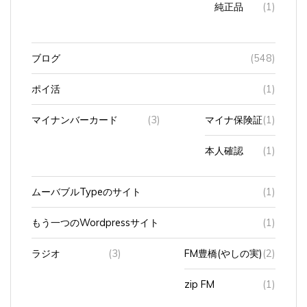
ブログ
(548)
ポイ活
(1)
マイナンバーカード
(3)
マイナ保険証
(1)
本人確認
(1)
ムーバブルTypeのサイト
(1)
もう一つのWordpressサイト
(1)
ラジオ
(3)
FM豊橋(やしの実)
(2)
zip FM
(1)