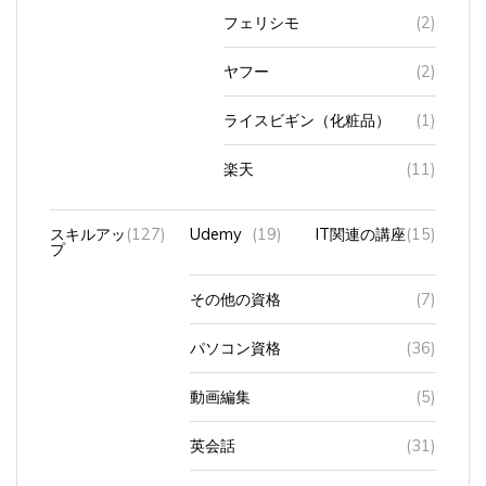
フェリシモ
(2)
ヤフー
(2)
ライスビギン（化粧品）
(1)
楽天
(11)
スキルアッ
(127)
Udemy
(19)
IT関連の講座
(15)
プ
その他の資格
(7)
パソコン資格
(36)
動画編集
(5)
英会話
(31)
英検・
(38)
補助教材・
(14)