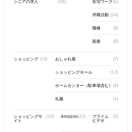
求職活動
(14)
職種
(9)
面接
(6)
ショッピング
(19)
おしゃれ着
(7)
ショッピングモール
(13)
ホームセンター（駐車場含む）
(4)
礼服
(1)
ショッピングサ
(33)
Amazon
(22)
プライム
(2)
イト
ビデオ