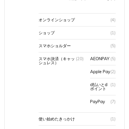
オンラインショップ
(4)
ショップ
(1)
スマホショルダー
(5)
スマホ決済（キャッ
(20)
AEONPAY
(5)
シュレス）
Apple Pay
(2)
d払いとd
(1)
ポイント
PayPay
(7)
使い始めたきっかけ
(1)
入力方法
(7)
トグル入力
(1)