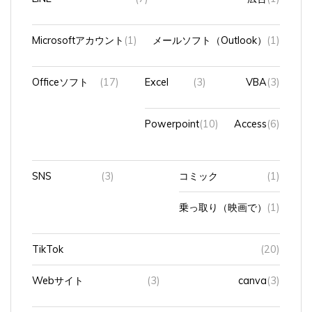
Microsoftアカウント
(1)
メールソフト（Outlook）
(1)
Officeソフト
(17)
Excel
(3)
VBA
(3)
Powerpoint
(10)
Access
(6)
SNS
(3)
コミック
(1)
乗っ取り（映画で）
(1)
TikTok
(20)
Webサイト
(3)
canva
(3)