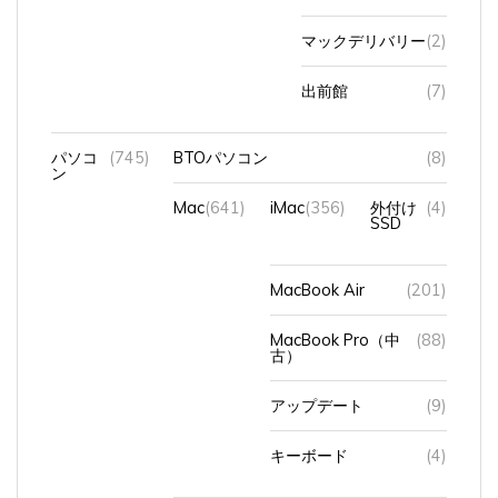
マックデリバリー
(2)
出前館
(7)
パソコ
(745)
BTOパソコン
(8)
ン
Mac
(641)
iMac
(356)
外付け
(4)
SSD
MacBook Air
(201)
MacBook Pro（中
(88)
古）
アップデート
(9)
キーボード
(4)