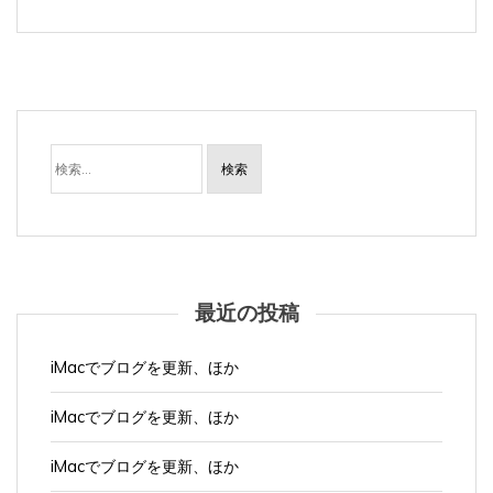
検
索:
最近の投稿
iMacでブログを更新、ほか
iMacでブログを更新、ほか
iMacでブログを更新、ほか