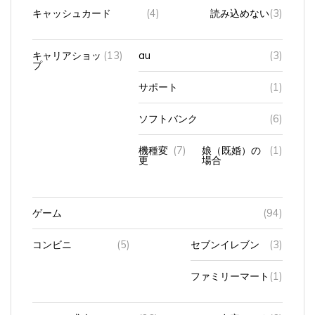
キャッシュカード
(4)
読み込めない
(3)
キャリアショッ
(13)
au
(3)
プ
サポート
(1)
ソフトバンク
(6)
機種変
(7)
娘（既婚）の
(1)
更
場合
ゲーム
(94)
コンビニ
(5)
セブンイレブン
(3)
ファミリーマート
(1)
シニアの求人
(26)
在宅ワーク
(6)