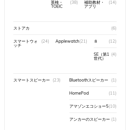
TOEIC
アプリ
ストアカ
(6)
スマートウォ
(24)
Applewatch
(21)
８
(12)
ッチ
SE（第1
(4)
世代）
スマートスピーカー
(23)
Bluetoothスピーカー
(1)
HomePod
(11)
アマゾンエコショー5
(10)
アンカーのスピーカー
(1)