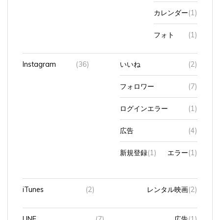
カレンダー
(1)
フォト
(1)
Instagram
(36)
いいね
(2)
フォロワー
(7)
ログインエラー
(1)
広告
(4)
新規登録
(1)
エラー
(1)
iTunes
(2)
レンタル映画
(2)
LINE
(7)
広告
(1)