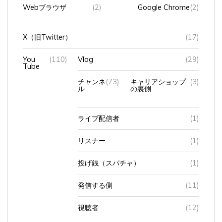
Webブラウザ
(2)
Google Chrome
(2)
X（旧Twitter）
(17)
You
(110)
Vlog
(29)
Tube
チャンネ
(73)
キャリアショップ
(3)
ル
の裏側
ライブ配信者
(1)
リスナー
(1)
投げ銭（スパチャ）
(1)
発信する側
(11)
視聴者
(12)