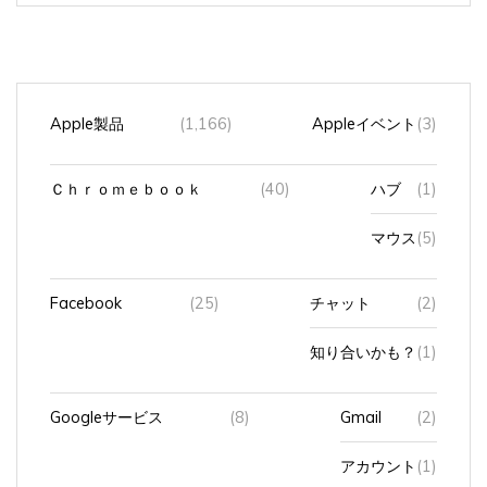
Apple製品
(1,166)
Appleイベント
(3)
Ｃｈｒｏｍｅｂｏｏｋ
(40)
ハブ
(1)
マウス
(5)
Facebook
(25)
チャット
(2)
知り合いかも？
(1)
Googleサービス
(8)
Gmail
(2)
アカウント
(1)