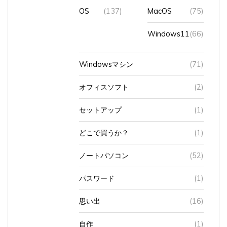
OS
(137)
MacOS
(75)
Windows11
(66)
Windowsマシン
(71)
オフィスソフト
(2)
セットアップ
(1)
どこで買うか？
(1)
ノートパソコン
(52)
パスワード
(1)
思い出
(16)
自作
(1)