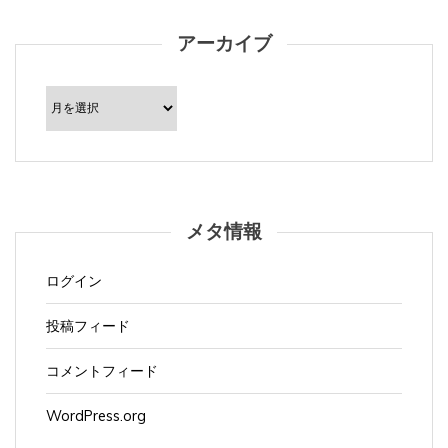
アーカイブ
ア
ー
カ
イ
ブ
メタ情報
ログイン
投稿フィード
コメントフィード
WordPress.org