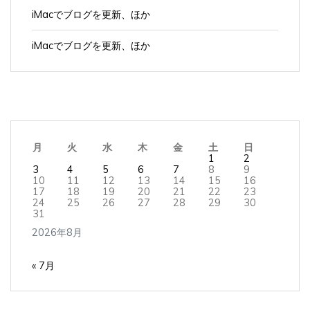
iMacでブログを更新、ほか
iMacでブログを更新、ほか
月
火
水
木
金
土
日
1
2
3
4
5
6
7
8
9
10
11
12
13
14
15
16
17
18
19
20
21
22
23
24
25
26
27
28
29
30
31
2026年8月
« 7月