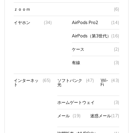
ｚｏｏｍ
(6)
イヤホン
(34)
AirPods Pro2
(14)
AirPods（第3世代）
(16)
ケース
(2)
有線
(3)
インターネッ
(65)
ソフトバンク
(47)
Wi-
(43)
ト
光
Fi
ホームゲートウェイ
(3)
メール
(19)
迷惑メール
(17)
訪問販売（NURO光）
(1)