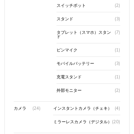
スイッチボット
(2)
スタンド
(3)
タブレット（スマホ）スタン
(7)
ド
ピンマイク
(1)
モバイルバッテリー
(3)
充電スタンド
(1)
外部モニター
(2)
カメラ
(24)
インスタントカメラ（チェキ）
(4)
ミラーレスカメラ（デジタル）
(20)