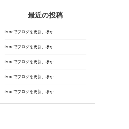
最近の投稿
iMacでブログを更新、ほか
iMacでブログを更新、ほか
iMacでブログを更新、ほか
iMacでブログを更新、ほか
iMacでブログを更新、ほか