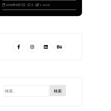
2026年8月7日
0
1 word
2026年8月8
検
索: