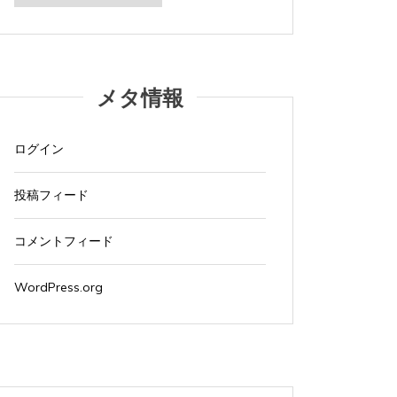
カ
イ
ブ
メタ情報
ログイン
投稿フィード
コメントフィード
WordPress.org