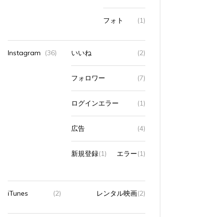
フォト
(1)
Instagram
(36)
いいね
(2)
フォロワー
(7)
ログインエラー
(1)
広告
(4)
新規登録
(1)
エラー
(1)
iTunes
(2)
レンタル映画
(2)