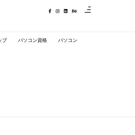
ップ
パソコン資格
パソコン