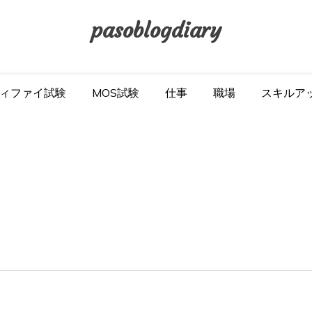
pasoblogdiary
ィファイ試験
MOS試験
仕事
職場
スキルア