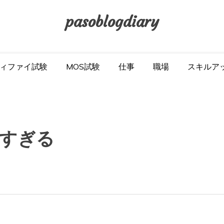
pasoblogdiary
ィファイ試験
MOS試験
仕事
職場
スキルア
すぎる