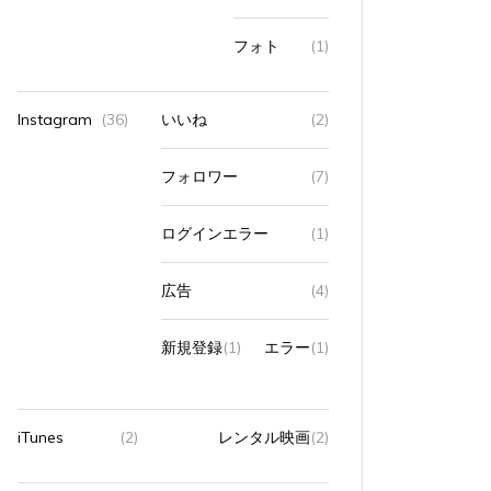
フォト
(1)
Instagram
(36)
いいね
(2)
フォロワー
(7)
ログインエラー
(1)
広告
(4)
新規登録
(1)
エラー
(1)
iTunes
(2)
レンタル映画
(2)