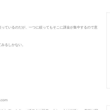
絞っているのだが、一つに絞ってもそこに課金が集中するので意
てみるしかない。
.com