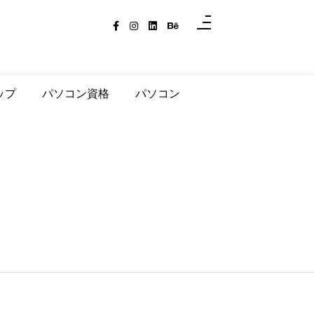
ップ
パソコン資格
パソコン