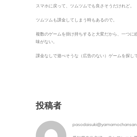
スマホに戻って、ツムツムでも良さそうだけれど。
ツムツムも課金してしまう時もあるので。
複数のゲームを掛け持ちすると大変だから、一つに
味がない。
課金なしで遊べそうな（広告のない）ゲームを探し
投稿者
pasodaisuki@yamamochansan