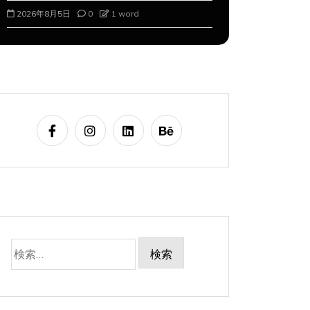
2026年8月5日
0
1 word
2026年8月6
検
索: