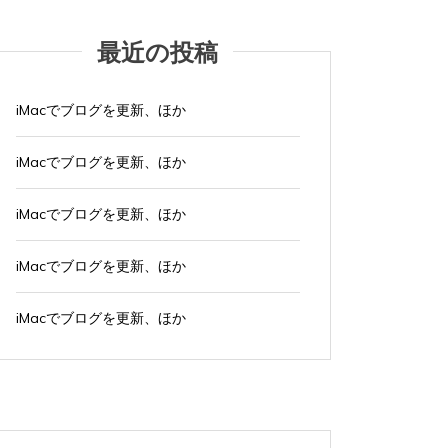
最近の投稿
iMacでブログを更新、ほか
iMacでブログを更新、ほか
iMacでブログを更新、ほか
iMacでブログを更新、ほか
iMacでブログを更新、ほか