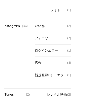
フォト
(1)
Instagram
(36)
いいね
(2)
フォロワー
(7)
ログインエラー
(1)
広告
(4)
新規登録
(1)
エラー
(1)
iTunes
(2)
レンタル映画
(2)