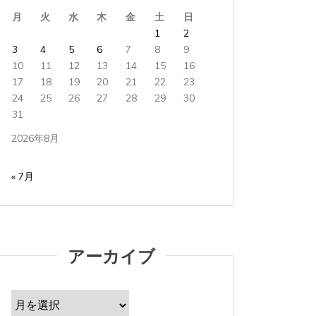
月
火
水
木
金
土
日
1
2
3
4
5
6
7
8
9
10
11
12
13
14
15
16
17
18
19
20
21
22
23
24
25
26
27
28
29
30
31
2026年8月
« 7月
アーカイブ
ア
ー