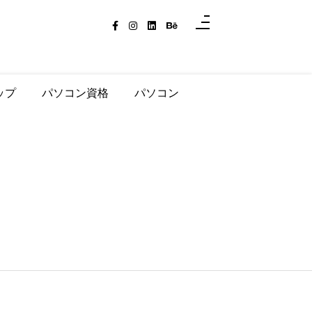
ップ
パソコン資格
パソコン