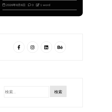
2026年8月6日
0
1 word
2026年8月5
検
索: