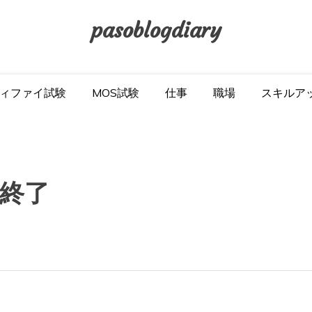
pasoblogdiary
ィファイ試験
MOS試験
仕事
職場
スキルア
終了