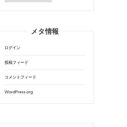
カ
イ
ブ
メタ情報
ログイン
投稿フィード
コメントフィード
WordPress.org