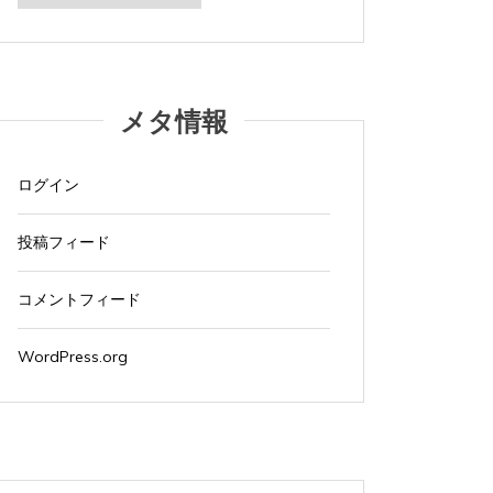
カ
イ
ブ
メタ情報
ログイン
投稿フィード
コメントフィード
WordPress.org