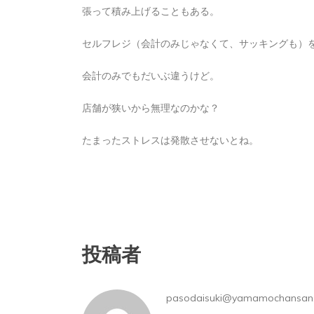
張って積み上げることもある。
セルフレジ（会計のみじゃなくて、サッキングも）
会計のみでもだいぶ違うけど。
店舗が狭いから無理なのかな？
たまったストレスは発散させないとね。
投稿者
pasodaisuki@yamamochansan