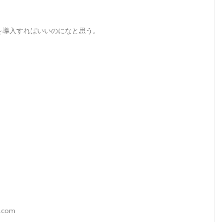
を導入すればいいのになと思う。
.com