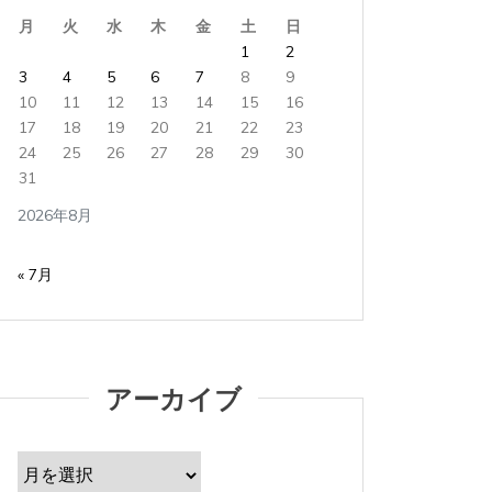
月
火
水
木
金
土
日
1
2
3
4
5
6
7
8
9
10
11
12
13
14
15
16
17
18
19
20
21
22
23
24
25
26
27
28
29
30
31
2026年8月
« 7月
アーカイブ
ア
ー