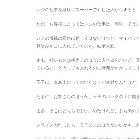
レジの仕事を経験（スーパーで）した人からすると
ただ、お客様によってはレジの仕事は「簡単」そう
レジの機械の操作は難しくはないけれど、マイバッ
算済みかごに入れていくのが、結構大変。
まあ、軽いものは極力上のほうに入れるのだけど、
ていると、どうしても入れるのに時間がかかってし
玉子は、まあ上にしておいたほうが無難なんだけど
たまに、お客さんのほうが、玉子のパックの上に肉
まあ、そこはどちらでもいいのだけれど、もも肉の
スライス肉だったら、玉子の上のほうがいいかもし