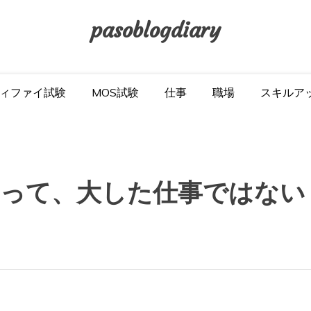
pasoblogdiary
ィファイ試験
MOS試験
仕事
職場
スキルア
って、大した仕事ではない