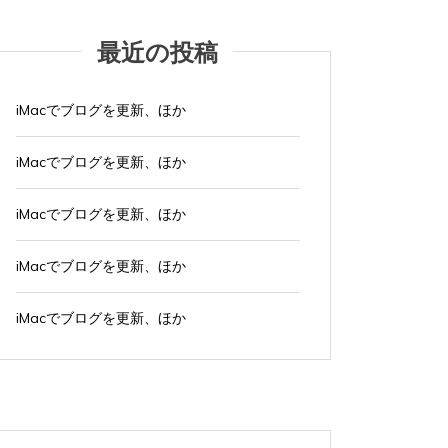
最近の投稿
iMacでブログを更新、ほか
iMacでブログを更新、ほか
iMacでブログを更新、ほか
iMacでブログを更新、ほか
iMacでブログを更新、ほか