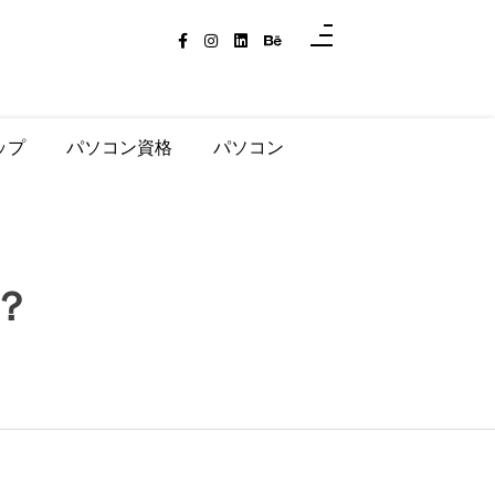
ップ
パソコン資格
パソコン
？