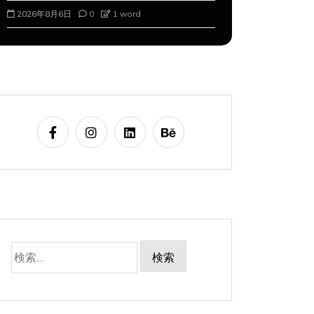
2026年8月6日
0
1 word
2026年8月7
検
索: