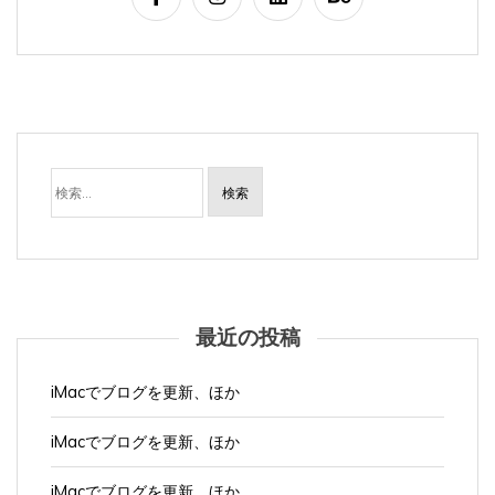
検
索:
最近の投稿
iMacでブログを更新、ほか
iMacでブログを更新、ほか
iMacでブログを更新、ほか