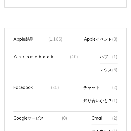
Apple製品
(1,166)
Appleイベント
(3)
Ｃｈｒｏｍｅｂｏｏｋ
(40)
ハブ
(1)
マウス
(5)
Facebook
(25)
チャット
(2)
知り合いかも？
(1)
Googleサービス
(8)
Gmail
(2)
アカウント
(1)