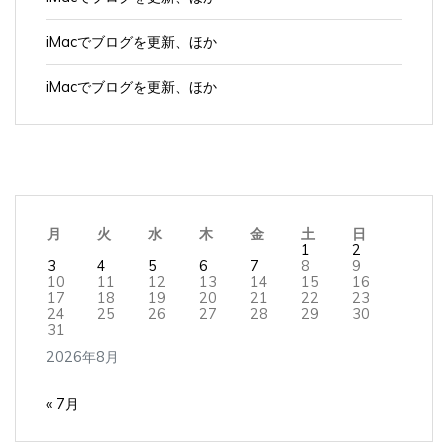
iMacでブログを更新、ほか
iMacでブログを更新、ほか
月
火
水
木
金
土
日
1
2
3
4
5
6
7
8
9
10
11
12
13
14
15
16
17
18
19
20
21
22
23
24
25
26
27
28
29
30
31
2026年8月
« 7月