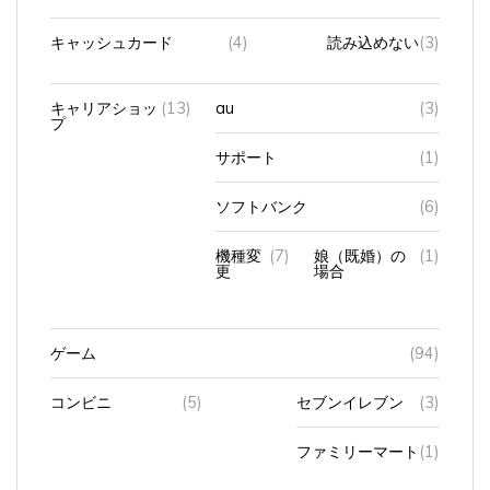
キャッシュカード
(4)
読み込めない
(3)
キャリアショッ
(13)
au
(3)
プ
サポート
(1)
ソフトバンク
(6)
機種変
(7)
娘（既婚）の
(1)
更
場合
ゲーム
(94)
コンビニ
(5)
セブンイレブン
(3)
ファミリーマート
(1)