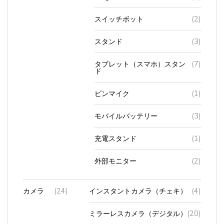
スイッチボット
(2)
スタンド
(3)
タブレット（スマホ）スタン
(7)
ド
ピンマイク
(1)
モバイルバッテリー
(3)
充電スタンド
(1)
外部モニター
(2)
カメラ
(24)
インスタントカメラ（チェキ）
(4)
ミラーレスカメラ（デジタル）
(20)