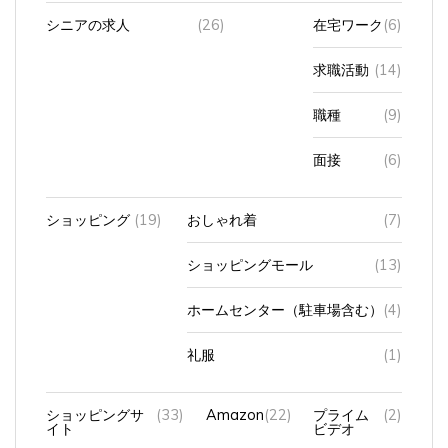
シニアの求人
(26)
在宅ワーク
(6)
求職活動
(14)
職種
(9)
面接
(6)
ショッピング
(19)
おしゃれ着
(7)
ショッピングモール
(13)
ホームセンター（駐車場含む）
(4)
礼服
(1)
ショッピングサ
(33)
Amazon
(22)
プライム
(2)
イト
ビデオ