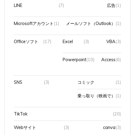
LINE
(7)
広告
(1)
Microsoftアカウント
(1)
メールソフト（Outlook）
(1)
Officeソフト
(17)
Excel
(3)
VBA
(3)
Powerpoint
(10)
Access
(6)
SNS
(3)
コミック
(1)
乗っ取り（映画で）
(1)
TikTok
(20)
Webサイト
(3)
canva
(3)