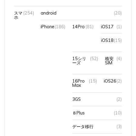
スマ
(254)
android
(20)
ホ
iPhone
(186)
14Pro
(81)
iOS17
(1)
iOS18
(15)
15シリ
(52)
格安
(4)
ーズ
SIM
16Pro
(15)
iOS26
(2)
Max
3GS
(2)
８Plus
(10)
データ移行
(3)