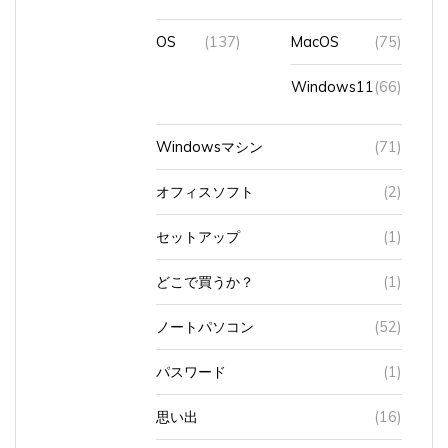
OS
(137)
MacOS
(75)
Windows11
(66)
Windowsマシン
(71)
オフィスソフト
(2)
セットアップ
(1)
どこで買うか？
(1)
ノートパソコン
(52)
パスワード
(1)
思い出
(16)