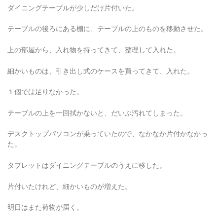
ダイニングテーブルが少しだけ片付いた。
テーブルの後ろにある棚に、テーブルの上のものを移動させた。
上の部屋から、入れ物を持ってきて、整理して入れた。
細かいものは、引き出し式のケースを買ってきて、入れた。
１個では足りなかった。
テーブルの上を一回拭かないと、だいぶ汚れてしまった。
デスクトップパソコンが乗っていたので、なかなか片付かなかっ
た。
タブレットはダイニングテーブルのうえに移した。
片付いたけれど、細かいものが増えた。
明日はまた荷物が届く。