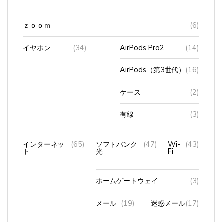
ｚｏｏｍ
(6)
イヤホン
(34)
AirPods Pro2
(14)
AirPods（第3世代）
(16)
ケース
(2)
有線
(3)
インターネッ
(65)
ソフトバンク
(47)
Wi-
(43)
ト
光
Fi
ホームゲートウェイ
(3)
メール
(19)
迷惑メール
(17)