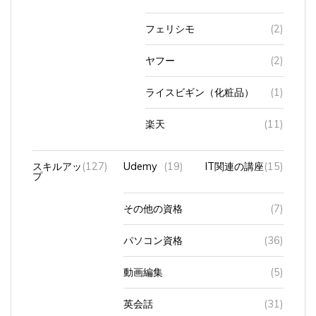
フェリシモ
(2)
ヤフー
(2)
ライスビギン（化粧品）
(1)
楽天
(11)
スキルアッ
(127)
Udemy
(19)
IT関連の講座
(15)
プ
その他の資格
(7)
パソコン資格
(36)
動画編集
(5)
英会話
(31)