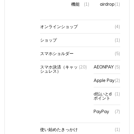
機能
(1)
airdrop
(1)
オンラインショップ
(4)
ショップ
(1)
スマホショルダー
(5)
スマホ決済（キャッ
(20)
AEONPAY
(5)
シュレス）
Apple Pay
(2)
d払いとd
(1)
ポイント
PayPay
(7)
使い始めたきっかけ
(1)