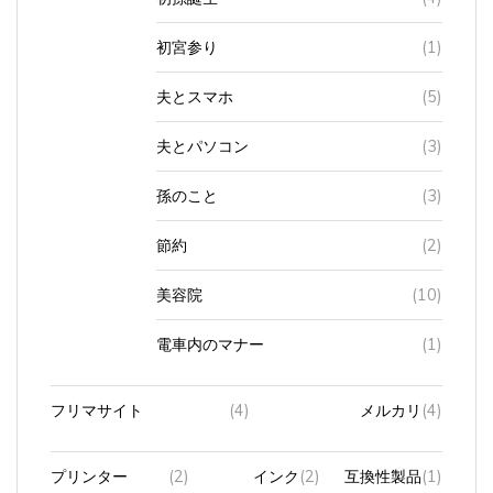
初宮参り
(1)
夫とスマホ
(5)
夫とパソコン
(3)
孫のこと
(3)
節約
(2)
美容院
(10)
電車内のマナー
(1)
フリマサイト
(4)
メルカリ
(4)
プリンター
(2)
インク
(2)
互換性製品
(1)