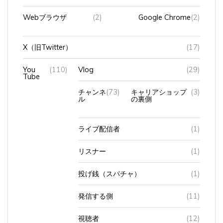
Webブラウザ
(2)
Google Chrome
(2)
X（旧Twitter）
(17)
You
(110)
Vlog
(29)
Tube
チャンネ
(73)
キャリアショップ
(3)
ル
の裏側
ライブ配信者
(1)
リスナー
(1)
投げ銭（スパチャ）
(1)
発信する側
(11)
視聴者
(12)