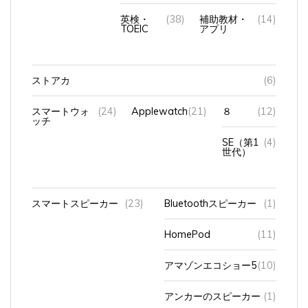
英検・
(38)
補助教材・
(14)
TOEIC
アプリ
ストアカ
(6)
スマートウォ
(24)
Applewatch
(21)
８
(12)
ッチ
SE（第1
(4)
世代）
スマートスピーカー
(23)
Bluetoothスピーカー
(1)
HomePod
(11)
アマゾンエコショー5
(10)
アンカーのスピーカー
(1)