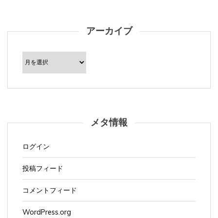
アーカイブ
ア
ー
カ
イ
ブ
メタ情報
ログイン
投稿フィード
コメントフィード
WordPress.org