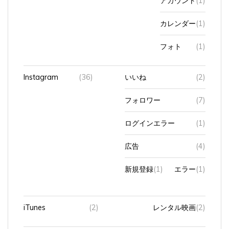
カレンダー
(1)
フォト
(1)
Instagram
(36)
いいね
(2)
フォロワー
(7)
ログインエラー
(1)
広告
(4)
新規登録
(1)
エラー
(1)
iTunes
(2)
レンタル映画
(2)