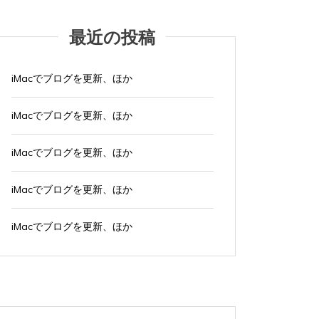
最近の投稿
iMacでブログを更新、ほか
iMacでブログを更新、ほか
iMacでブログを更新、ほか
iMacでブログを更新、ほか
iMacでブログを更新、ほか