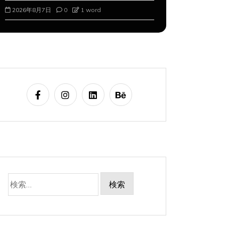
2026年8月7日
0
1 word
2026年8月8
検
索: