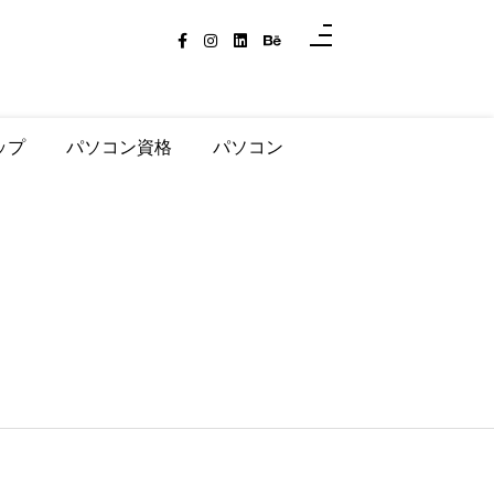
ップ
パソコン資格
パソコン