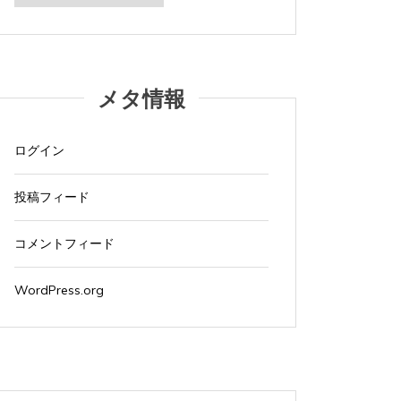
カ
イ
ブ
メタ情報
ログイン
投稿フィード
コメントフィード
WordPress.org