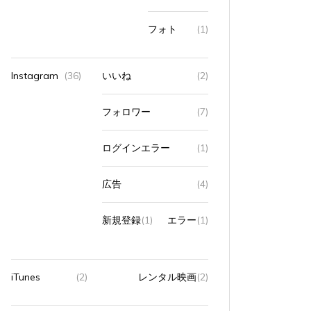
フォト
(1)
Instagram
(36)
いいね
(2)
フォロワー
(7)
ログインエラー
(1)
広告
(4)
新規登録
(1)
エラー
(1)
iTunes
(2)
レンタル映画
(2)