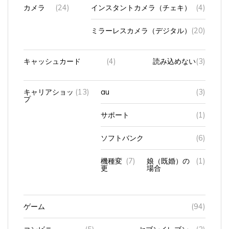
ミラーレスカメラ（デジタル）
(20)
キャッシュカード
(4)
読み込めない
(3)
キャリアショッ
(13)
au
(3)
プ
サポート
(1)
ソフトバンク
(6)
機種変
(7)
娘（既婚）の
(1)
更
場合
ゲーム
(94)
コンビニ
(5)
セブンイレブン
(3)