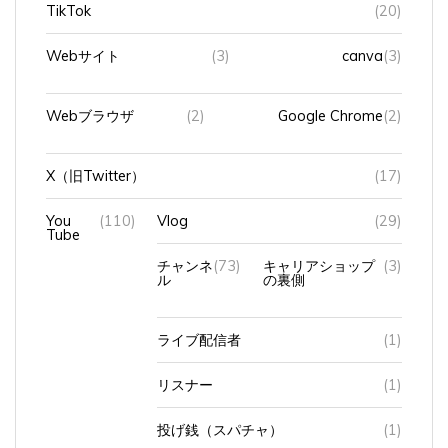
Webサイト
(3)
canva
(3)
Webブラウザ
(2)
Google Chrome
(2)
X（旧Twitter）
(17)
You
(110)
Vlog
(29)
Tube
チャンネ
(73)
キャリアショップ
(3)
ル
の裏側
ライブ配信者
(1)
リスナー
(1)
投げ銭（スパチャ）
(1)