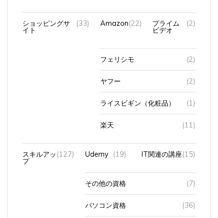
ショッピングサ
(33)
Amazon
(22)
プライム
(2)
イト
ビデオ
フェリシモ
(2)
ヤフー
(2)
ライスビギン（化粧品）
(1)
楽天
(11)
スキルアッ
(127)
Udemy
(19)
IT関連の講座
(15)
プ
その他の資格
(7)
パソコン資格
(36)
動画編集
(5)