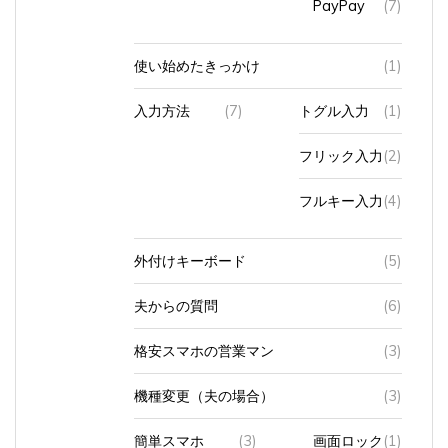
使い始めたきっかけ
(1)
入力方法
(7)
トグル入力
(1)
フリック入力
(2)
フルキー入力
(4)
外付けキーボード
(5)
夫からの質問
(6)
格安スマホの営業マン
(3)
機種変更（夫の場合）
(3)
簡単スマホ
(3)
画面ロック
(1)