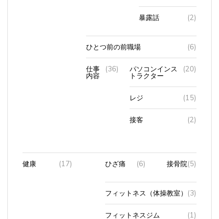
暴露話
(2)
ひとつ前の前職場
(6)
仕事
(36)
パソコンインス
(20)
内容
トラクター
レジ
(15)
接客
(2)
健康
(17)
ひざ痛
(6)
接骨院
(5)
フィットネス（体操教室）
(3)
フィットネスジム
(1)