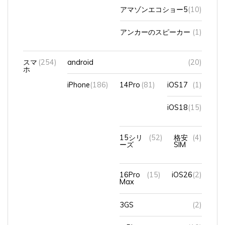
アンカーのスピーカー
(1)
スマ
(254)
android
(20)
ホ
iPhone
(186)
14Pro
(81)
iOS17
(1)
iOS18
(15)
15シリ
(52)
格安
(4)
ーズ
SIM
16Pro
(15)
iOS26
(2)
Max
3GS
(2)
８Plus
(10)