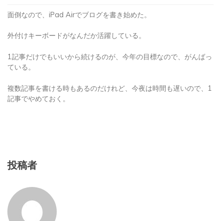
面倒なので、iPad Airでブログを書き始めた。
外付けキーボードがなんだか活躍している。
1記事だけでもいいから続けるのが、今年の目標なので、がんばっ
ている。
複数記事を書ける時もあるのだけれど、今夜は時間も遅いので、1
記事でやめておく。
投稿者