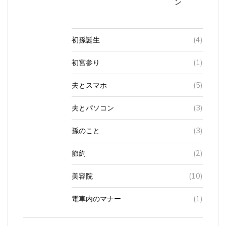
初孫誕生
(4)
初宮参り
(1)
夫とスマホ
(5)
夫とパソコン
(3)
孫のこと
(3)
節約
(2)
美容院
(10)
電車内のマナー
(1)
フリマサイト
(4)
メルカリ
(4)