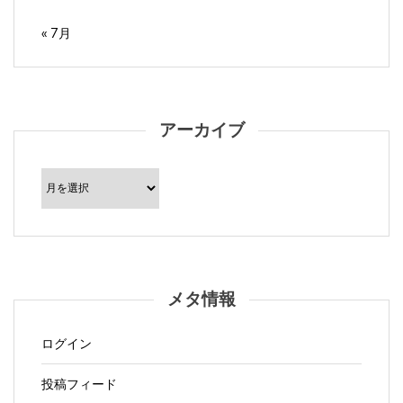
« 7月
アーカイブ
ア
ー
カ
イ
ブ
メタ情報
ログイン
投稿フィード