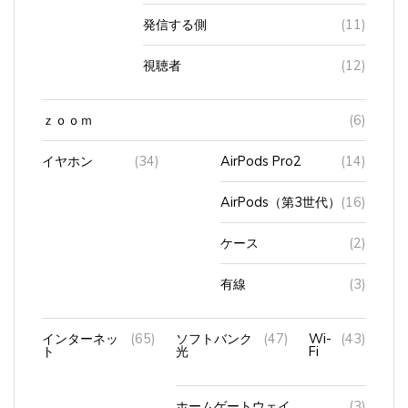
発信する側
(11)
視聴者
(12)
ｚｏｏｍ
(6)
イヤホン
(34)
AirPods Pro2
(14)
AirPods（第3世代）
(16)
ケース
(2)
有線
(3)
インターネッ
(65)
ソフトバンク
(47)
Wi-
(43)
ト
光
Fi
ホームゲートウェイ
(3)