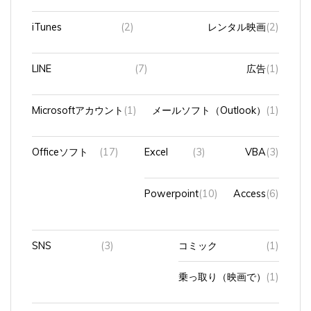
iTunes
(2)
レンタル映画
(2)
LINE
(7)
広告
(1)
Microsoftアカウント
(1)
メールソフト（Outlook）
(1)
Officeソフト
(17)
Excel
(3)
VBA
(3)
Powerpoint
(10)
Access
(6)
SNS
(3)
コミック
(1)
乗っ取り（映画で）
(1)
TikTok
(20)