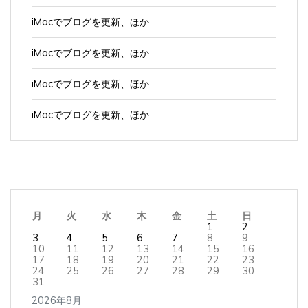
iMacでブログを更新、ほか
iMacでブログを更新、ほか
iMacでブログを更新、ほか
iMacでブログを更新、ほか
月
火
水
木
金
土
日
1
2
3
4
5
6
7
8
9
10
11
12
13
14
15
16
17
18
19
20
21
22
23
24
25
26
27
28
29
30
31
2026年8月