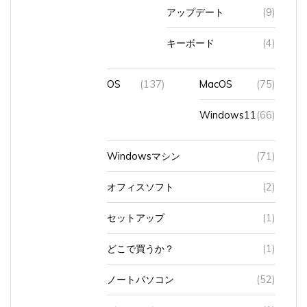
キーボード
(4)
OS
(137)
MacOS
(75)
Windows11
(66)
Windowsマシン
(71)
オフィスソフト
(2)
セットアップ
(1)
どこで買うか？
(1)
ノートパソコン
(52)
パスワード
(1)