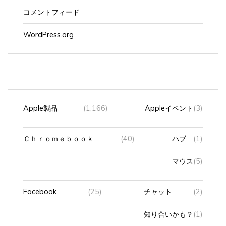
コメントフィード
WordPress.org
Apple製品
(1,166)
Appleイベント
(3)
Ｃｈｒｏｍｅｂｏｏｋ
(40)
ハブ
(1)
マウス
(5)
Facebook
(25)
チャット
(2)
知り合いかも？
(1)