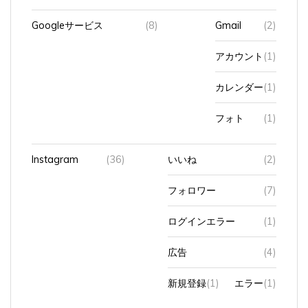
Googleサービス
(8)
Gmail
(2)
アカウント
(1)
カレンダー
(1)
フォト
(1)
Instagram
(36)
いいね
(2)
フォロワー
(7)
ログインエラー
(1)
広告
(4)
新規登録
(1)
エラー
(1)