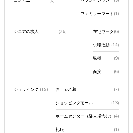
ファミリーマート
(1)
シニアの求人
(26)
在宅ワーク
(6)
求職活動
(14)
職種
(9)
面接
(6)
ショッピング
(19)
おしゃれ着
(7)
ショッピングモール
(13)
ホームセンター（駐車場含む）
(4)
礼服
(1)