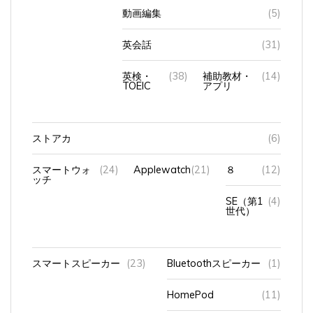
英会話
(31)
英検・
(38)
補助教材・
(14)
TOEIC
アプリ
ストアカ
(6)
スマートウォ
(24)
Applewatch
(21)
８
(12)
ッチ
SE（第1
(4)
世代）
スマートスピーカー
(23)
Bluetoothスピーカー
(1)
HomePod
(11)
アマゾンエコショー5
(10)