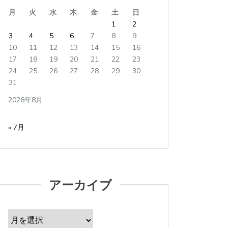
月
火
水
木
金
土
日
1
2
3
4
5
6
7
8
9
10
11
12
13
14
15
16
17
18
19
20
21
22
23
24
25
26
27
28
29
30
31
2026年8月
« 7月
アーカイブ
ア
ー