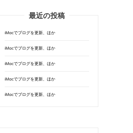
最近の投稿
iMacでブログを更新、ほか
iMacでブログを更新、ほか
iMacでブログを更新、ほか
iMacでブログを更新、ほか
iMacでブログを更新、ほか