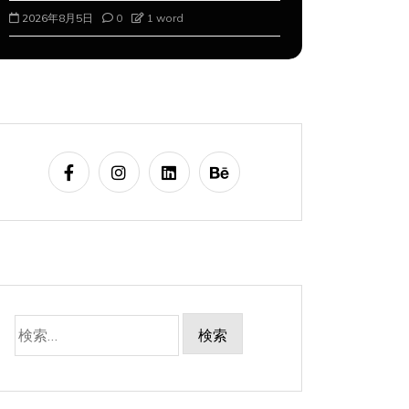
2026年8月5日
0
1 word
2026年8月6
検
索: