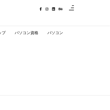
ップ
パソコン資格
パソコン