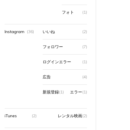
フォト
(1)
Instagram
(36)
いいね
(2)
フォロワー
(7)
ログインエラー
(1)
広告
(4)
新規登録
(1)
エラー
(1)
iTunes
(2)
レンタル映画
(2)