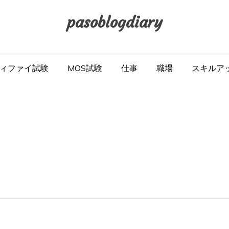
pasoblogdiary
ィファイ試験
MOS試験
仕事
職場
スキルア