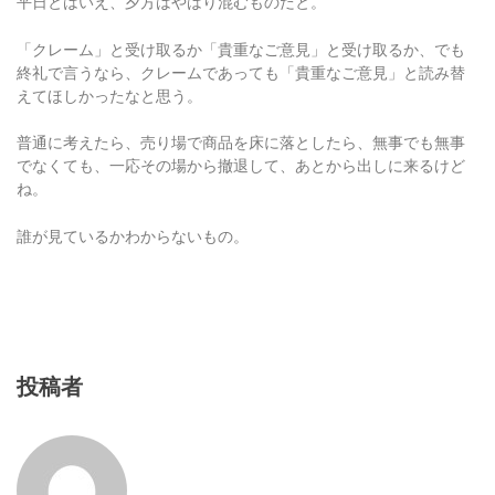
「クレーム」と受け取るか「貴重なご意見」と受け取るか、でも
終礼で言うなら、クレームであっても「貴重なご意見」と読み替
えてほしかったなと思う。
普通に考えたら、売り場で商品を床に落としたら、無事でも無事
でなくても、一応その場から撤退して、あとから出しに来るけど
ね。
誰が見ているかわからないもの。
投稿者