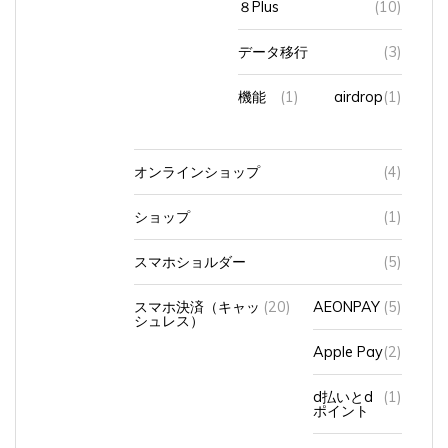
データ移行
(3)
機能
(1)
airdrop
(1)
オンラインショップ
(4)
ショップ
(1)
スマホショルダー
(5)
スマホ決済（キャッ
(20)
AEONPAY
(5)
シュレス）
Apple Pay
(2)
d払いとd
(1)
ポイント
PayPay
(7)