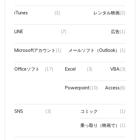
iTunes
(2)
レンタル映画
(2)
LINE
(7)
広告
(1)
Microsoftアカウント
(1)
メールソフト（Outlook）
(1)
Officeソフト
(17)
Excel
(3)
VBA
(3)
Powerpoint
(10)
Access
(6)
SNS
(3)
コミック
(1)
乗っ取り（映画で）
(1)