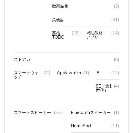
動画編集
(5)
英会話
(31)
英検・
(38)
補助教材・
(14)
TOEIC
アプリ
ストアカ
(6)
スマートウォ
(24)
Applewatch
(21)
８
(12)
ッチ
SE（第1
(4)
世代）
スマートスピーカー
(23)
Bluetoothスピーカー
(1)
HomePod
(11)