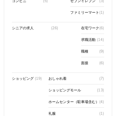
ファミリーマート
(1)
シニアの求人
(26)
在宅ワーク
(6)
求職活動
(14)
職種
(9)
面接
(6)
ショッピング
(19)
おしゃれ着
(7)
ショッピングモール
(13)
ホームセンター（駐車場含む）
(4)
礼服
(1)