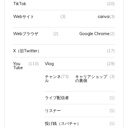
TikTok
(20)
Webサイト
(3)
canva
(3)
Webブラウザ
(2)
Google Chrome
(2)
X（旧Twitter）
(17)
You
(110)
Vlog
(29)
Tube
チャンネ
(73)
キャリアショップ
(3)
ル
の裏側
ライブ配信者
(1)
リスナー
(1)
投げ銭（スパチャ）
(1)