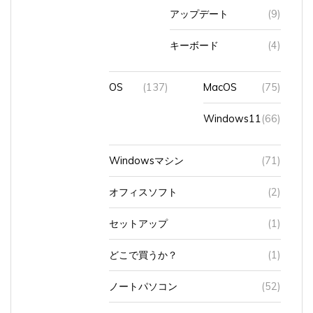
アップデート
(9)
キーボード
(4)
OS
(137)
MacOS
(75)
Windows11
(66)
Windowsマシン
(71)
オフィスソフト
(2)
セットアップ
(1)
どこで買うか？
(1)
ノートパソコン
(52)
パスワード
(1)