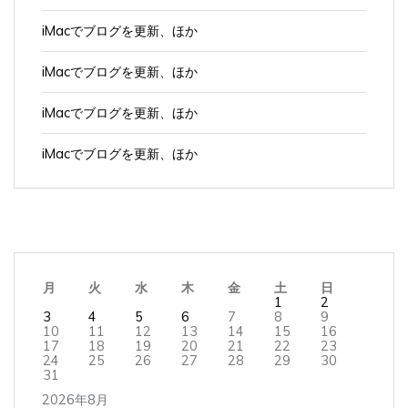
iMacでブログを更新、ほか
iMacでブログを更新、ほか
iMacでブログを更新、ほか
iMacでブログを更新、ほか
月
火
水
木
金
土
日
1
2
3
4
5
6
7
8
9
10
11
12
13
14
15
16
17
18
19
20
21
22
23
24
25
26
27
28
29
30
31
2026年8月