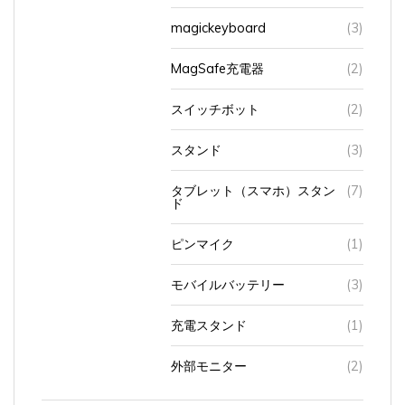
magickeyboard
(3)
MagSafe充電器
(2)
スイッチボット
(2)
スタンド
(3)
タブレット（スマホ）スタン
(7)
ド
ピンマイク
(1)
モバイルバッテリー
(3)
充電スタンド
(1)
外部モニター
(2)