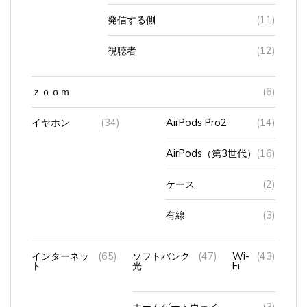
発信する側
(11)
視聴者
(12)
ｚｏｏｍ
(6)
イヤホン
(34)
AirPods Pro2
(14)
AirPods（第3世代）
(16)
ケース
(2)
有線
(3)
インターネッ
(65)
ソフトバンク
(47)
Wi-
(43)
ト
光
Fi
ホームゲートウェイ
(3)