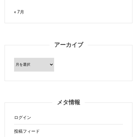
« 7月
アーカイブ
ア
ー
カ
イ
ブ
メタ情報
ログイン
投稿フィード