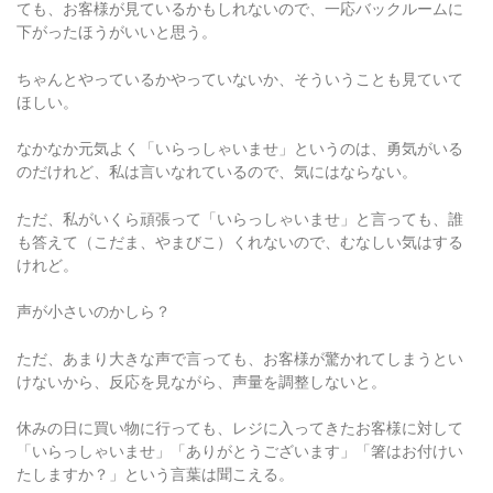
下がったほうがいいと思う。
ちゃんとやっているかやっていないか、そういうことも見ていて
ほしい。
なかなか元気よく「いらっしゃいませ」というのは、勇気がいる
のだけれど、私は言いなれているので、気にはならない。
ただ、私がいくら頑張って「いらっしゃいませ」と言っても、誰
も答えて（こだま、やまびこ）くれないので、むなしい気はする
けれど。
声が小さいのかしら？
ただ、あまり大きな声で言っても、お客様が驚かれてしまうとい
けないから、反応を見ながら、声量を調整しないと。
休みの日に買い物に行っても、レジに入ってきたお客様に対して
「いらっしゃいませ」「ありがとうございます」「箸はお付けい
たしますか？」という言葉は聞こえる。