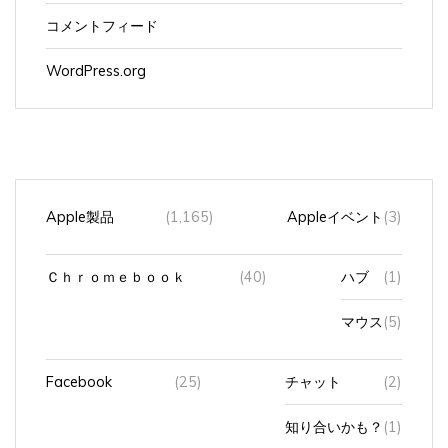
コメントフィード
WordPress.org
Apple製品
(1,165)
Appleイベント
(3)
Ｃｈｒｏｍｅｂｏｏｋ
(40)
ハブ
(1)
マウス
(5)
Facebook
(25)
チャット
(2)
知り合いかも？
(1)