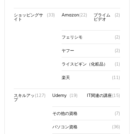
ショッピングサ
(33)
Amazon
(22)
プライム
(2)
イト
ビデオ
フェリシモ
(2)
ヤフー
(2)
ライスビギン（化粧品）
(1)
楽天
(11)
スキルアッ
(127)
Udemy
(19)
IT関連の講座
(15)
プ
その他の資格
(7)
パソコン資格
(36)