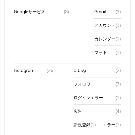
Googleサービス
(8)
Gmail
(2)
アカウント
(1)
カレンダー
(1)
フォト
(1)
Instagram
(36)
いいね
(2)
フォロワー
(7)
ログインエラー
(1)
広告
(4)
新規登録
(1)
エラー
(1)