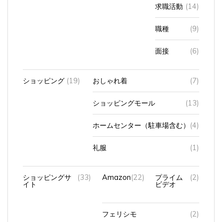
求職活動
(14)
職種
(9)
面接
(6)
ショッピング
(19)
おしゃれ着
(7)
ショッピングモール
(13)
ホームセンター（駐車場含む）
(4)
礼服
(1)
ショッピングサ
(33)
Amazon
(22)
プライム
(2)
イト
ビデオ
フェリシモ
(2)