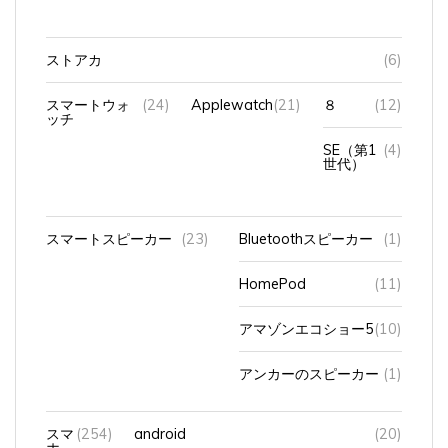
ストアカ
(6)
スマートウォ
(24)
Applewatch
(21)
８
(12)
ッチ
SE（第1
(4)
世代）
スマートスピーカー
(23)
Bluetoothスピーカー
(1)
HomePod
(11)
アマゾンエコショー5
(10)
アンカーのスピーカー
(1)
スマ
(254)
android
(20)
ホ