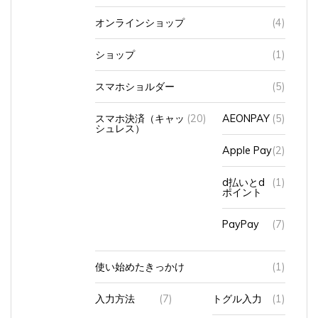
オンラインショップ
(4)
ショップ
(1)
スマホショルダー
(5)
スマホ決済（キャッ
(20)
AEONPAY
(5)
シュレス）
Apple Pay
(2)
d払いとd
(1)
ポイント
PayPay
(7)
使い始めたきっかけ
(1)
入力方法
(7)
トグル入力
(1)