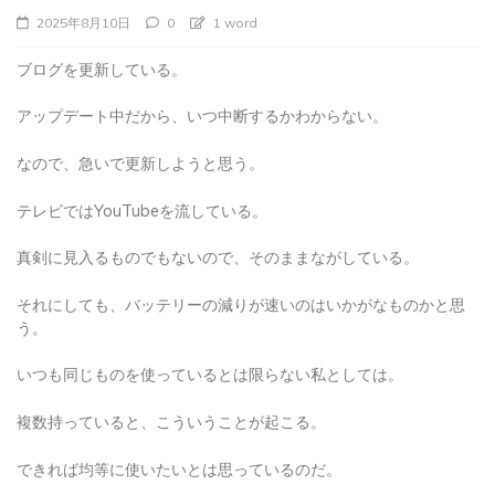
2025年8月10日
0
1 word
ブログを更新している。
アップデート中だから、いつ中断するかわからない。
なので、急いで更新しようと思う。
テレビではYouTubeを流している。
真剣に見入るものでもないので、そのままながしている。
それにしても、バッテリーの減りが速いのはいかがなものかと思
う。
いつも同じものを使っているとは限らない私としては。
複数持っていると、こういうことが起こる。
できれば均等に使いたいとは思っているのだ。