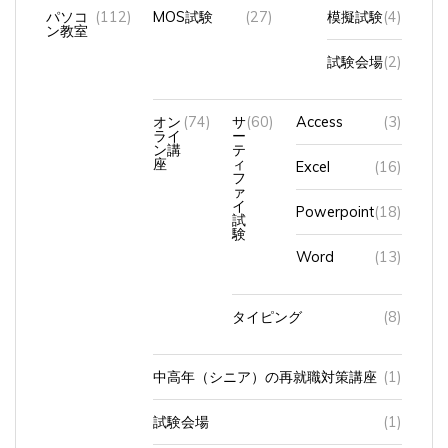
パソコ
(112)
MOS試験
(27)
模擬試験
(4)
ン教室
試験会場
(2)
オン
(74)
サ
(60)
Access
(3)
ライ
ー
ン講
テ
座
ィ
Excel
(16)
フ
ァ
イ
Powerpoint
(18)
試
験
Word
(13)
タイピング
(8)
中高年（シニア）の再就職対策講座
(1)
試験会場
(1)