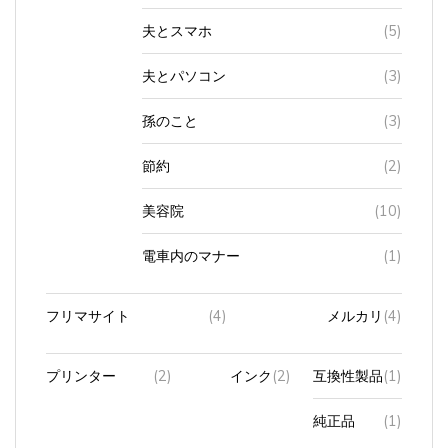
夫とスマホ
(5)
夫とパソコン
(3)
孫のこと
(3)
節約
(2)
美容院
(10)
電車内のマナー
(1)
フリマサイト
(4)
メルカリ
(4)
プリンター
(2)
インク
(2)
互換性製品
(1)
純正品
(1)