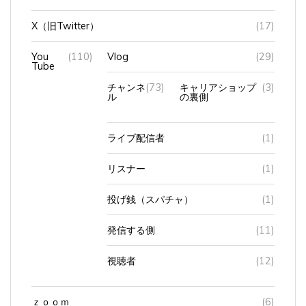
X（旧Twitter）
(17)
You
(110)
Vlog
(29)
Tube
チャンネ
(73)
キャリアショップ
(3)
ル
の裏側
ライブ配信者
(1)
リスナー
(1)
投げ銭（スパチャ）
(1)
発信する側
(11)
視聴者
(12)
ｚｏｏｍ
(6)