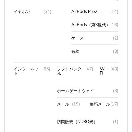
イヤホン
(34)
AirPods Pro2
(14)
AirPods（第3世代）
(16)
ケース
(2)
有線
(3)
インターネッ
(65)
ソフトバンク
(47)
Wi-
(43)
ト
光
Fi
ホームゲートウェイ
(3)
メール
(19)
迷惑メール
(17)
訪問販売（NURO光）
(1)