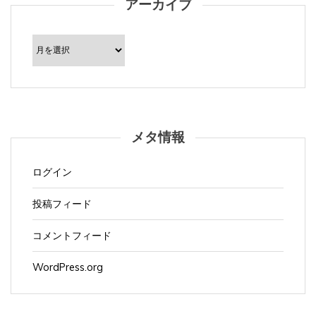
ア
ー
カ
イ
ブ
メタ情報
ログイン
投稿フィード
コメントフィード
WordPress.org