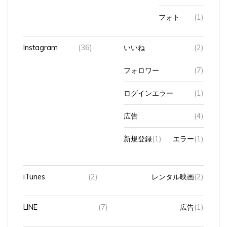
フォト
(1)
Instagram
(36)
いいね
(2)
フォロワー
(7)
ログインエラー
(1)
広告
(4)
新規登録
(1)
エラー
(1)
iTunes
(2)
レンタル映画
(2)
LINE
(7)
広告
(1)