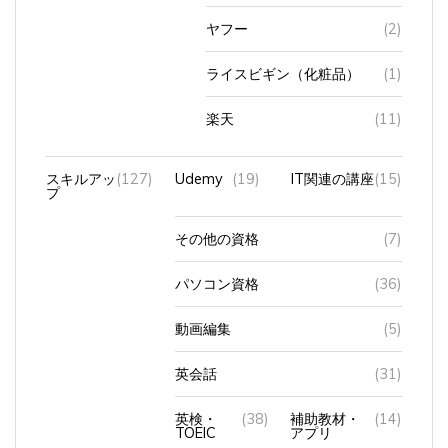
ヤフー
(2)
ライスビギン（化粧品）
(1)
楽天
(11)
スキルアッ
(127)
Udemy
(19)
IT関連の講座
(15)
プ
その他の資格
(7)
パソコン資格
(36)
動画編集
(5)
英会話
(31)
英検・
(38)
補助教材・
(14)
TOEIC
アプリ