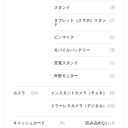
スタンド
(3)
タブレット（スマホ）スタン
(7)
ド
ピンマイク
(1)
モバイルバッテリー
(3)
充電スタンド
(1)
外部モニター
(2)
カメラ
(24)
インスタントカメラ（チェキ）
(4)
ミラーレスカメラ（デジタル）
(20)
キャッシュカード
(4)
読み込めない
(3)