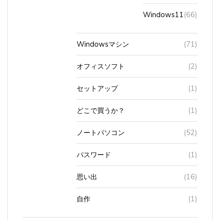
Windows11
(66)
Windowsマシン
(71)
オフィスソフト
(2)
セットアップ
(1)
どこで買うか？
(1)
ノートパソコン
(52)
パスワード
(1)
思い出
(16)
自作
(1)