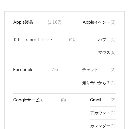
Apple製品
(1,167)
Appleイベント
(3)
Ｃｈｒｏｍｅｂｏｏｋ
(40)
ハブ
(1)
マウス
(5)
Facebook
(25)
チャット
(2)
知り合いかも？
(1)
Googleサービス
(8)
Gmail
(2)
アカウント
(1)
カレンダー
(1)