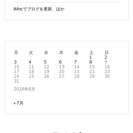
iMacでブログを更新、ほか
月
火
水
木
金
土
日
1
2
3
4
5
6
7
8
9
10
11
12
13
14
15
16
17
18
19
20
21
22
23
24
25
26
27
28
29
30
31
2026年8月
« 7月
アーカイブ