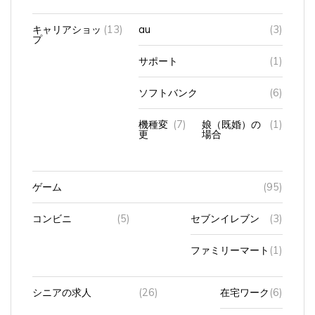
キャリアショッ
(13)
au
(3)
プ
サポート
(1)
ソフトバンク
(6)
機種変
(7)
娘（既婚）の
(1)
更
場合
ゲーム
(95)
コンビニ
(5)
セブンイレブン
(3)
ファミリーマート
(1)
シニアの求人
(26)
在宅ワーク
(6)