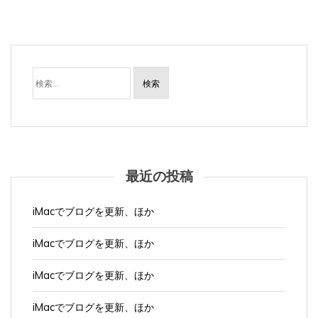
検
索:
最近の投稿
iMacでブログを更新、ほか
iMacでブログを更新、ほか
iMacでブログを更新、ほか
iMacでブログを更新、ほか