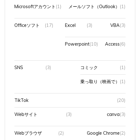
Microsoftアカウント
(1)
メールソフト（Outlook）
(1)
Officeソフト
(17)
Excel
(3)
VBA
(3)
Powerpoint
(10)
Access
(6)
SNS
(3)
コミック
(1)
乗っ取り（映画で）
(1)
TikTok
(20)
Webサイト
(3)
canva
(3)
Webブラウザ
(2)
Google Chrome
(2)