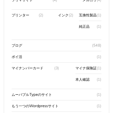
プリンター
(2)
インク
(2)
互換性製品
(1)
純正品
(1)
ブログ
(548)
ポイ活
(1)
マイナンバーカード
(3)
マイナ保険証
(1)
本人確認
(1)
ムーバブルTypeのサイト
(1)
もう一つのWordpressサイト
(1)