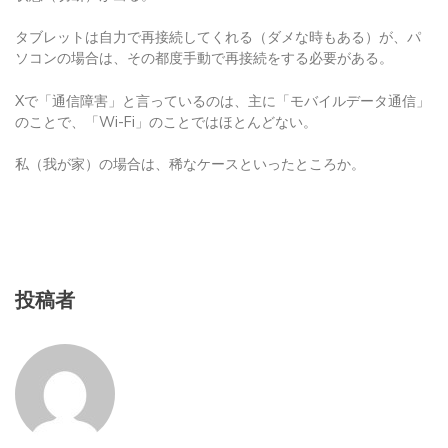
タブレットは自力で再接続してくれる（ダメな時もある）が、パ
ソコンの場合は、その都度手動で再接続をする必要がある。
Xで「通信障害」と言っているのは、主に「モバイルデータ通信」
のことで、「Wi-Fi」のことではほとんどない。
私（我が家）の場合は、稀なケースといったところか。
投稿者