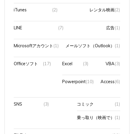
iTunes
(2)
レンタル映画
(2)
LINE
(7)
広告
(1)
Microsoftアカウント
(1)
メールソフト（Outlook）
(1)
Officeソフト
(17)
Excel
(3)
VBA
(3)
Powerpoint
(10)
Access
(6)
SNS
(3)
コミック
(1)
乗っ取り（映画で）
(1)
TikTok
(20)