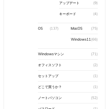
キーボード
(4)
OS
(137)
MacOS
(75)
Windows11
(66)
Windowsマシン
(71)
オフィスソフト
(2)
セットアップ
(1)
どこで買うか？
(1)
ノートパソコン
(52)
パスワード
(1)