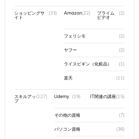
ショッピングサ
(33)
Amazon
(22)
プライム
(2)
イト
ビデオ
フェリシモ
(2)
ヤフー
(2)
ライスビギン（化粧品）
(1)
楽天
(11)
スキルアッ
(127)
Udemy
(19)
IT関連の講座
(15)
プ
その他の資格
(7)
パソコン資格
(36)