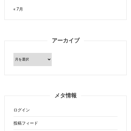
« 7月
アーカイブ
ア
ー
カ
イ
ブ
メタ情報
ログイン
投稿フィード