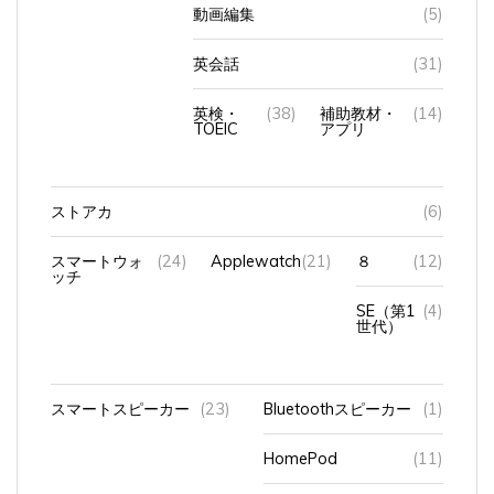
動画編集
(5)
英会話
(31)
英検・
(38)
補助教材・
(14)
TOEIC
アプリ
ストアカ
(6)
スマートウォ
(24)
Applewatch
(21)
８
(12)
ッチ
SE（第1
(4)
世代）
スマートスピーカー
(23)
Bluetoothスピーカー
(1)
HomePod
(11)