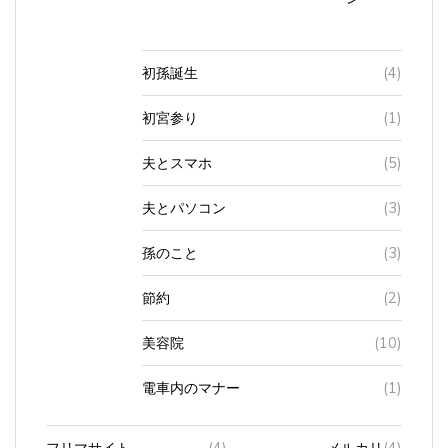
初孫誕生
(4)
初宮参り
(1)
夫とスマホ
(5)
夫とパソコン
(3)
孫のこと
(3)
節約
(2)
美容院
(10)
電車内のマナー
(1)
フリマサイト
(4)
メルカリ
(4)