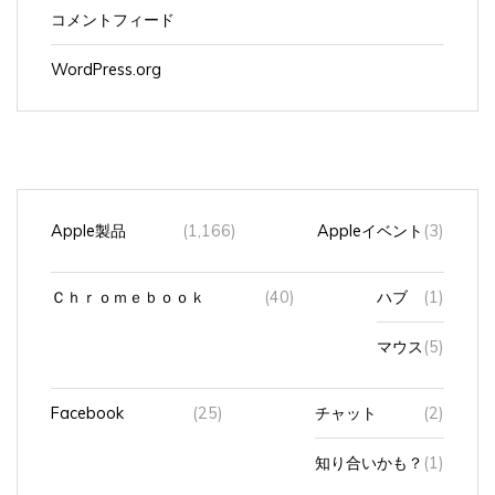
コメントフィード
WordPress.org
Apple製品
(1,166)
Appleイベント
(3)
Ｃｈｒｏｍｅｂｏｏｋ
(40)
ハブ
(1)
マウス
(5)
Facebook
(25)
チャット
(2)
知り合いかも？
(1)