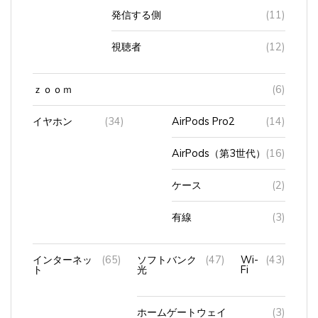
発信する側
(11)
視聴者
(12)
ｚｏｏｍ
(6)
イヤホン
(34)
AirPods Pro2
(14)
AirPods（第3世代）
(16)
ケース
(2)
有線
(3)
インターネッ
(65)
ソフトバンク
(47)
Wi-
(43)
ト
光
Fi
ホームゲートウェイ
(3)