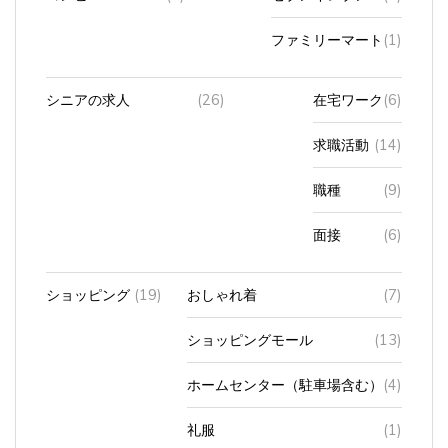
ファミリーマート
(1)
シニアの求人
(26)
在宅ワーク
(6)
求職活動
(14)
職種
(9)
面接
(6)
ショッピング
(19)
おしゃれ着
(7)
ショッピングモール
(13)
ホームセンター（駐車場含む）
(4)
礼服
(1)