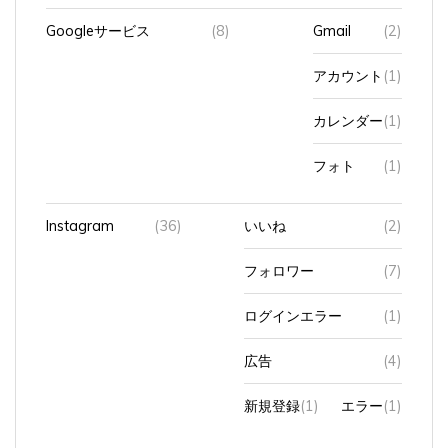
Googleサービス
(8)
Gmail
(2)
アカウント
(1)
カレンダー
(1)
フォト
(1)
Instagram
(36)
いいね
(2)
フォロワー
(7)
ログインエラー
(1)
広告
(4)
新規登録
(1)
エラー
(1)