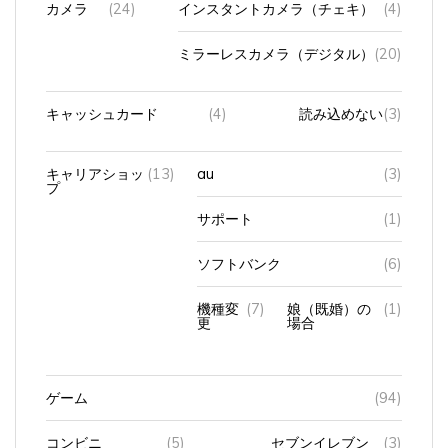
ミラーレスカメラ（デジタル）
(20)
キャッシュカード
(4)
読み込めない
(3)
キャリアショッ
(13)
au
(3)
プ
サポート
(1)
ソフトバンク
(6)
機種変
(7)
娘（既婚）の
(1)
更
場合
ゲーム
(94)
コンビニ
(5)
セブンイレブン
(3)