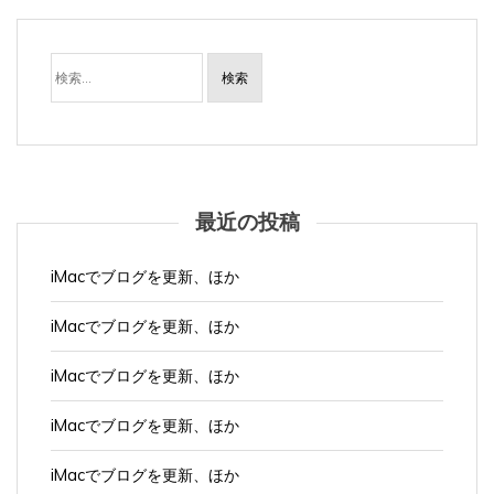
検
索:
最近の投稿
iMacでブログを更新、ほか
iMacでブログを更新、ほか
iMacでブログを更新、ほか
iMacでブログを更新、ほか
iMacでブログを更新、ほか