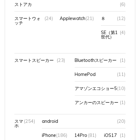
ストアカ
(6)
スマートウォ
(24)
Applewatch
(21)
８
(12)
ッチ
SE（第1
(4)
世代）
スマートスピーカー
(23)
Bluetoothスピーカー
(1)
HomePod
(11)
アマゾンエコショー5
(10)
アンカーのスピーカー
(1)
スマ
(254)
android
(20)
ホ
iPhone
(186)
14Pro
(81)
iOS17
(1)