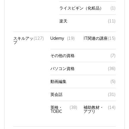
ライスビギン（化粧品）
(1)
楽天
(11)
スキルアッ
(127)
Udemy
(19)
IT関連の講座
(15)
プ
その他の資格
(7)
パソコン資格
(36)
動画編集
(5)
英会話
(31)
英検・
(38)
補助教材・
(14)
TOEIC
アプリ