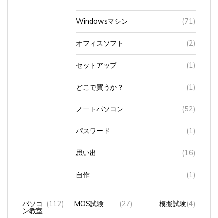
Windowsマシン
(71)
オフィスソフト
(2)
セットアップ
(1)
どこで買うか？
(1)
ノートパソコン
(52)
パスワード
(1)
思い出
(16)
自作
(1)
パソコ
(112)
MOS試験
(27)
模擬試験
(4)
ン教室