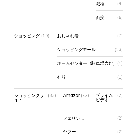
職種
(9)
面接
(6)
ショッピング
(19)
おしゃれ着
(7)
ショッピングモール
(13)
ホームセンター（駐車場含む）
(4)
礼服
(1)
ショッピングサ
(33)
Amazon
(22)
プライム
(2)
イト
ビデオ
フェリシモ
(2)
ヤフー
(2)