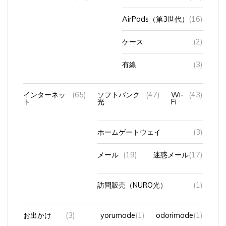
AirPods（第3世代）
(16)
ケース
(2)
有線
(3)
インターネッ
(65)
ソフトバンク
(47)
Wi-
(43)
ト
光
Fi
ホームゲートウェイ
(3)
メール
(19)
迷惑メール
(17)
訪問販売（NURO光）
(1)
お出かけ
(3)
yorumode
(1)
odorimode
(1)