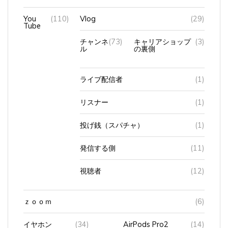
You
(110)
Vlog
(29)
Tube
チャンネ
(73)
キャリアショップ
(3)
ル
の裏側
ライブ配信者
(1)
リスナー
(1)
投げ銭（スパチャ）
(1)
発信する側
(11)
視聴者
(12)
ｚｏｏｍ
(6)
イヤホン
(34)
AirPods Pro2
(14)