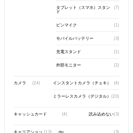
タブレット（スマホ）スタン
(7)
ド
ピンマイク
(1)
モバイルバッテリー
(3)
充電スタンド
(1)
外部モニター
(2)
カメラ
(24)
インスタントカメラ（チェキ）
(4)
ミラーレスカメラ（デジタル）
(20)
キャッシュカード
(4)
読み込めない
(3)
キャリアショッ
(13)
au
(3)
プ