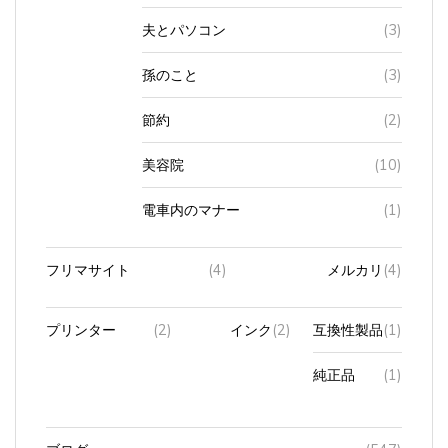
夫とパソコン
(3)
孫のこと
(3)
節約
(2)
美容院
(10)
電車内のマナー
(1)
フリマサイト
(4)
メルカリ
(4)
プリンター
(2)
インク
(2)
互換性製品
(1)
純正品
(1)
ブログ
(547)