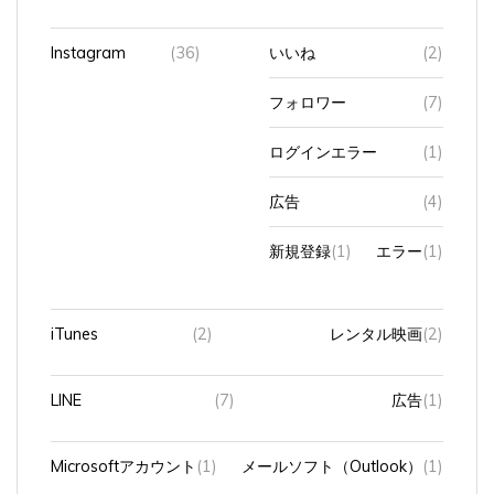
Instagram
(36)
いいね
(2)
フォロワー
(7)
ログインエラー
(1)
広告
(4)
新規登録
(1)
エラー
(1)
iTunes
(2)
レンタル映画
(2)
LINE
(7)
広告
(1)
Microsoftアカウント
(1)
メールソフト（Outlook）
(1)