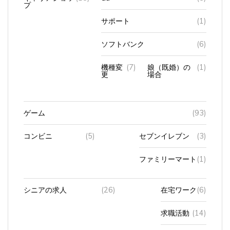
サポート
(1)
ソフトバンク
(6)
機種変
(7)
娘（既婚）の
(1)
更
場合
ゲーム
(93)
コンビニ
(5)
セブンイレブン
(3)
ファミリーマート
(1)
シニアの求人
(26)
在宅ワーク
(6)
求職活動
(14)