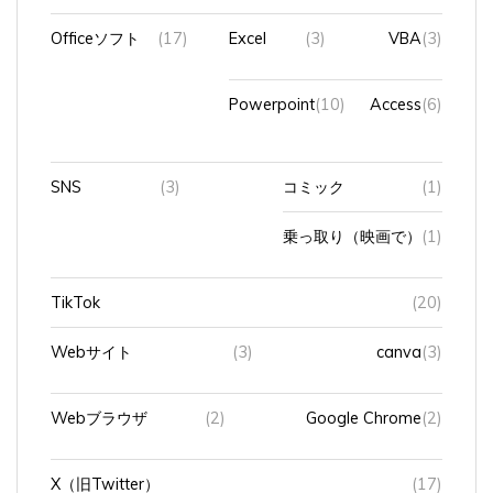
Officeソフト
(17)
Excel
(3)
VBA
(3)
Powerpoint
(10)
Access
(6)
SNS
(3)
コミック
(1)
乗っ取り（映画で）
(1)
TikTok
(20)
Webサイト
(3)
canva
(3)
Webブラウザ
(2)
Google Chrome
(2)
X（旧Twitter）
(17)