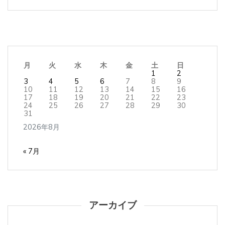
月
火
水
木
金
土
日
1
2
3
4
5
6
7
8
9
10
11
12
13
14
15
16
17
18
19
20
21
22
23
24
25
26
27
28
29
30
31
2026年8月
« 7月
アーカイブ
ア