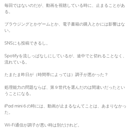
毎回ではないのだが、動画を視聴している時に、止まることがあ
る。
ブラウジングとかゲームとか、電子書籍の購入とかには影響はな
い。
SNSにも投稿できるし。
Spotifyを流しっぱなしにしているが、途中でと切れることなく、
流れている。
たまたま昨日が（時間帯によっては）調子が悪かった？
処理能力の問題ならば、第９世代を選んだのは間違いだったとい
うことになる。
iPad mini６の時には、動画が止まるなんてことは、あまりなかっ
た。
Wi-Fi通信が調子が悪い時は別だけれど。