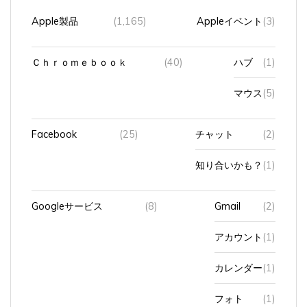
Apple製品
(1,165)
Appleイベント
(3)
Ｃｈｒｏｍｅｂｏｏｋ
(40)
ハブ
(1)
マウス
(5)
Facebook
(25)
チャット
(2)
知り合いかも？
(1)
Googleサービス
(8)
Gmail
(2)
アカウント
(1)
カレンダー
(1)
フォト
(1)