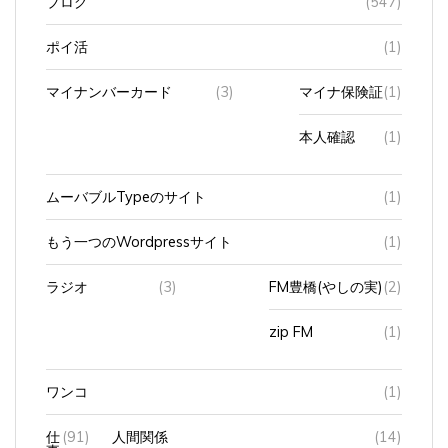
ポイ活
(1)
マイナンバーカード
(3)
マイナ保険証
(1)
本人確認
(1)
ムーバブルTypeのサイト
(1)
もう一つのWordpressサイト
(1)
ラジオ
(3)
FM豊橋(やしの実)
(2)
zip FM
(1)
ワンコ
(1)
仕
(91)
人間関係
(14)
事