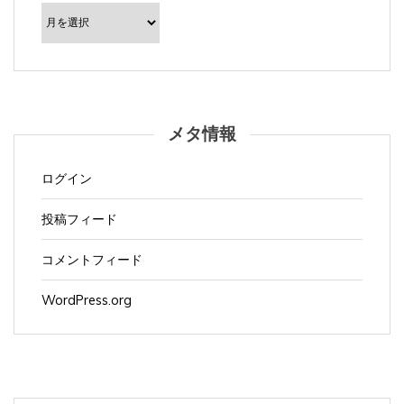
ー
カ
イ
ブ
メタ情報
ログイン
投稿フィード
コメントフィード
WordPress.org