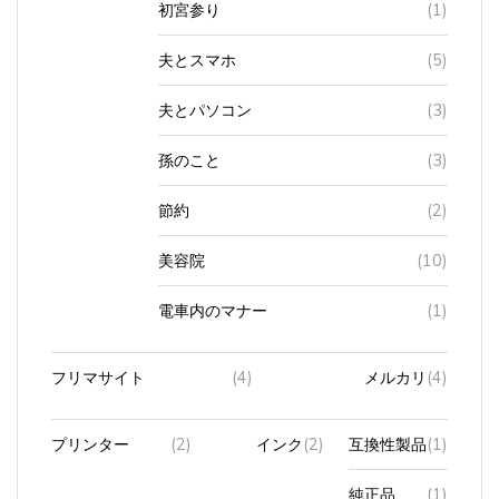
夫とスマホ
(5)
夫とパソコン
(3)
孫のこと
(3)
節約
(2)
美容院
(10)
電車内のマナー
(1)
フリマサイト
(4)
メルカリ
(4)
プリンター
(2)
インク
(2)
互換性製品
(1)
純正品
(1)