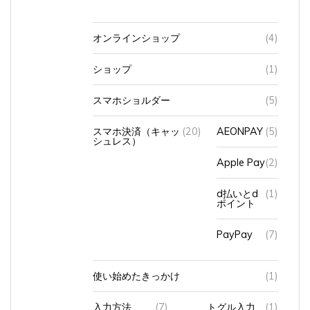
オンラインショップ
(4)
ショップ
(1)
スマホショルダー
(5)
スマホ決済（キャッ
(20)
AEONPAY
(5)
シュレス）
Apple Pay
(2)
d払いとd
(1)
ポイント
PayPay
(7)
使い始めたきっかけ
(1)
入力方法
(7)
トグル入力
(1)