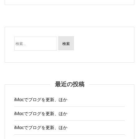
検
索:
最近の投稿
iMacでブログを更新、ほか
iMacでブログを更新、ほか
iMacでブログを更新、ほか
iMacでブログを更新、ほか