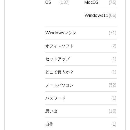
Windows11
(66)
Windowsマシン
(71)
オフィスソフト
(2)
セットアップ
(1)
どこで買うか？
(1)
ノートパソコン
(52)
パスワード
(1)
思い出
(16)
自作
(1)