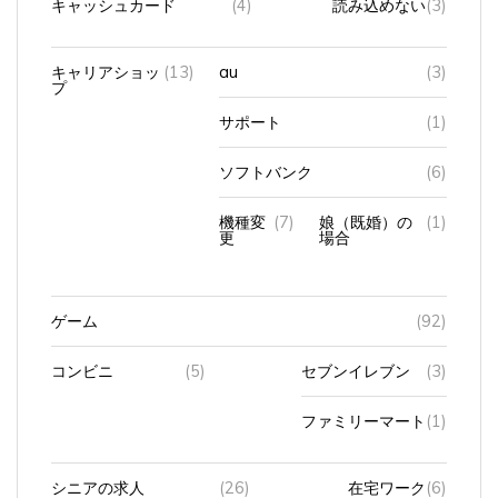
キャリアショッ
(13)
au
(3)
プ
サポート
(1)
ソフトバンク
(6)
機種変
(7)
娘（既婚）の
(1)
更
場合
ゲーム
(92)
コンビニ
(5)
セブンイレブン
(3)
ファミリーマート
(1)
シニアの求人
(26)
在宅ワーク
(6)