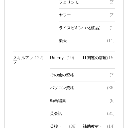
ヤフー
(2)
ライスビギン（化粧品）
(1)
楽天
(11)
スキルアッ
(127)
Udemy
(19)
IT関連の講座
(15)
プ
その他の資格
(7)
パソコン資格
(36)
動画編集
(5)
英会話
(31)
英検・
(38)
補助教材・
(14)
TOEIC
アプリ