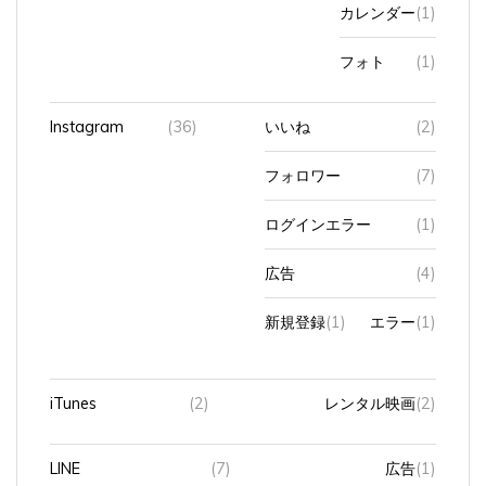
カレンダー
(1)
フォト
(1)
Instagram
(36)
いいね
(2)
フォロワー
(7)
ログインエラー
(1)
広告
(4)
新規登録
(1)
エラー
(1)
iTunes
(2)
レンタル映画
(2)
LINE
(7)
広告
(1)