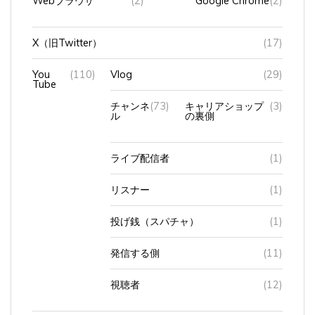
X（旧Twitter）
(17)
You
(110)
Vlog
(29)
Tube
チャンネ
(73)
キャリアショップ
(3)
ル
の裏側
ライブ配信者
(1)
リスナー
(1)
投げ銭（スパチャ）
(1)
発信する側
(11)
視聴者
(12)