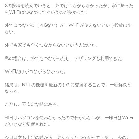
Xの投稿を読んでいると、外ではつながらなかったが、家に帰った
らWi-Fiはつながったというのが多かった。
外ではつながる（４Gなど）が、Wi-Fiが使えないという投稿は少
ない。
外でも家でも全くつながらないという人はいた。
私の場合は、外でもつながったし、テザリングも利用できた。
Wi-Fiだけがつながらなかった。
結局は、NTTの機械を最新のものに交換することで、一応解決と
なった。
ただし、不安定な時はある。
昨日はパソコンを使わなかったのでわからないが、一昨日はWi-Fi
がいきなり切断された。
今日は立ち上げの時から、すんなりとつながっているし、今のと