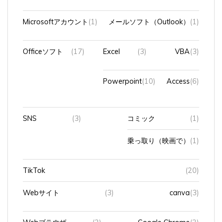
Microsoftアカウント
(1)
メールソフト（Outlook）
(1)
Officeソフト
(17)
Excel
(3)
VBA
(3)
Powerpoint
(10)
Access
(6)
SNS
(3)
コミック
(1)
乗っ取り（映画で）
(1)
TikTok
(20)
Webサイト
(3)
canva
(3)
Webブラウザ
(2)
Google Chrome
(2)