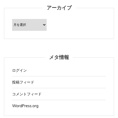
アーカイブ
ア
ー
カ
イ
ブ
メタ情報
ログイン
投稿フィード
コメントフィード
WordPress.org