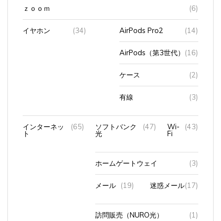
ｚｏｏｍ
(6)
イヤホン
(34)
AirPods Pro2
(14)
AirPods（第3世代）
(16)
ケース
(2)
有線
(3)
インターネッ
(65)
ソフトバンク
(47)
Wi-
(43)
ト
光
Fi
ホームゲートウェイ
(3)
メール
(19)
迷惑メール
(17)
訪問販売（NURO光）
(1)