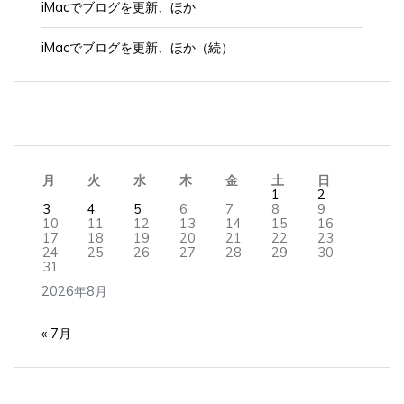
iMacでブログを更新、ほか（続）
月
火
水
木
金
土
日
1
2
3
4
5
6
7
8
9
10
11
12
13
14
15
16
17
18
19
20
21
22
23
24
25
26
27
28
29
30
31
2026年8月
« 7月