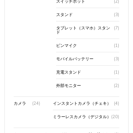
スタンド
(3)
タブレット（スマホ）スタン
(7)
ド
ピンマイク
(1)
モバイルバッテリー
(3)
充電スタンド
(1)
外部モニター
(2)
カメラ
(24)
インスタントカメラ（チェキ）
(4)
ミラーレスカメラ（デジタル）
(20)
キャッシュカード
(4)
読み込めない
(3)