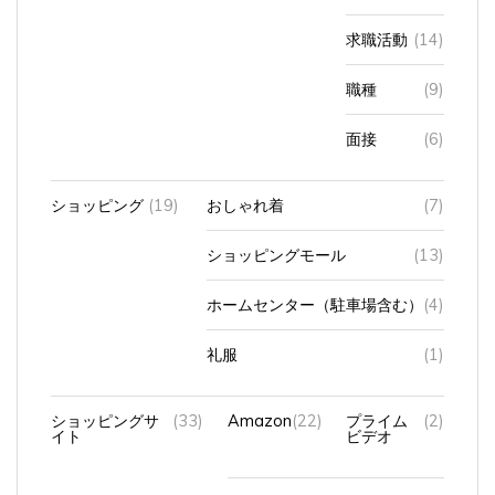
求職活動
(14)
職種
(9)
面接
(6)
ショッピング
(19)
おしゃれ着
(7)
ショッピングモール
(13)
ホームセンター（駐車場含む）
(4)
礼服
(1)
ショッピングサ
(33)
Amazon
(22)
プライム
(2)
イト
ビデオ
フェリシモ
(2)