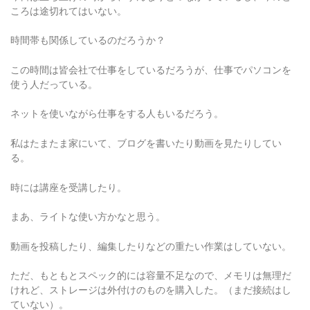
ころは途切れてはいない。
時間帯も関係しているのだろうか？
この時間は皆会社で仕事をしているだろうが、仕事でパソコンを
使う人だっている。
ネットを使いながら仕事をする人もいるだろう。
私はたまたま家にいて、ブログを書いたり動画を見たりしてい
る。
時には講座を受講したり。
まあ、ライトな使い方かなと思う。
動画を投稿したり、編集したりなどの重たい作業はしていない。
ただ、もともとスペック的には容量不足なので、メモリは無理だ
けれど、ストレージは外付けのものを購入した。（まだ接続はし
ていない）。