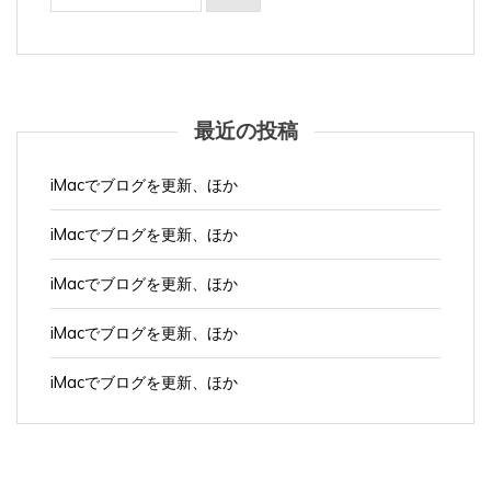
最近の投稿
iMacでブログを更新、ほか
iMacでブログを更新、ほか
iMacでブログを更新、ほか
iMacでブログを更新、ほか
iMacでブログを更新、ほか