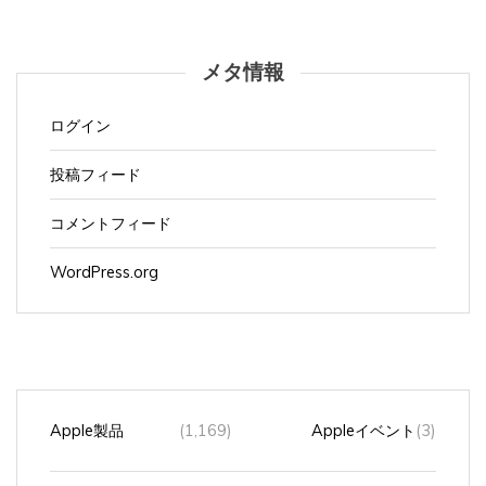
メタ情報
ログイン
投稿フィード
コメントフィード
WordPress.org
Apple製品
(1,169)
Appleイベント
(3)