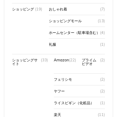
ショッピング
(19)
おしゃれ着
(7)
ショッピングモール
(13)
ホームセンター（駐車場含む）
(4)
礼服
(1)
ショッピングサ
(33)
Amazon
(22)
プライム
(2)
イト
ビデオ
フェリシモ
(2)
ヤフー
(2)
ライスビギン（化粧品）
(1)
楽天
(11)