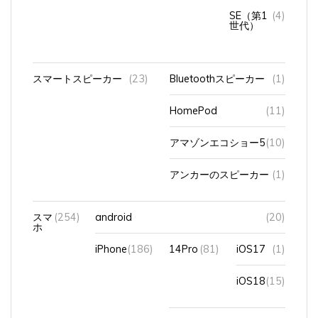
SE（第1
(4)
世代）
スマートスピーカー
(23)
Bluetoothスピーカー
(1)
HomePod
(11)
アマゾンエコショー5
(10)
アンカーのスピーカー
(1)
スマ
(254)
android
(20)
ホ
iPhone
(186)
14Pro
(81)
iOS17
(1)
iOS18
(15)