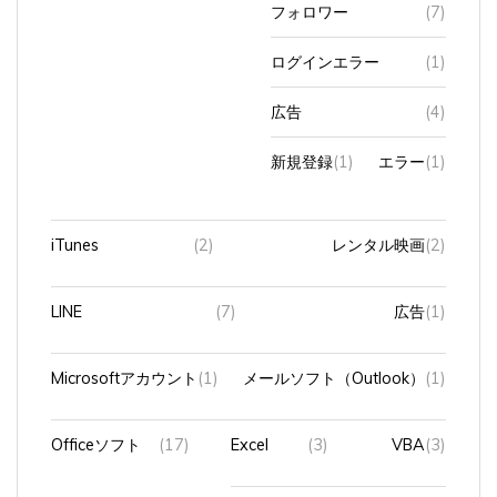
フォロワー
(7)
ログインエラー
(1)
広告
(4)
新規登録
(1)
エラー
(1)
iTunes
(2)
レンタル映画
(2)
LINE
(7)
広告
(1)
Microsoftアカウント
(1)
メールソフト（Outlook）
(1)
Officeソフト
(17)
Excel
(3)
VBA
(3)