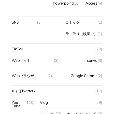
Powerpoint
(10)
Access
(6)
SNS
(3)
コミック
(1)
乗っ取り（映画で）
(1)
TikTok
(20)
Webサイト
(3)
canva
(3)
Webブラウザ
(2)
Google Chrome
(2)
X（旧Twitter）
(17)
You
(110)
Vlog
(29)
Tube
チャンネ
(73)
キャリアショップ
(3)