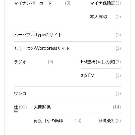
マイナンバーカード
(3)
マイナ保険証
(1)
本人確認
(1)
ムーバブルTypeのサイト
(1)
もう一つのWordpressサイト
(1)
ラジオ
(3)
FM豊橋(やしの実)
(2)
zip FM
(1)
ワンコ
(1)
仕
(91)
人間関係
(14)
事
何度目かの転職
(10)
派遣会社
(5)