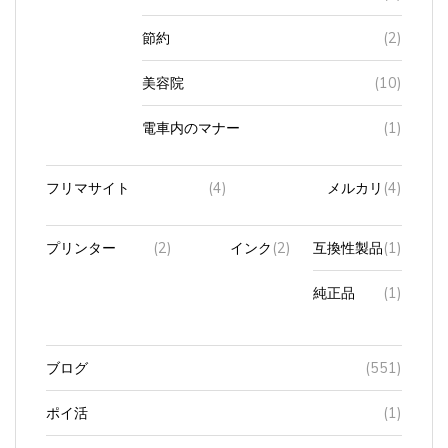
節約
(2)
美容院
(10)
電車内のマナー
(1)
フリマサイト
(4)
メルカリ
(4)
プリンター
(2)
インク
(2)
互換性製品
(1)
純正品
(1)
ブログ
(551)
ポイ活
(1)