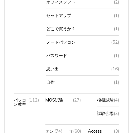
セットアップ
(1)
どこで買うか？
(1)
ノートパソコン
(52)
パスワード
(1)
思い出
(16)
自作
(1)
パソコ
(112)
MOS試験
(27)
模擬試験
(4)
ン教室
試験会場
(2)
オン
(74)
サ
(60)
Access
(3)