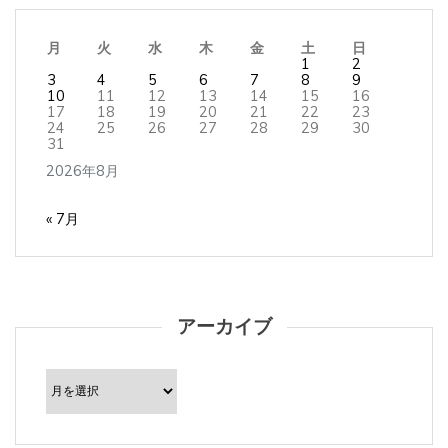
月
火
水
木
金
土
日
1
2
3
4
5
6
7
8
9
10
11
12
13
14
15
16
17
18
19
20
21
22
23
24
25
26
27
28
29
30
31
2026年8月
« 7月
アーカイブ
ア
ー
カ
イ
ブ