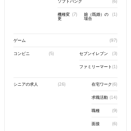
機種変
(7)
娘（既婚）の
(1)
更
場合
ゲーム
(97)
コンビニ
(5)
セブンイレブン
(3)
ファミリーマート
(1)
シニアの求人
(26)
在宅ワーク
(6)
求職活動
(14)
職種
(9)
面接
(6)