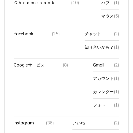
Ｃｈｒｏｍｅｂｏｏｋ
(40)
ハブ
(1)
マウス
(5)
Facebook
(25)
チャット
(2)
知り合いかも？
(1)
Googleサービス
(8)
Gmail
(2)
アカウント
(1)
カレンダー
(1)
フォト
(1)
Instagram
(36)
いいね
(2)