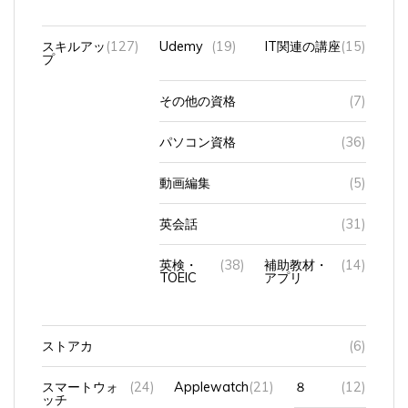
スキルアッ
(127)
Udemy
(19)
IT関連の講座
(15)
プ
その他の資格
(7)
パソコン資格
(36)
動画編集
(5)
英会話
(31)
英検・
(38)
補助教材・
(14)
TOEIC
アプリ
ストアカ
(6)
スマートウォ
(24)
Applewatch
(21)
８
(12)
ッチ