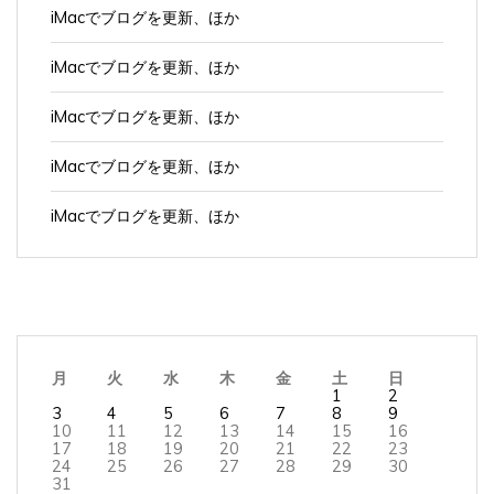
iMacでブログを更新、ほか
iMacでブログを更新、ほか
iMacでブログを更新、ほか
iMacでブログを更新、ほか
iMacでブログを更新、ほか
月
火
水
木
金
土
日
1
2
3
4
5
6
7
8
9
10
11
12
13
14
15
16
17
18
19
20
21
22
23
24
25
26
27
28
29
30
31