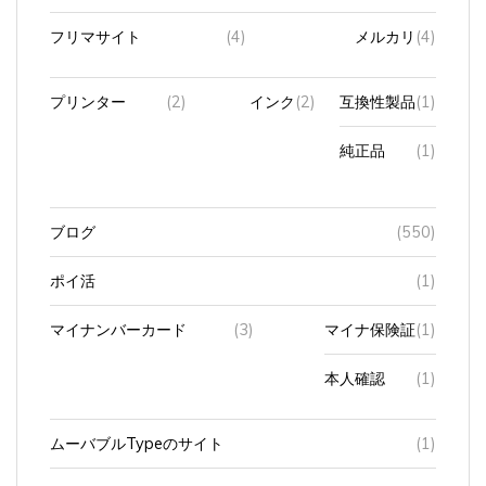
フリマサイト
(4)
メルカリ
(4)
プリンター
(2)
インク
(2)
互換性製品
(1)
純正品
(1)
ブログ
(550)
ポイ活
(1)
マイナンバーカード
(3)
マイナ保険証
(1)
本人確認
(1)
ムーバブルTypeのサイト
(1)
もう一つのWordpressサイト
(1)