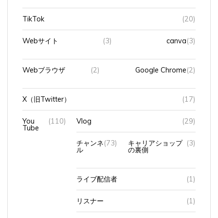
TikTok
(20)
Webサイト
(3)
canva
(3)
Webブラウザ
(2)
Google Chrome
(2)
X（旧Twitter）
(17)
You
(110)
Vlog
(29)
Tube
チャンネ
(73)
キャリアショップ
(3)
ル
の裏側
ライブ配信者
(1)
リスナー
(1)