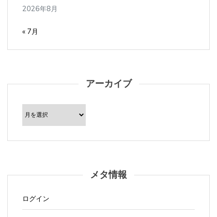
2026年8月
« 7月
アーカイブ
ア
ー
カ
イ
ブ
メタ情報
ログイン
投稿フィード