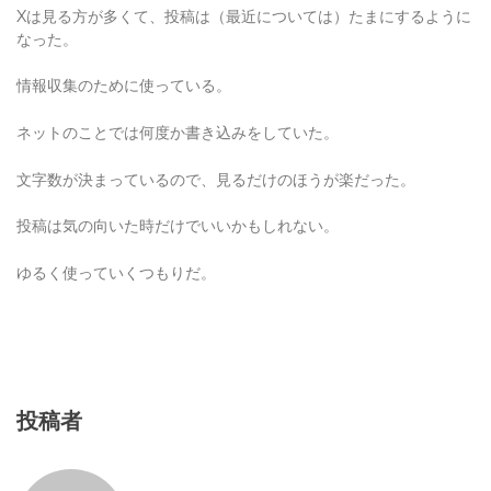
Xは見る方が多くて、投稿は（最近については）たまにするように
なった。
情報収集のために使っている。
ネットのことでは何度か書き込みをしていた。
文字数が決まっているので、見るだけのほうが楽だった。
投稿は気の向いた時だけでいいかもしれない。
ゆるく使っていくつもりだ。
投稿者