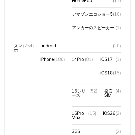
アマゾンエコショー5
(10)
アンカーのスピーカー
(1)
スマ
(254)
android
(20)
ホ
iPhone
(186)
14Pro
(81)
iOS17
(1)
iOS18
(15)
15シリ
(52)
格安
(4)
ーズ
SIM
16Pro
(15)
iOS26
(2)
Max
3GS
(2)