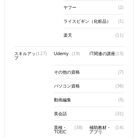
ヤフー
(2)
ライスビギン（化粧品）
(1)
楽天
(11)
スキルアッ
(127)
Udemy
(19)
IT関連の講座
(15)
プ
その他の資格
(7)
パソコン資格
(36)
動画編集
(5)
英会話
(31)
英検・
(38)
補助教材・
(14)
TOEIC
アプリ