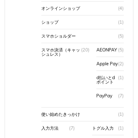
オンラインショップ
(4)
ショップ
(1)
スマホショルダー
(5)
スマホ決済（キャッ
(20)
AEONPAY
(5)
シュレス）
Apple Pay
(2)
d払いとd
(1)
ポイント
PayPay
(7)
使い始めたきっかけ
(1)
入力方法
(7)
トグル入力
(1)