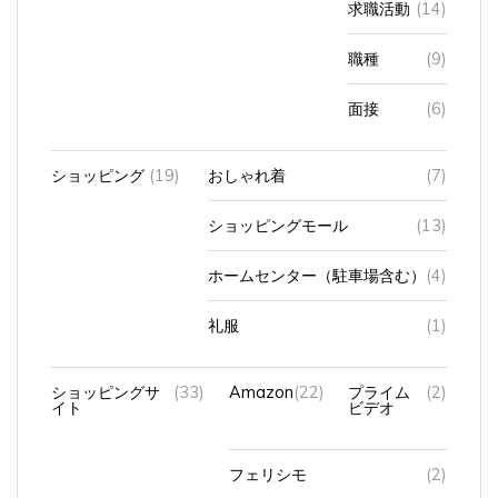
職種
(9)
面接
(6)
ショッピング
(19)
おしゃれ着
(7)
ショッピングモール
(13)
ホームセンター（駐車場含む）
(4)
礼服
(1)
ショッピングサ
(33)
Amazon
(22)
プライム
(2)
イト
ビデオ
フェリシモ
(2)