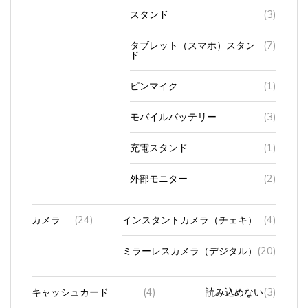
スタンド
(3)
タブレット（スマホ）スタン
(7)
ド
ピンマイク
(1)
モバイルバッテリー
(3)
充電スタンド
(1)
外部モニター
(2)
カメラ
(24)
インスタントカメラ（チェキ）
(4)
ミラーレスカメラ（デジタル）
(20)
キャッシュカード
(4)
読み込めない
(3)