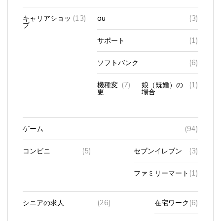
キャリアショッ
(13)
au
(3)
プ
サポート
(1)
ソフトバンク
(6)
機種変
(7)
娘（既婚）の
(1)
更
場合
ゲーム
(94)
コンビニ
(5)
セブンイレブン
(3)
ファミリーマート
(1)
シニアの求人
(26)
在宅ワーク
(6)
求職活動
(14)