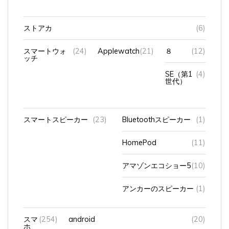
ストアカ
(6)
スマートウォ
(24)
Applewatch
(21)
８
(12)
ッチ
SE（第1
(4)
世代）
スマートスピーカー
(23)
Bluetoothスピーカー
(1)
HomePod
(11)
アマゾンエコショー5
(10)
アンカーのスピーカー
(1)
スマ
(254)
android
(20)
ホ