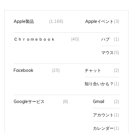
Apple製品
(1,166)
Appleイベント
(3)
Ｃｈｒｏｍｅｂｏｏｋ
(40)
ハブ
(1)
マウス
(5)
Facebook
(25)
チャット
(2)
知り合いかも？
(1)
Googleサービス
(8)
Gmail
(2)
アカウント
(1)
カレンダー
(1)