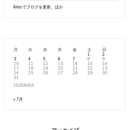
iMacでブログを更新、ほか
月
火
水
木
金
土
日
1
2
3
4
5
6
7
8
9
10
11
12
13
14
15
16
17
18
19
20
21
22
23
24
25
26
27
28
29
30
31
2026年8月
« 7月
アーカイブ