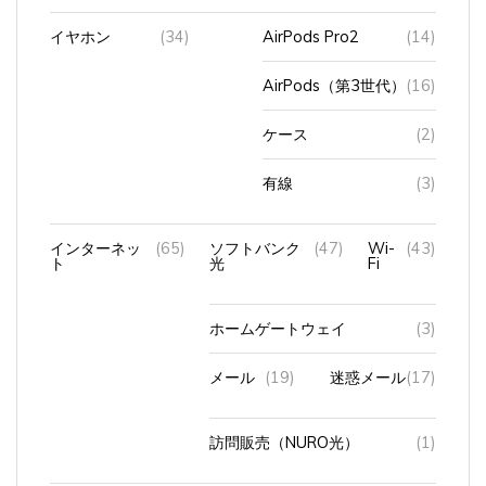
イヤホン
(34)
AirPods Pro2
(14)
AirPods（第3世代）
(16)
ケース
(2)
有線
(3)
インターネッ
(65)
ソフトバンク
(47)
Wi-
(43)
ト
光
Fi
ホームゲートウェイ
(3)
メール
(19)
迷惑メール
(17)
訪問販売（NURO光）
(1)