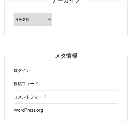
ア
ー
カ
イ
ブ
メタ情報
ログイン
投稿フィード
コメントフィード
WordPress.org