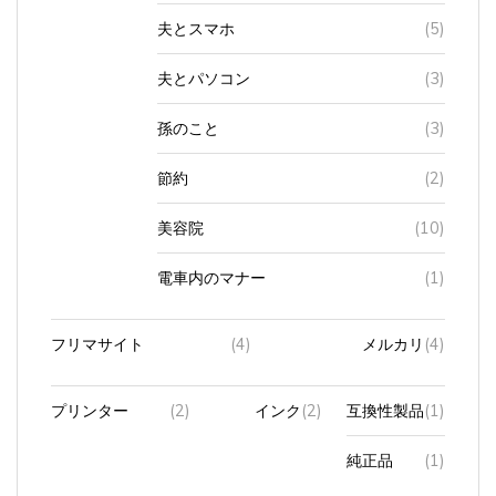
夫とスマホ
(5)
夫とパソコン
(3)
孫のこと
(3)
節約
(2)
美容院
(10)
電車内のマナー
(1)
フリマサイト
(4)
メルカリ
(4)
プリンター
(2)
インク
(2)
互換性製品
(1)
純正品
(1)