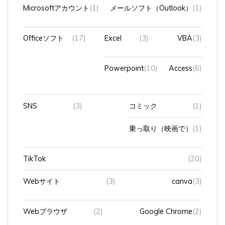
Microsoftアカウント
(1)
メールソフト（Outlook）
(1)
Officeソフト
(17)
Excel
(3)
VBA
(3)
Powerpoint
(10)
Access
(6)
SNS
(3)
コミック
(1)
乗っ取り（映画で）
(1)
TikTok
(20)
Webサイト
(3)
canva
(3)
Webブラウザ
(2)
Google Chrome
(2)