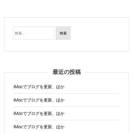
検
索:
最近の投稿
iMacでブログを更新、ほか
iMacでブログを更新、ほか
iMacでブログを更新、ほか
iMacでブログを更新、ほか