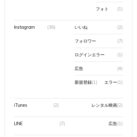
フォト
(1)
Instagram
(36)
いいね
(2)
フォロワー
(7)
ログインエラー
(1)
広告
(4)
新規登録
(1)
エラー
(1)
iTunes
(2)
レンタル映画
(2)
LINE
(7)
広告
(1)