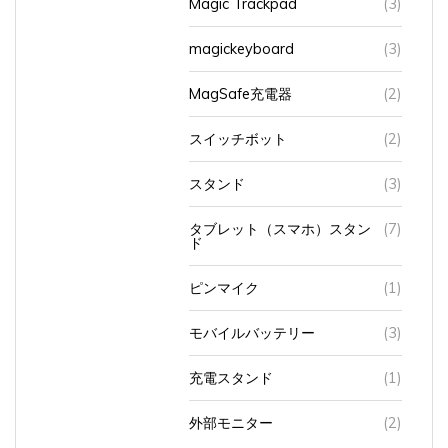
magickeyboard
(3)
MagSafe充電器
(2)
スイッチボット
(2)
スタンド
(3)
タブレット（スマホ）スタン
(7)
ド
ピンマイク
(1)
モバイルバッテリー
(3)
充電スタンド
(1)
外部モニター
(2)