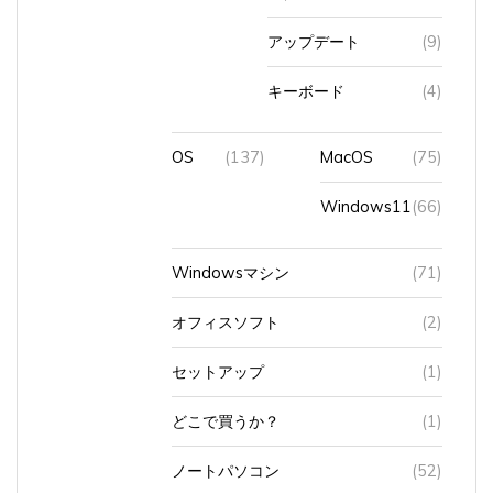
アップデート
(9)
キーボード
(4)
OS
(137)
MacOS
(75)
Windows11
(66)
Windowsマシン
(71)
オフィスソフト
(2)
セットアップ
(1)
どこで買うか？
(1)
ノートパソコン
(52)