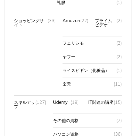
礼服
(1)
ショッピングサ
(33)
Amazon
(22)
プライム
(2)
イト
ビデオ
フェリシモ
(2)
ヤフー
(2)
ライスビギン（化粧品）
(1)
楽天
(11)
スキルアッ
(127)
Udemy
(19)
IT関連の講座
(15)
プ
その他の資格
(7)
パソコン資格
(36)