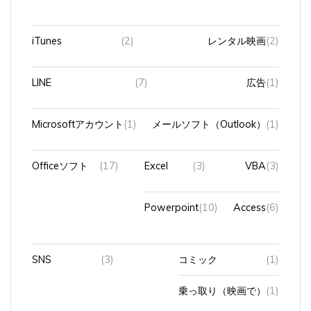
iTunes
(2)
レンタル映画
(2)
LINE
(7)
広告
(1)
Microsoftアカウント
(1)
メールソフト（Outlook）
(1)
Officeソフト
(17)
Excel
(3)
VBA
(3)
Powerpoint
(10)
Access
(6)
SNS
(3)
コミック
(1)
乗っ取り（映画で）
(1)