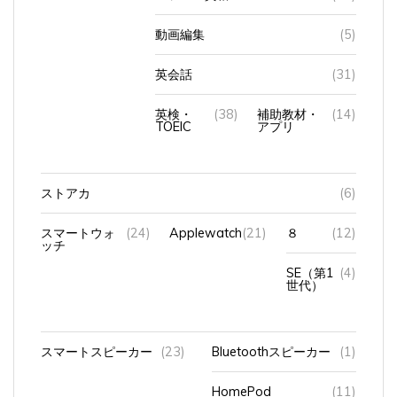
動画編集
(5)
英会話
(31)
英検・
(38)
補助教材・
(14)
TOEIC
アプリ
ストアカ
(6)
スマートウォ
(24)
Applewatch
(21)
８
(12)
ッチ
SE（第1
(4)
世代）
スマートスピーカー
(23)
Bluetoothスピーカー
(1)
HomePod
(11)