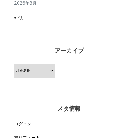
2026年8月
« 7月
アーカイブ
ア
ー
カ
イ
ブ
メタ情報
ログイン
投稿フィード