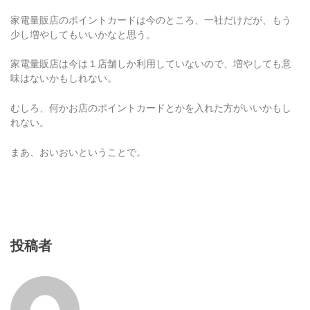
家電量販店のポイントカードは今のところ、一社だけだが、もう
少し増やしてもいいかなと思う。
家電量販店は今は１店舗しか利用していないので、増やしても意
味はないかもしれない。
むしろ、何かお店のポイントカードとかを入れた方がいいかもし
れない。
まあ、おいおいということで。
投稿者