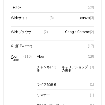
TikTok
(20)
Webサイト
(3)
canva
(3)
Webブラウザ
(2)
Google Chrome
(2)
X（旧Twitter）
(17)
You
(110)
Vlog
(29)
Tube
チャンネ
(73)
キャリアショップ
(3)
ル
の裏側
ライブ配信者
(1)
リスナー
(1)
投げ銭（スパチャ）
(1)