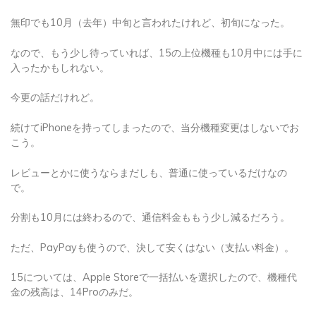
無印でも10月（去年）中旬と言われたけれど、初旬になった。
なので、もう少し待っていれば、15の上位機種も10月中には手に
入ったかもしれない。
今更の話だけれど。
続けてiPhoneを持ってしまったので、当分機種変更はしないでお
こう。
レビューとかに使うならまだしも、普通に使っているだけなの
で。
分割も10月には終わるので、通信料金ももう少し減るだろう。
ただ、PayPayも使うので、決して安くはない（支払い料金）。
15については、Apple Storeで一括払いを選択したので、機種代
金の残高は、14Proのみだ。