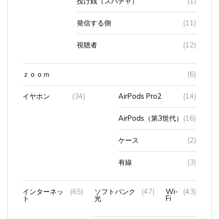
発信する側
(11)
視聴者
(12)
ｚｏｏｍ
(6)
イヤホン
(34)
AirPods Pro2
(14)
AirPods（第3世代）
(16)
ケース
(2)
有線
(3)
インターネッ
(65)
ソフトバンク
(47)
Wi-
(43)
ト
光
Fi