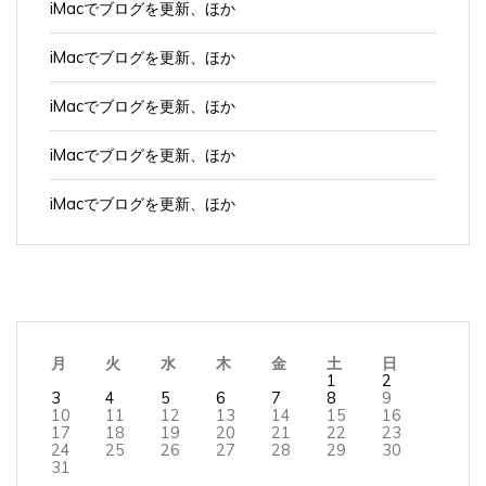
iMacでブログを更新、ほか
iMacでブログを更新、ほか
iMacでブログを更新、ほか
iMacでブログを更新、ほか
iMacでブログを更新、ほか
月
火
水
木
金
土
日
1
2
3
4
5
6
7
8
9
10
11
12
13
14
15
16
17
18
19
20
21
22
23
24
25
26
27
28
29
30
31