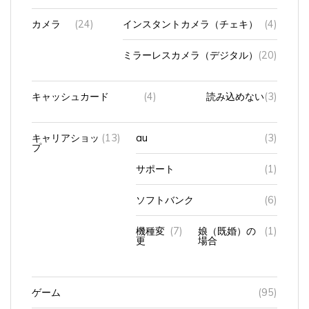
カメラ
(24)
インスタントカメラ（チェキ）
(4)
ミラーレスカメラ（デジタル）
(20)
キャッシュカード
(4)
読み込めない
(3)
キャリアショッ
(13)
au
(3)
プ
サポート
(1)
ソフトバンク
(6)
機種変
(7)
娘（既婚）の
(1)
更
場合
ゲーム
(95)