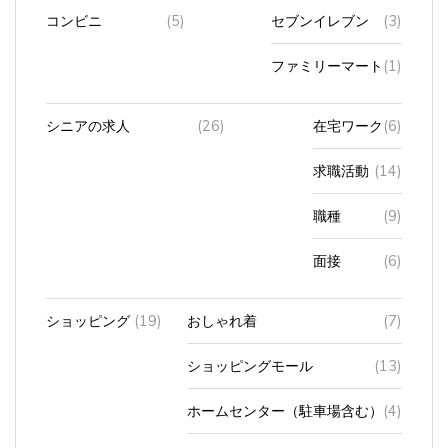
コンビニ
(5)
セブンイレブン
(3)
ファミリーマート
(1)
シニアの求人
(26)
在宅ワーク
(6)
求職活動
(14)
職種
(9)
面接
(6)
ショッピング
(19)
おしゃれ着
(7)
ショッピングモール
(13)
ホームセンター（駐車場含む）
(4)