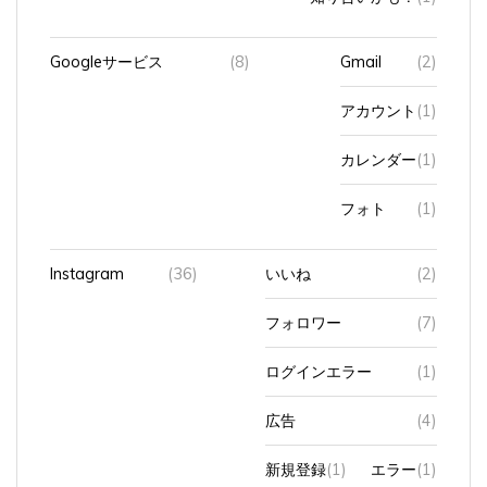
Googleサービス
(8)
Gmail
(2)
アカウント
(1)
カレンダー
(1)
フォト
(1)
Instagram
(36)
いいね
(2)
フォロワー
(7)
ログインエラー
(1)
広告
(4)
新規登録
(1)
エラー
(1)