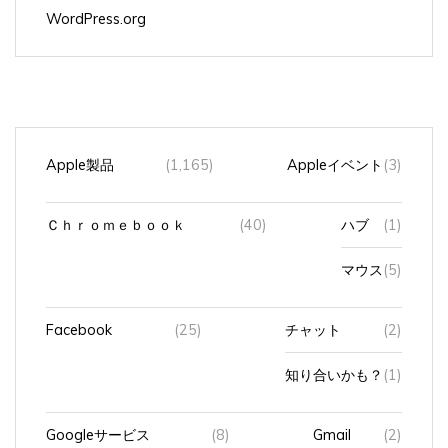
Apple製品
(1,165)
Appleイベント
(3)
Ｃｈｒｏｍｅｂｏｏｋ
(40)
ハブ
(1)
マウス
(5)
Facebook
(25)
チャット
(2)
知り合いかも？
(1)
Googleサービス
(8)
Gmail
(2)