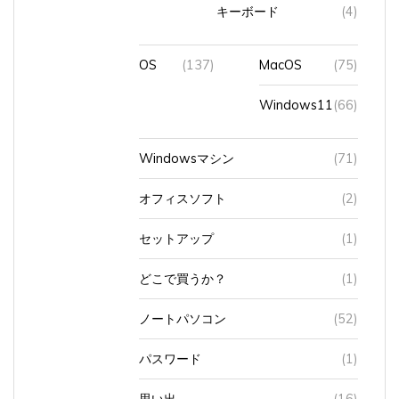
OS
(137)
MacOS
(75)
Windows11
(66)
Windowsマシン
(71)
オフィスソフト
(2)
セットアップ
(1)
どこで買うか？
(1)
ノートパソコン
(52)
パスワード
(1)
思い出
(16)