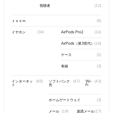
視聴者
(12)
ｚｏｏｍ
(6)
イヤホン
(34)
AirPods Pro2
(14)
AirPods（第3世代）
(16)
ケース
(2)
有線
(3)
インターネッ
(65)
ソフトバンク
(47)
Wi-
(43)
ト
光
Fi
ホームゲートウェイ
(3)
メール
(19)
迷惑メール
(17)