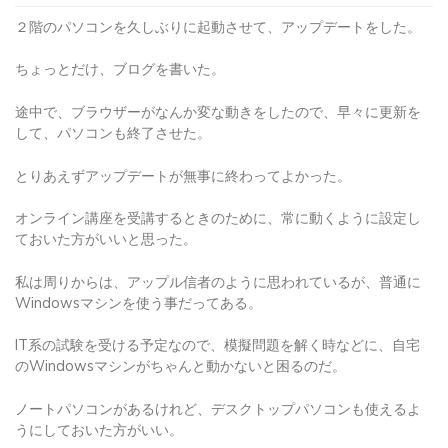
２階のパソコンを久しぶりに起動させて、アップデートをした。
ちょっとだけ、ブログを書いた。
途中で、ブラウザーがなんか変な動きをしたので、早々に更新を
して、パソコンも終了させた。
とりあえずアップデートが無事に終わってよかった。
オンライン講座を受講するときのために、常に動くように設定し
ておいた方がいいと思った。
私は周りからは、アップル信者のように思われているが、普通に
Windowsマシンを使う事だってある。
IT系の試験を受ける予定なので、模擬問題を解く時などに、自宅
のWindowsマシンがちゃんと動かないと困るのだ。
ノートパソコンがあるけれど、デスクトップパソコンも使えるよ
うにしておいた方がいい。