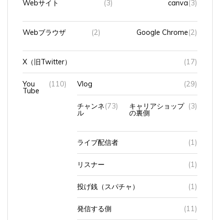
Webブラウザ
(2)
Google Chrome
(2)
X（旧Twitter）
(17)
You
(110)
Vlog
(29)
Tube
チャンネ
(73)
キャリアショップ
(3)
ル
の裏側
ライブ配信者
(1)
リスナー
(1)
投げ銭（スパチャ）
(1)
発信する側
(11)