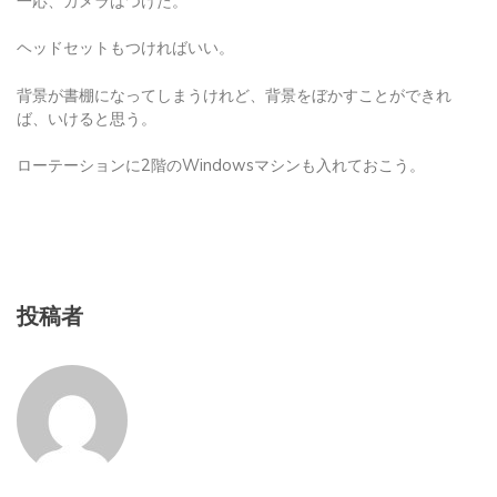
ヘッドセットもつければいい。
背景が書棚になってしまうけれど、背景をぼかすことができれ
ば、いけると思う。
ローテーションに2階のWindowsマシンも入れておこう。
投稿者
pasodaisuki@yamamochansan.com