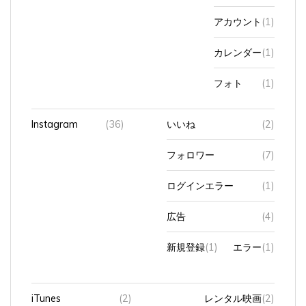
アカウント
(1)
カレンダー
(1)
フォト
(1)
Instagram
(36)
いいね
(2)
フォロワー
(7)
ログインエラー
(1)
広告
(4)
新規登録
(1)
エラー
(1)
iTunes
(2)
レンタル映画
(2)