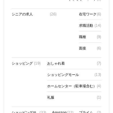
シニアの求人
(26)
在宅ワーク
(6)
求職活動
(14)
職種
(9)
面接
(6)
ショッピング
(19)
おしゃれ着
(7)
ショッピングモール
(13)
ホームセンター（駐車場含む）
(4)
礼服
(1)
ショッピングサ
(33)
Amazon
(22)
プライム
(2)
イト
ビデオ