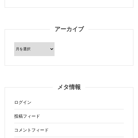
アーカイブ
ア
ー
カ
イ
ブ
メタ情報
ログイン
投稿フィード
コメントフィード
WordPress.org