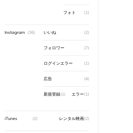
フォト
(1)
Instagram
(36)
いいね
(2)
フォロワー
(7)
ログインエラー
(1)
広告
(4)
新規登録
(1)
エラー
(1)
iTunes
(2)
レンタル映画
(2)