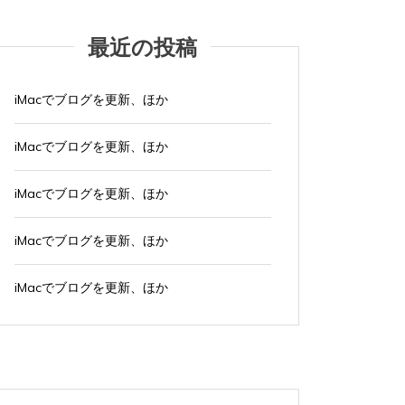
最近の投稿
iMacでブログを更新、ほか
iMacでブログを更新、ほか
iMacでブログを更新、ほか
iMacでブログを更新、ほか
iMacでブログを更新、ほか
タグ:
Officeソフト
タグ:
Exce
オフィスソフトを触らなくなっ
ＶBA