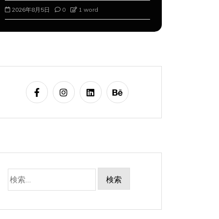
2026年8月5日
0
1 word
2026年8月6
検
索: