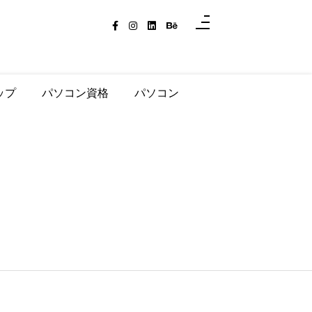
ップ
パソコン資格
パソコン