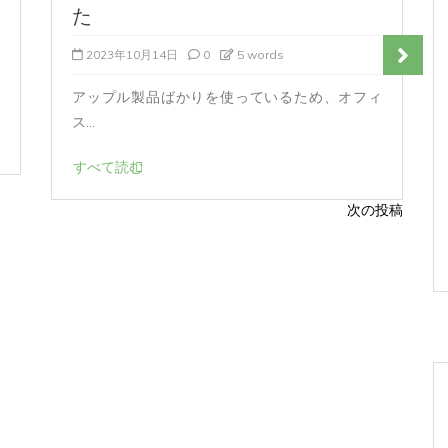
た
2023年10月14日
0
5 words
アップル製品ばかりを使っているため、オフィ
ス...
すべて読む
次の投稿