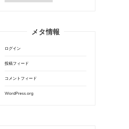
カ
イ
ブ
メタ情報
ログイン
投稿フィード
コメントフィード
WordPress.org