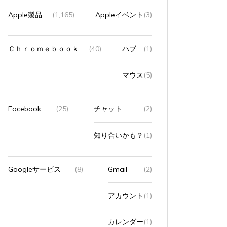
Apple製品
(1,165)
Appleイベント
(3)
Ｃｈｒｏｍｅｂｏｏｋ
(40)
ハブ
(1)
マウス
(5)
Facebook
(25)
チャット
(2)
知り合いかも？
(1)
Googleサービス
(8)
Gmail
(2)
アカウント
(1)
カレンダー
(1)