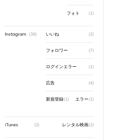
フォト
(1)
Instagram
(36)
いいね
(2)
フォロワー
(7)
ログインエラー
(1)
広告
(4)
新規登録
(1)
エラー
(1)
iTunes
(2)
レンタル映画
(2)