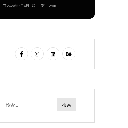
2026年8月6日
0
1 word
2026年8月7
検
索: