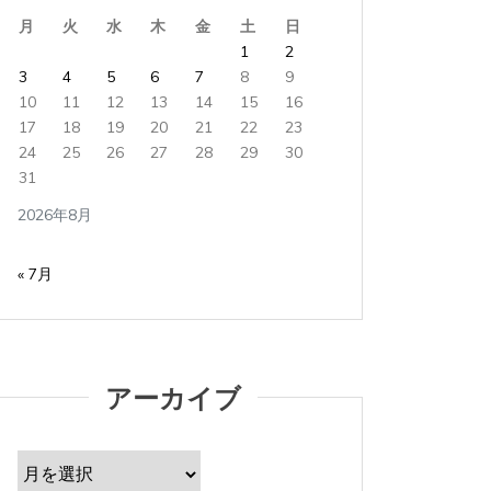
月
火
水
木
金
土
日
1
2
3
4
5
6
7
8
9
10
11
12
13
14
15
16
17
18
19
20
21
22
23
24
25
26
27
28
29
30
31
2026年8月
« 7月
アーカイブ
ア
ー