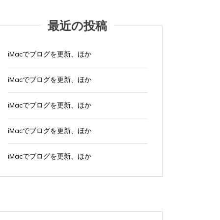
最近の投稿
iMacでブログを更新、ほか
iMacでブログを更新、ほか
iMacでブログを更新、ほか
iMacでブログを更新、ほか
iMacでブログを更新、ほか