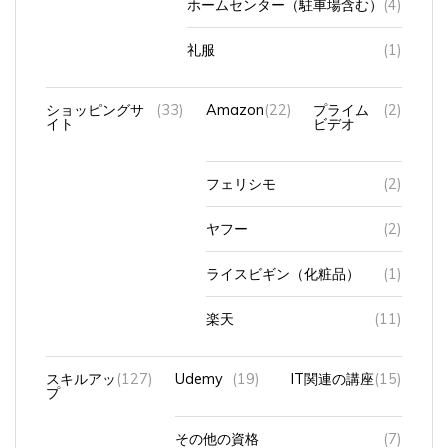
礼服
(1)
ショッピングサ
(33)
Amazon
(22)
プライム
(2)
イト
ビデオ
フェリシモ
(2)
ヤフー
(2)
ライスビギン（化粧品）
(1)
楽天
(11)
スキルアッ
(127)
Udemy
(19)
IT関連の講座
(15)
プ
その他の資格
(7)