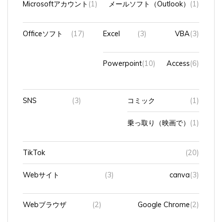
Microsoftアカウント
(1)
メールソフト（Outlook）
(1)
Officeソフト
(17)
Excel
(3)
VBA
(3)
Powerpoint
(10)
Access
(6)
SNS
(3)
コミック
(1)
乗っ取り（映画で）
(1)
TikTok
(20)
Webサイト
(3)
canva
(3)
Webブラウザ
(2)
Google Chrome
(2)