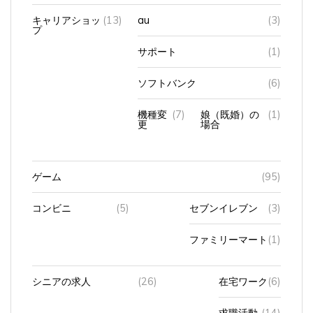
キャリアショッ
(13)
au
(3)
プ
サポート
(1)
ソフトバンク
(6)
機種変
(7)
娘（既婚）の
(1)
更
場合
ゲーム
(95)
コンビニ
(5)
セブンイレブン
(3)
ファミリーマート
(1)
シニアの求人
(26)
在宅ワーク
(6)
求職活動
(14)