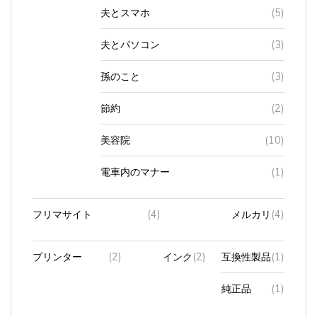
夫とスマホ
(5)
夫とパソコン
(3)
孫のこと
(3)
節約
(2)
美容院
(10)
電車内のマナー
(1)
フリマサイト
(4)
メルカリ
(4)
プリンター
(2)
インク
(2)
互換性製品
(1)
純正品
(1)