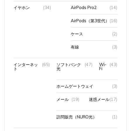
イヤホン
(34)
AirPods Pro2
(14)
AirPods（第3世代）
(16)
ケース
(2)
有線
(3)
インターネッ
(65)
ソフトバンク
(47)
Wi-
(43)
ト
光
Fi
ホームゲートウェイ
(3)
メール
(19)
迷惑メール
(17)
訪問販売（NURO光）
(1)