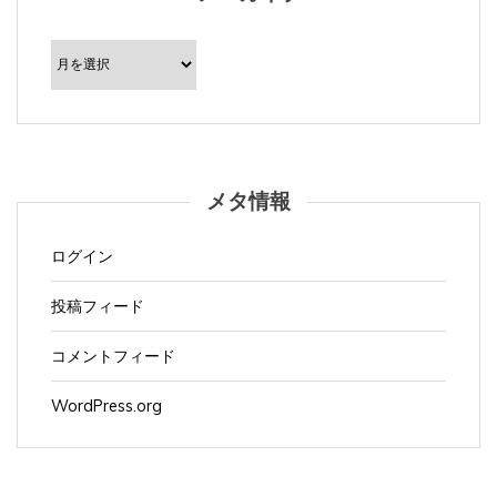
ア
ー
カ
イ
ブ
メタ情報
ログイン
投稿フィード
コメントフィード
WordPress.org