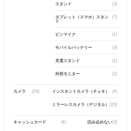
スタンド
(3)
タブレット（スマホ）スタン
(7)
ド
ピンマイク
(1)
モバイルバッテリー
(3)
充電スタンド
(1)
外部モニター
(2)
カメラ
(24)
インスタントカメラ（チェキ）
(4)
ミラーレスカメラ（デジタル）
(20)
キャッシュカード
(4)
読み込めない
(3)