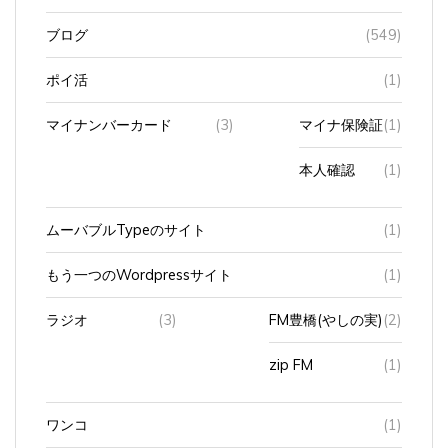
ブログ
(549)
ポイ活
(1)
マイナンバーカード
(3)
マイナ保険証
(1)
本人確認
(1)
ムーバブルTypeのサイト
(1)
もう一つのWordpressサイト
(1)
ラジオ
(3)
FM豊橋(やしの実)
(2)
zip FM
(1)
ワンコ
(1)