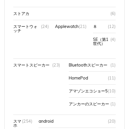
ストアカ
(6)
スマートウォ
(24)
Applewatch
(21)
８
(12)
ッチ
SE（第1
(4)
世代）
スマートスピーカー
(23)
Bluetoothスピーカー
(1)
HomePod
(11)
アマゾンエコショー5
(10)
アンカーのスピーカー
(1)
スマ
(254)
android
(20)
ホ