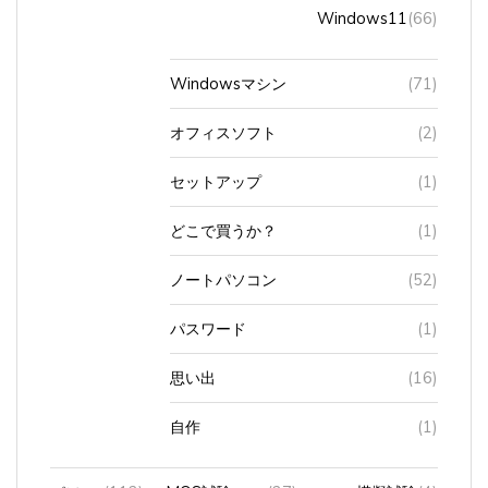
Windows11
(66)
Windowsマシン
(71)
オフィスソフト
(2)
セットアップ
(1)
どこで買うか？
(1)
ノートパソコン
(52)
パスワード
(1)
思い出
(16)
自作
(1)