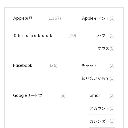
Apple製品
(1,167)
Appleイベント
(3)
Ｃｈｒｏｍｅｂｏｏｋ
(40)
ハブ
(1)
マウス
(5)
Facebook
(25)
チャット
(2)
知り合いかも？
(1)
Googleサービス
(8)
Gmail
(2)
アカウント
(1)
カレンダー
(1)