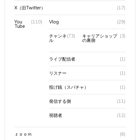
X（旧Twitter）
(17)
You
(110)
Vlog
(29)
Tube
チャンネ
(73)
キャリアショップ
(3)
ル
の裏側
ライブ配信者
(1)
リスナー
(1)
投げ銭（スパチャ）
(1)
発信する側
(11)
視聴者
(12)
ｚｏｏｍ
(6)