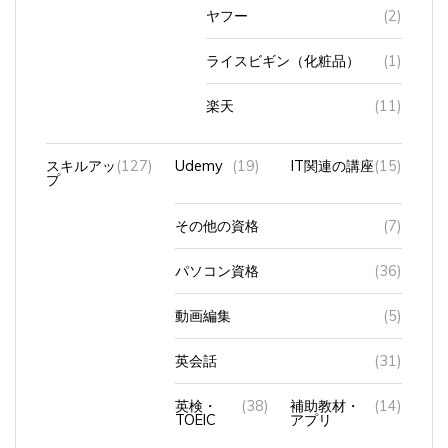
ヤフー
(2)
ライスビギン（化粧品）
(1)
楽天
(11)
スキルアッ
(127)
Udemy
(19)
IT関連の講座
(15)
プ
その他の資格
(7)
パソコン資格
(36)
動画編集
(5)
英会話
(31)
英検・
(38)
補助教材・
(14)
TOEIC
アプリ