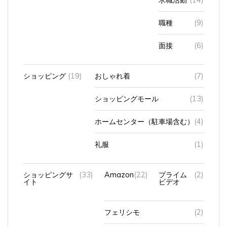
職種
(9)
面接
(6)
ショッピング
(19)
おしゃれ着
(7)
ショッピングモール
(13)
ホームセンター（駐車場含む）
(4)
礼服
(1)
ショッピングサ
(33)
Amazon
(22)
プライム
(2)
イト
ビデオ
フェリシモ
(2)