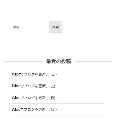
検
索:
最近の投稿
iMacでブログを更新、ほか
iMacでブログを更新、ほか
iMacでブログを更新、ほか
iMacでブログを更新、ほか