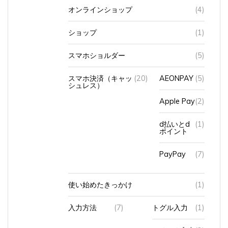
オンラインショップ
(4)
ショップ
(1)
スマホショルダー
(5)
スマホ決済（キャッ
(20)
AEONPAY
(5)
シュレス）
Apple Pay
(2)
d払いとd
(1)
ポイント
PayPay
(7)
使い始めたきっかけ
(1)
入力方法
(7)
トグル入力
(1)