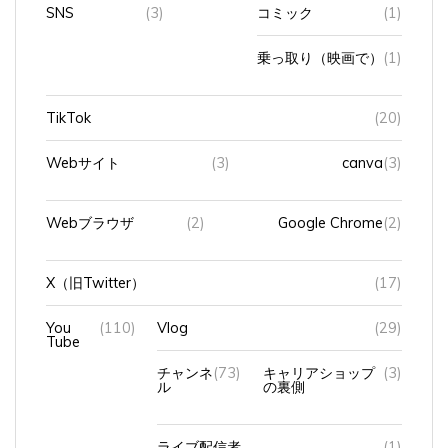
SNS
(3)
コミック
(1)
乗っ取り（映画で）
(1)
TikTok
(20)
Webサイト
(3)
canva
(3)
Webブラウザ
(2)
Google Chrome
(2)
X（旧Twitter）
(17)
You
(110)
Vlog
(29)
Tube
チャンネ
(73)
キャリアショップ
(3)
ル
の裏側
ライブ配信者
(1)