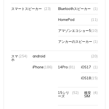
スマートスピーカー
(23)
Bluetoothスピーカー
(1)
HomePod
(11)
アマゾンエコショー5
(10)
アンカーのスピーカー
(1)
スマ
(254)
android
(20)
ホ
iPhone
(186)
14Pro
(81)
iOS17
(1)
iOS18
(15)
15シリ
(52)
格安
(4)
ーズ
SIM
16Pro
(15)
iOS26
(2)