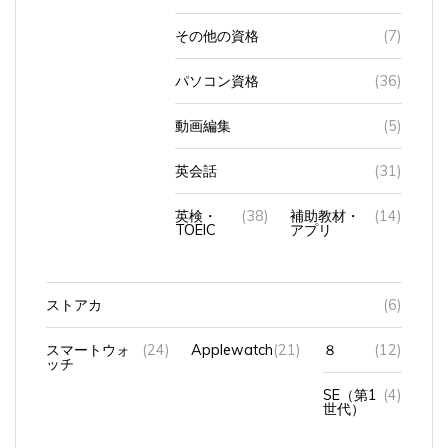
その他の資格
(7)
パソコン資格
(36)
動画編集
(5)
英会話
(31)
英検・
(38)
補助教材・
(14)
TOEIC
アプリ
ストアカ
(6)
スマートウォ
(24)
Applewatch
(21)
８
(12)
ッチ
SE（第1
(4)
世代）