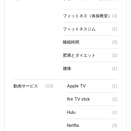
フィットネス（体操教室）
(3)
フィットネスジム
(1)
睡眠時間
(5)
肥満とダイエット
(2)
腰痛
(1)
動画サービス
(10)
Apple TV
(1)
fire TV stick
(2)
Hulu
(1)
Netflix
(5)