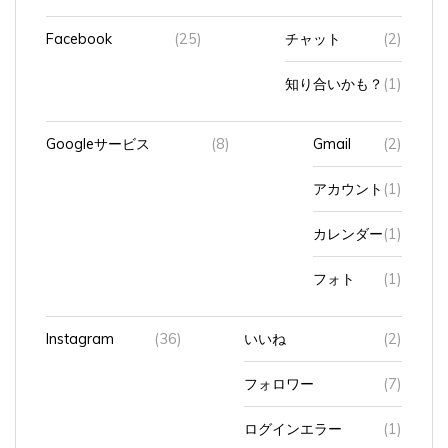
Facebook
(25)
チャット
(2)
知り合いかも？
(1)
Googleサービス
(8)
Gmail
(2)
アカウント
(1)
カレンダー
(1)
フォト
(1)
Instagram
(36)
いいね
(2)
フォロワー
(7)
ログインエラー
(1)