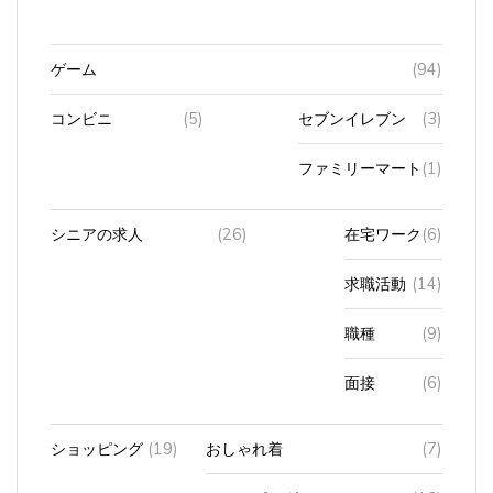
ゲーム
(94)
コンビニ
(5)
セブンイレブン
(3)
ファミリーマート
(1)
シニアの求人
(26)
在宅ワーク
(6)
求職活動
(14)
職種
(9)
面接
(6)
ショッピング
(19)
おしゃれ着
(7)
ショッピングモール
(13)