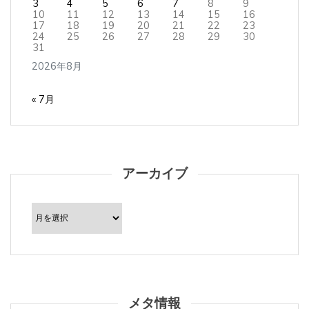
10
11
12
13
14
15
16
17
18
19
20
21
22
23
24
25
26
27
28
29
30
31
2026年8月
« 7月
アーカイブ
ア
ー
カ
イ
ブ
メタ情報