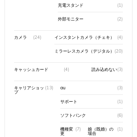
充電スタンド
(1)
外部モニター
(2)
カメラ
(24)
インスタントカメラ（チェキ）
(4)
ミラーレスカメラ（デジタル）
(20)
キャッシュカード
(4)
読み込めない
(3)
キャリアショッ
(13)
au
(3)
プ
サポート
(1)
ソフトバンク
(6)
機種変
(7)
娘（既婚）の
(1)
更
場合