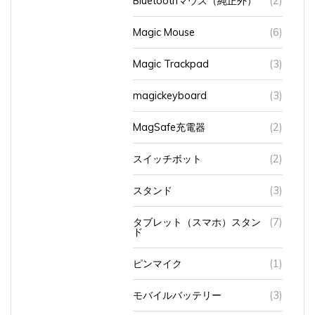
Magic Mouse
(6)
Magic Trackpad
(3)
magickeyboard
(3)
MagSafe充電器
(2)
スイッチボット
(2)
スタンド
(3)
タブレット（スマホ）スタン
(7)
ド
ピンマイク
(1)
モバイルバッテリー
(3)