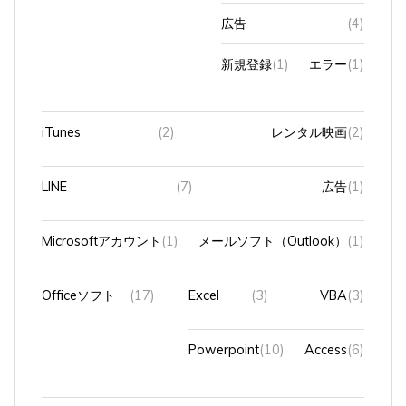
広告
(4)
新規登録
(1)
エラー
(1)
iTunes
(2)
レンタル映画
(2)
LINE
(7)
広告
(1)
Microsoftアカウント
(1)
メールソフト（Outlook）
(1)
Officeソフト
(17)
Excel
(3)
VBA
(3)
Powerpoint
(10)
Access
(6)