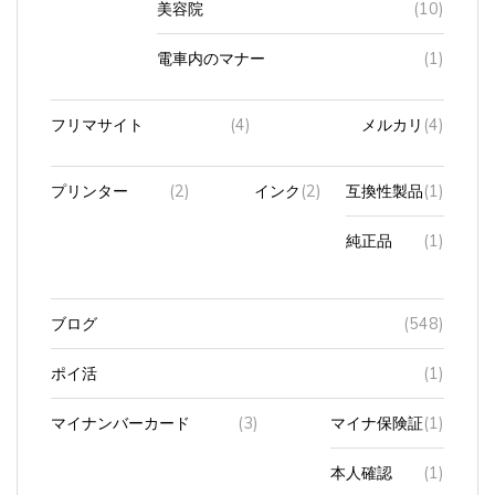
電車内のマナー
(1)
フリマサイト
(4)
メルカリ
(4)
プリンター
(2)
インク
(2)
互換性製品
(1)
純正品
(1)
ブログ
(548)
ポイ活
(1)
マイナンバーカード
(3)
マイナ保険証
(1)
本人確認
(1)