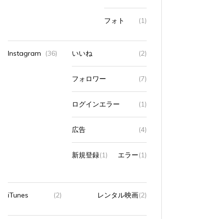
フォト
(1)
Instagram
(36)
いいね
(2)
フォロワー
(7)
ログインエラー
(1)
広告
(4)
新規登録
(1)
エラー
(1)
iTunes
(2)
レンタル映画
(2)