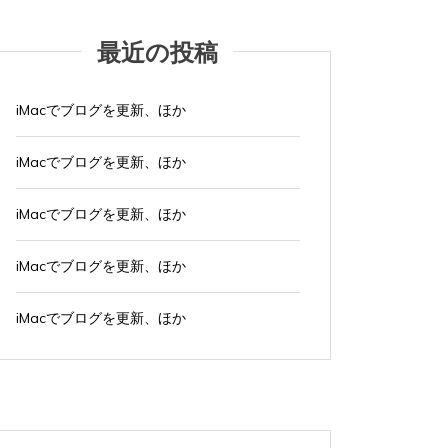
最近の投稿
iMacでブログを更新、ほか
iMacでブログを更新、ほか
iMacでブログを更新、ほか
iMacでブログを更新、ほか
iMacでブログを更新、ほか