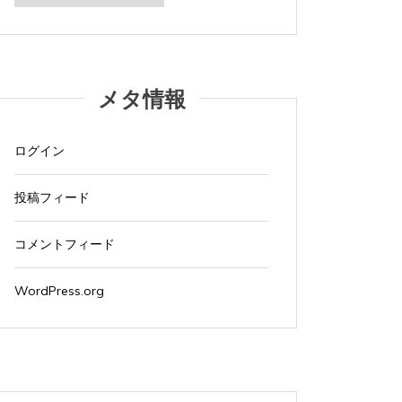
カ
イ
ブ
メタ情報
ログイン
投稿フィード
コメントフィード
WordPress.org