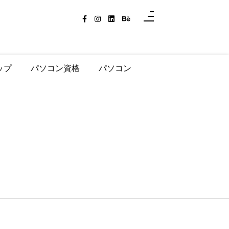
ップ
パソコン資格
パソコン