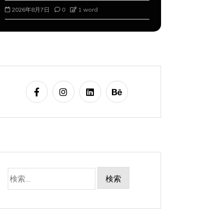
2026年8月7日
0
1 word
2026年8月8
検
索: