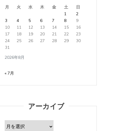
月
火
水
木
金
土
日
1
2
3
4
5
6
7
8
9
10
11
12
13
14
15
16
17
18
19
20
21
22
23
24
25
26
27
28
29
30
31
2026年8月
« 7月
アーカイブ
ア
ー