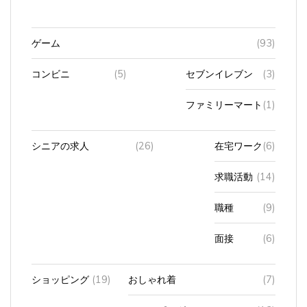
ゲーム
(93)
コンビニ
(5)
セブンイレブン
(3)
ファミリーマート
(1)
シニアの求人
(26)
在宅ワーク
(6)
求職活動
(14)
職種
(9)
面接
(6)
ショッピング
(19)
おしゃれ着
(7)
ショッピングモール
(13)