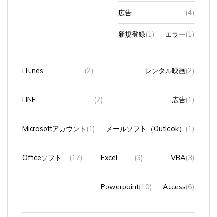
広告
(4)
新規登録
(1)
エラー
(1)
iTunes
(2)
レンタル映画
(2)
LINE
(7)
広告
(1)
Microsoftアカウント
(1)
メールソフト（Outlook）
(1)
Officeソフト
(17)
Excel
(3)
VBA
(3)
Powerpoint
(10)
Access
(6)