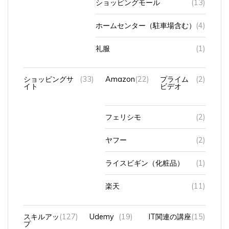
ホームセンター（駐車場含む）
(4)
礼服
(1)
ショッピングサ
(33)
Amazon
(22)
プライム
(2)
イト
ビデオ
フェリシモ
(2)
ヤフー
(2)
ライスビギン（化粧品）
(1)
楽天
(11)
スキルアッ
(127)
Udemy
(19)
IT関連の講座
(15)
プ