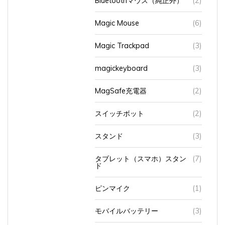
Magic Mouse
(6)
Magic Trackpad
(3)
magickeyboard
(3)
MagSafe充電器
(2)
スイッチボット
(2)
スタンド
(3)
タブレット（スマホ）スタン
(7)
ド
ピンマイク
(1)
モバイルバッテリー
(3)