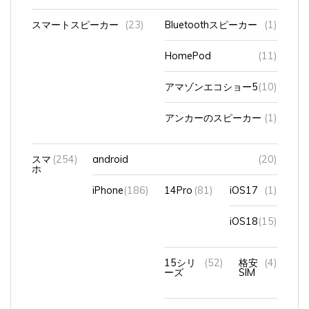
スマートスピーカー
(23)
Bluetoothスピーカー
(1)
HomePod
(11)
アマゾンエコショー5
(10)
アンカーのスピーカー
(1)
スマ
(254)
android
(20)
ホ
iPhone
(186)
14Pro
(81)
iOS17
(1)
iOS18
(15)
15シリ
(52)
格安
(4)
ーズ
SIM
16Pro
(15)
iOS26
(2)