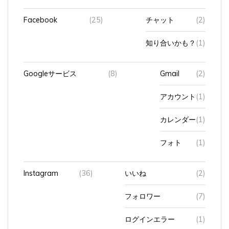
Facebook
(25)
チャット
(2)
知り合いかも？
(1)
Googleサービス
(8)
Gmail
(2)
アカウント
(1)
カレンダー
(1)
フォト
(1)
Instagram
(36)
いいね
(2)
フォロワー
(7)
ログインエラー
(1)