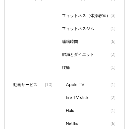
フィットネス（体操教室）
(3)
フィットネスジム
(1)
睡眠時間
(5)
肥満とダイエット
(2)
腰痛
(1)
動画サービス
(10)
Apple TV
(1)
fire TV stick
(2)
Hulu
(1)
Netflix
(5)