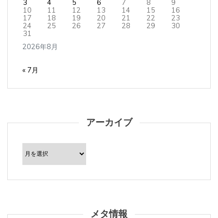
10
11
12
13
14
15
16
17
18
19
20
21
22
23
24
25
26
27
28
29
30
31
2026年8月
« 7月
アーカイブ
ア
ー
カ
イ
ブ
メタ情報