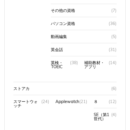
その他の資格
(7)
パソコン資格
(36)
動画編集
(5)
英会話
(31)
英検・
(38)
補助教材・
(14)
TOEIC
アプリ
ストアカ
(6)
スマートウォ
(24)
Applewatch
(21)
８
(12)
ッチ
SE（第1
(4)
世代）