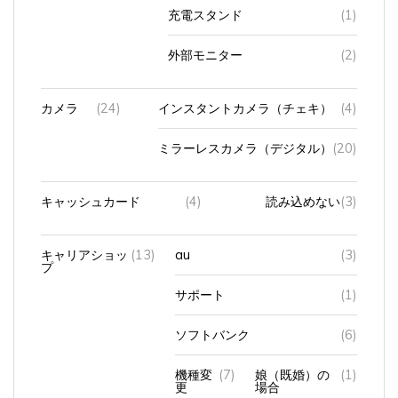
充電スタンド
(1)
外部モニター
(2)
カメラ
(24)
インスタントカメラ（チェキ）
(4)
ミラーレスカメラ（デジタル）
(20)
キャッシュカード
(4)
読み込めない
(3)
キャリアショッ
(13)
au
(3)
プ
サポート
(1)
ソフトバンク
(6)
機種変
(7)
娘（既婚）の
(1)
更
場合