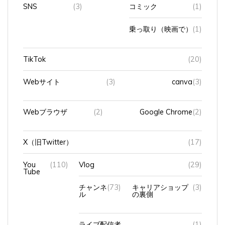
SNS
(3)
コミック
(1)
乗っ取り（映画で）
(1)
TikTok
(20)
Webサイト
(3)
canva
(3)
Webブラウザ
(2)
Google Chrome
(2)
X（旧Twitter）
(17)
You
(110)
Vlog
(29)
Tube
チャンネ
(73)
キャリアショップ
(3)
ル
の裏側
ライブ配信者
(1)