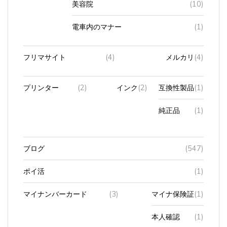
電車内のマナー
(1)
フリマサイト
(4)
メルカリ
(4)
プリンター
(2)
インク
(2)
互換性製品
(1)
純正品
(1)
ブログ
(547)
ポイ活
(1)
マイナンバーカード
(3)
マイナ保険証
(1)
本人確認
(1)