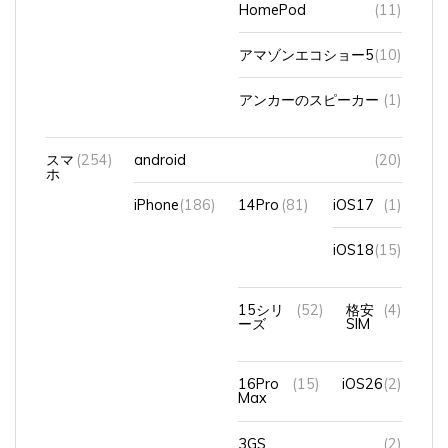
アマゾンエコショー5
(10)
アンカーのスピーカー
(1)
スマ
(254)
android
(20)
ホ
iPhone
(186)
14Pro
(81)
iOS17
(1)
iOS18
(15)
15シリ
(52)
格安
(4)
ーズ
SIM
16Pro
(15)
iOS26
(2)
Max
3GS
(2)