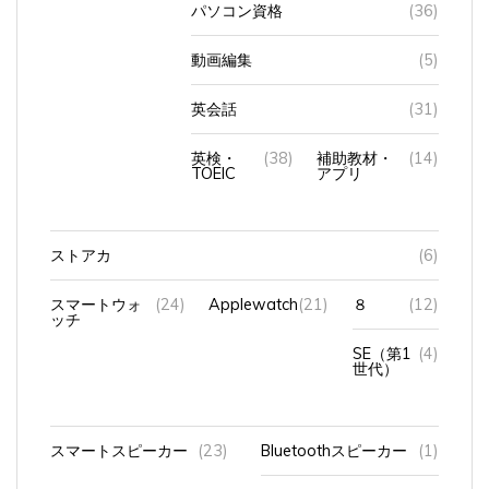
動画編集
(5)
英会話
(31)
英検・
(38)
補助教材・
(14)
TOEIC
アプリ
ストアカ
(6)
スマートウォ
(24)
Applewatch
(21)
８
(12)
ッチ
SE（第1
(4)
世代）
スマートスピーカー
(23)
Bluetoothスピーカー
(1)
HomePod
(11)