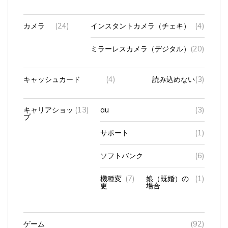
カメラ
(24)
インスタントカメラ（チェキ）
(4)
ミラーレスカメラ（デジタル）
(20)
キャッシュカード
(4)
読み込めない
(3)
キャリアショッ
(13)
au
(3)
プ
サポート
(1)
ソフトバンク
(6)
機種変
(7)
娘（既婚）の
(1)
更
場合
ゲーム
(92)