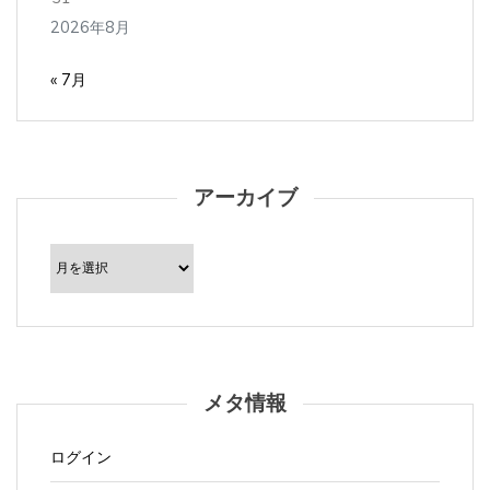
2026年8月
« 7月
アーカイブ
ア
ー
カ
イ
ブ
メタ情報
ログイン