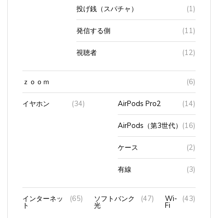
投げ銭（スパチャ）
(1)
発信する側
(11)
視聴者
(12)
ｚｏｏｍ
(6)
イヤホン
(34)
AirPods Pro2
(14)
AirPods（第3世代）
(16)
ケース
(2)
有線
(3)
インターネッ
(65)
ソフトバンク
(47)
Wi-
(43)
ト
光
Fi