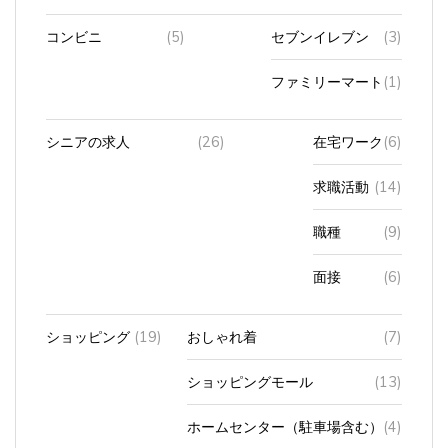
コンビニ
(5)
セブンイレブン
(3)
ファミリーマート
(1)
シニアの求人
(26)
在宅ワーク
(6)
求職活動
(14)
職種
(9)
面接
(6)
ショッピング
(19)
おしゃれ着
(7)
ショッピングモール
(13)
ホームセンター（駐車場含む）
(4)