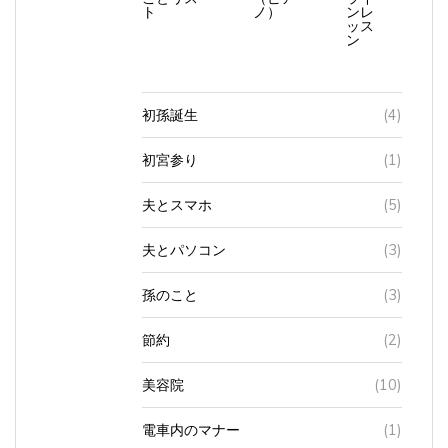
ッス
ン
初孫誕生
(4)
初宮参り
(1)
夫とスマホ
(5)
夫とパソコン
(3)
孫のこと
(3)
節約
(2)
美容院
(10)
電車内のマナー
(1)