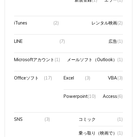
iTunes
(2)
レンタル映画
(2)
LINE
(7)
広告
(1)
Microsoftアカウント
(1)
メールソフト（Outlook）
(1)
Officeソフト
(17)
Excel
(3)
VBA
(3)
Powerpoint
(10)
Access
(6)
SNS
(3)
コミック
(1)
乗っ取り（映画で）
(1)