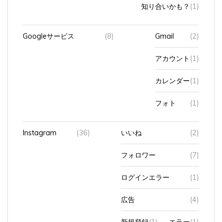
知り合いかも？
(1)
Googleサービス
(8)
Gmail
(2)
アカウント
(1)
カレンダー
(1)
フォト
(1)
Instagram
(36)
いいね
(2)
フォロワー
(7)
ログインエラー
(1)
広告
(4)
新規登録
(1)
エラー
(1)