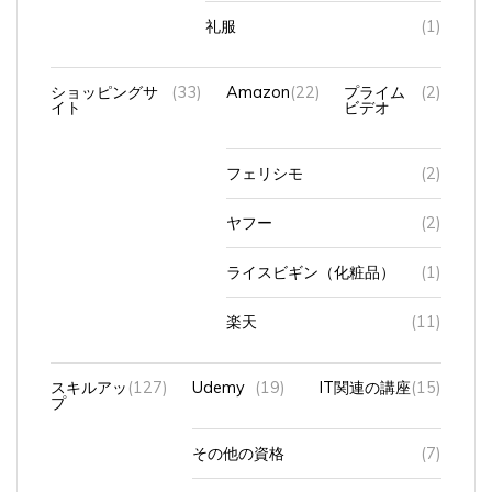
礼服
(1)
ショッピングサ
(33)
Amazon
(22)
プライム
(2)
イト
ビデオ
フェリシモ
(2)
ヤフー
(2)
ライスビギン（化粧品）
(1)
楽天
(11)
スキルアッ
(127)
Udemy
(19)
IT関連の講座
(15)
プ
その他の資格
(7)
パソコン資格
(36)