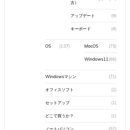
アップデート
(9)
キーボード
(4)
OS
(137)
MacOS
(75)
Windows11
(66)
Windowsマシン
(71)
オフィスソフト
(2)
セットアップ
(1)
どこで買うか？
(1)
ノートパソコン
(52)