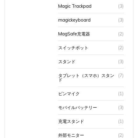
Magic Trackpad
(3)
magickeyboard
(3)
MagSafe充電器
(2)
スイッチボット
(2)
スタンド
(3)
タブレット（スマホ）スタン
(7)
ド
ピンマイク
(1)
モバイルバッテリー
(3)
充電スタンド
(1)
外部モニター
(2)