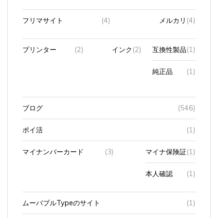
フリマサイト
(4)
メルカリ
(4)
プリンター
(2)
インク
(2)
互換性製品
(1)
純正品
(1)
ブログ
(546)
ポイ活
(1)
マイナンバーカード
(3)
マイナ保険証
(1)
本人確認
(1)
ムーバブルTypeのサイト
(1)