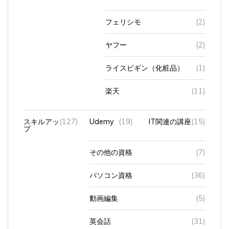
フェリシモ
(2)
ヤフー
(2)
ライスビギン（化粧品）
(1)
楽天
(11)
スキルアッ
(127)
Udemy
(19)
IT関連の講座
(15)
プ
その他の資格
(7)
パソコン資格
(36)
動画編集
(5)
英会話
(31)