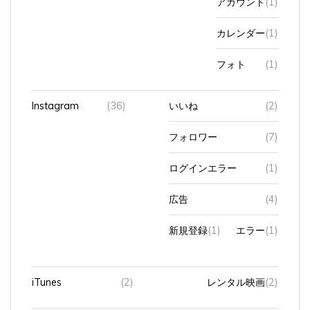
カレンダー
(1)
フォト
(1)
Instagram
(36)
いいね
(2)
フォロワー
(7)
ログインエラー
(1)
広告
(4)
新規登録
(1)
エラー
(1)
iTunes
(2)
レンタル映画
(2)