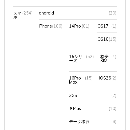
スマ
(254)
android
(20)
ホ
iPhone
(186)
14Pro
(81)
iOS17
(1)
iOS18
(15)
15シリ
(52)
格安
(4)
ーズ
SIM
16Pro
(15)
iOS26
(2)
Max
3GS
(2)
８Plus
(10)
データ移行
(3)