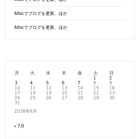
iMacでブログを更新、ほか
iMacでブログを更新、ほか
月
火
水
木
金
土
日
1
2
3
4
5
6
7
8
9
10
11
12
13
14
15
16
17
18
19
20
21
22
23
24
25
26
27
28
29
30
31
2026年8月
« 7月