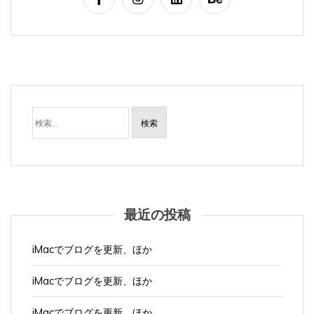
検
索:
最近の投稿
iMacでブログを更新、ほか
iMacでブログを更新、ほか
iMacでブログを更新、ほか