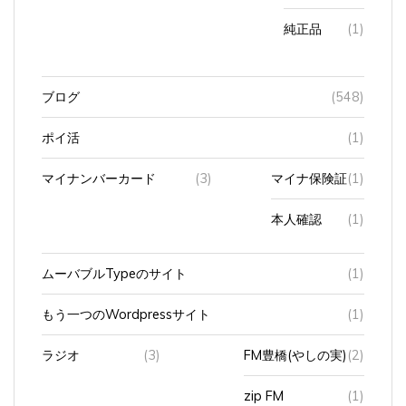
純正品
(1)
ブログ
(548)
ポイ活
(1)
マイナンバーカード
(3)
マイナ保険証
(1)
本人確認
(1)
ムーバブルTypeのサイト
(1)
もう一つのWordpressサイト
(1)
ラジオ
(3)
FM豊橋(やしの実)
(2)
zip FM
(1)