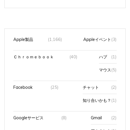
Apple製品
(1,166)
Appleイベント
(3)
Ｃｈｒｏｍｅｂｏｏｋ
(40)
ハブ
(1)
マウス
(5)
Facebook
(25)
チャット
(2)
知り合いかも？
(1)
Googleサービス
(8)
Gmail
(2)
アカウント
(1)