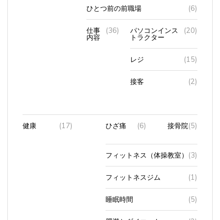
ひとつ前の前職場
(6)
仕事
(36)
パソコンインス
(20)
内容
トラクター
レジ
(15)
接客
(2)
健康
(17)
ひざ痛
(6)
接骨院
(5)
フィットネス（体操教室）
(3)
フィットネスジム
(1)
睡眠時間
(5)
肥満とダイエット
(2)