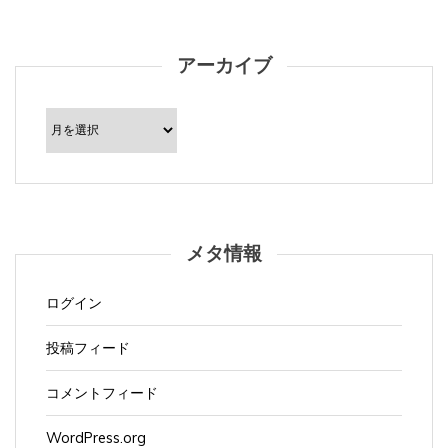
アーカイブ
ア
ー
カ
イ
ブ
メタ情報
ログイン
投稿フィード
コメントフィード
WordPress.org