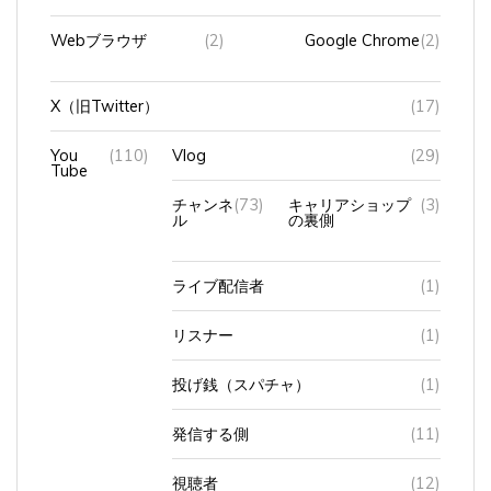
Webブラウザ
(2)
Google Chrome
(2)
X（旧Twitter）
(17)
You
(110)
Vlog
(29)
Tube
チャンネ
(73)
キャリアショップ
(3)
ル
の裏側
ライブ配信者
(1)
リスナー
(1)
投げ銭（スパチャ）
(1)
発信する側
(11)
視聴者
(12)