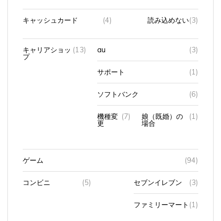
キャッシュカード
(4)
読み込めない
(3)
キャリアショッ
(13)
au
(3)
プ
サポート
(1)
ソフトバンク
(6)
機種変
(7)
娘（既婚）の
(1)
更
場合
ゲーム
(94)
コンビニ
(5)
セブンイレブン
(3)
ファミリーマート
(1)