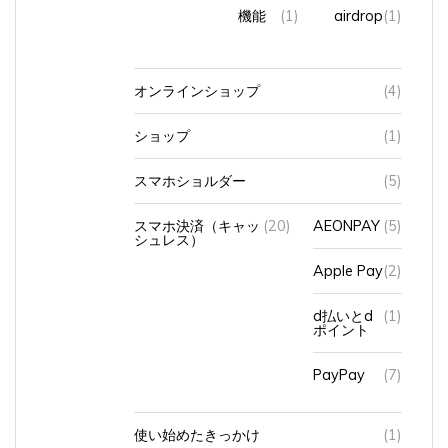
機能
(1)
airdrop
(1)
オンラインショップ
(4)
ショップ
(1)
スマホショルダー
(5)
スマホ決済（キャッ
(20)
AEONPAY
(5)
シュレス）
Apple Pay
(2)
d払いとd
(1)
ポイント
PayPay
(7)
使い始めたきっかけ
(1)