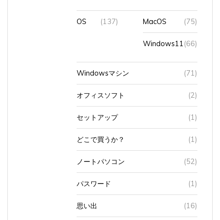
OS
(137)
MacOS
(75)
Windows11
(66)
Windowsマシン
(71)
オフィスソフト
(2)
セットアップ
(1)
どこで買うか？
(1)
ノートパソコン
(52)
パスワード
(1)
思い出
(16)