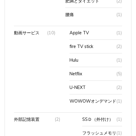
腰痛
(1)
動画サービス
(10)
Apple TV
(1)
fire TV stick
(2)
Hulu
(1)
Netflix
(5)
U-NEXT
(2)
WOWOWオンデマンド
(1)
外部記憶装置
(2)
SSＤ（外付け）
(1)
フラッシュメモリ
(1)