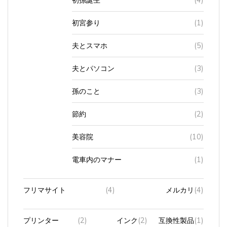
初宮参り
(1)
夫とスマホ
(5)
夫とパソコン
(3)
孫のこと
(3)
節約
(2)
美容院
(10)
電車内のマナー
(1)
フリマサイト
(4)
メルカリ
(4)
プリンター
(2)
インク
(2)
互換性製品
(1)