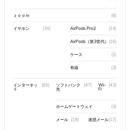
ｚｏｏｍ
(6)
イヤホン
(34)
AirPods Pro2
(14)
AirPods（第3世代）
(16)
ケース
(2)
有線
(3)
インターネッ
(65)
ソフトバンク
(47)
Wi-
(43)
ト
光
Fi
ホームゲートウェイ
(3)
メール
(19)
迷惑メール
(17)