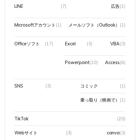
LINE
(7)
広告
(1)
Microsoftアカウント
(1)
メールソフト（Outlook）
(1)
Officeソフト
(17)
Excel
(3)
VBA
(3)
Powerpoint
(10)
Access
(6)
SNS
(3)
コミック
(1)
乗っ取り（映画で）
(1)
TikTok
(20)
Webサイト
(3)
canva
(3)