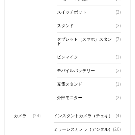
スイッチボット
(2)
スタンド
(3)
タブレット（スマホ）スタン
(7)
ド
ピンマイク
(1)
モバイルバッテリー
(3)
充電スタンド
(1)
外部モニター
(2)
カメラ
(24)
インスタントカメラ（チェキ）
(4)
ミラーレスカメラ（デジタル）
(20)