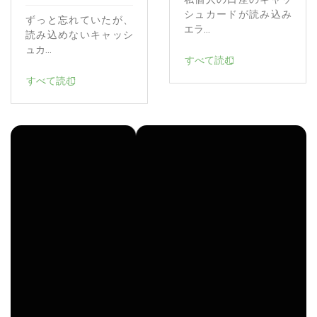
シュカードが読み込み
ずっと忘れていたが、
エラ...
読み込めないキャッシ
ュカ...
すべて読む
すべて読む