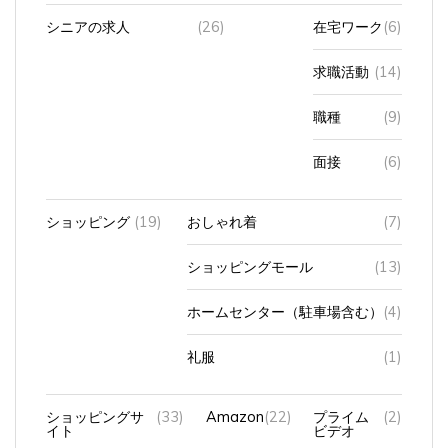
シニアの求人
(26)
在宅ワーク
(6)
求職活動
(14)
職種
(9)
面接
(6)
ショッピング
(19)
おしゃれ着
(7)
ショッピングモール
(13)
ホームセンター（駐車場含む）
(4)
礼服
(1)
ショッピングサ
(33)
Amazon
(22)
プライム
(2)
イト
ビデオ