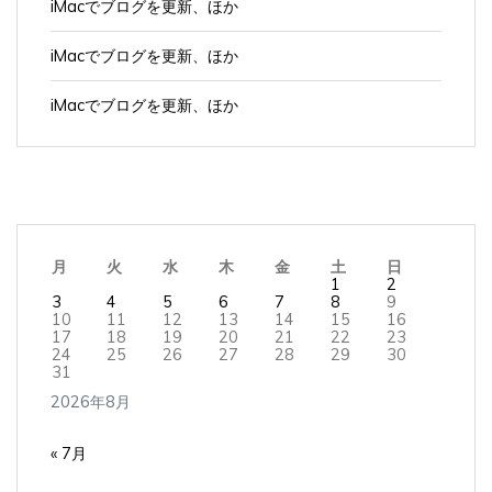
iMacでブログを更新、ほか
iMacでブログを更新、ほか
月
火
水
木
金
土
日
1
2
3
4
5
6
7
8
9
10
11
12
13
14
15
16
17
18
19
20
21
22
23
24
25
26
27
28
29
30
31
2026年8月
« 7月