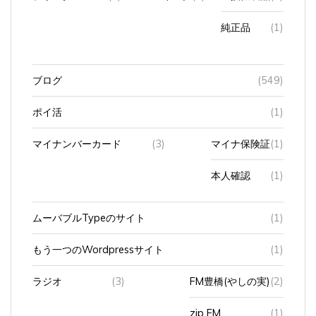
純正品
(1)
ブログ
(549)
ポイ活
(1)
マイナンバーカード
(3)
マイナ保険証
(1)
本人確認
(1)
ムーバブルTypeのサイト
(1)
もう一つのWordpressサイト
(1)
ラジオ
(3)
FM豊橋(やしの実)
(2)
zip FM
(1)