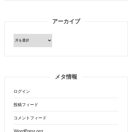
アーカイブ
ア
ー
カ
イ
ブ
メタ情報
ログイン
投稿フィード
コメントフィード
WordPress.org