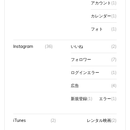
カレンダー
(1)
フォト
(1)
Instagram
(36)
いいね
(2)
フォロワー
(7)
ログインエラー
(1)
広告
(4)
新規登録
(1)
エラー
(1)
iTunes
(2)
レンタル映画
(2)