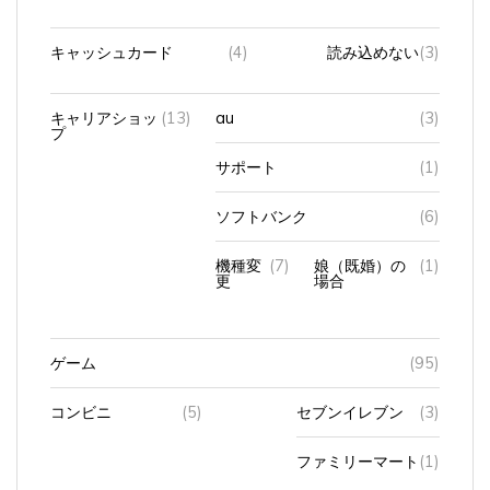
キャッシュカード
(4)
読み込めない
(3)
キャリアショッ
(13)
au
(3)
プ
サポート
(1)
ソフトバンク
(6)
機種変
(7)
娘（既婚）の
(1)
更
場合
ゲーム
(95)
コンビニ
(5)
セブンイレブン
(3)
ファミリーマート
(1)