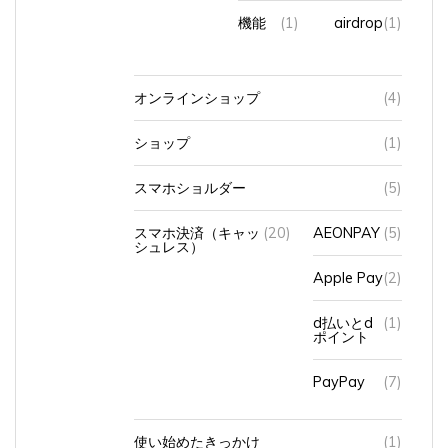
機能
(1)
airdrop
(1)
オンラインショップ
(4)
ショップ
(1)
スマホショルダー
(5)
スマホ決済（キャッ
(20)
AEONPAY
(5)
シュレス）
Apple Pay
(2)
d払いとd
(1)
ポイント
PayPay
(7)
使い始めたきっかけ
(1)