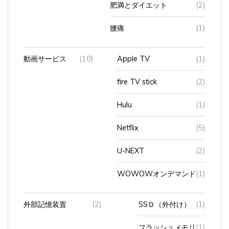
腰痛
(1)
動画サービス
(10)
Apple TV
(1)
fire TV stick
(2)
Hulu
(1)
Netflix
(5)
U-NEXT
(2)
WOWOWオンデマンド
(1)
外部記憶装置
(2)
SSＤ（外付け）
(1)
フラッシュメモリ
(1)