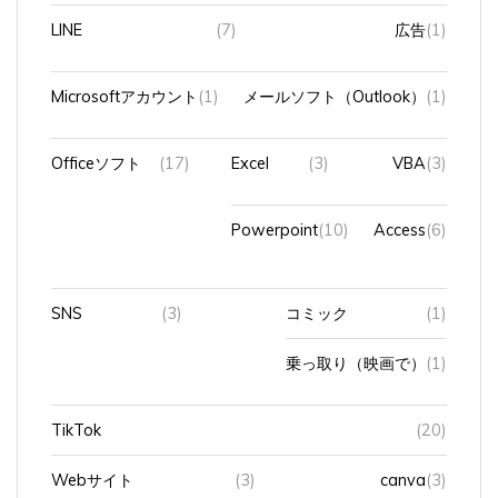
LINE
(7)
広告
(1)
Microsoftアカウント
(1)
メールソフト（Outlook）
(1)
Officeソフト
(17)
Excel
(3)
VBA
(3)
Powerpoint
(10)
Access
(6)
SNS
(3)
コミック
(1)
乗っ取り（映画で）
(1)
TikTok
(20)
Webサイト
(3)
canva
(3)