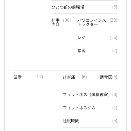
ひとつ前の前職場
(6)
仕事
(36)
パソコンインス
(20)
内容
トラクター
レジ
(15)
接客
(2)
健康
(17)
ひざ痛
(6)
接骨院
(5)
フィットネス（体操教室）
(3)
フィットネスジム
(1)
睡眠時間
(5)
肥満とダイエット
(2)