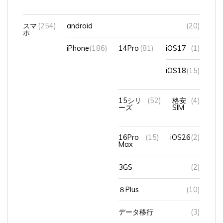
スマ
(254)
android
(20)
ホ
iPhone
(186)
14Pro
(81)
iOS17
(1)
iOS18
(15)
15シリ
(52)
格安
(4)
ーズ
SIM
16Pro
(15)
iOS26
(2)
Max
3GS
(2)
８Plus
(10)
データ移行
(3)