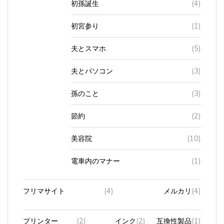
初宮参り
(1)
夫とスマホ
(5)
夫とパソコン
(3)
孫のこと
(3)
節約
(2)
美容院
(10)
電車内のマナー
(1)
フリマサイト
(4)
メルカリ
(4)
プリンター
(2)
インク
(2)
互換性製品
(1)