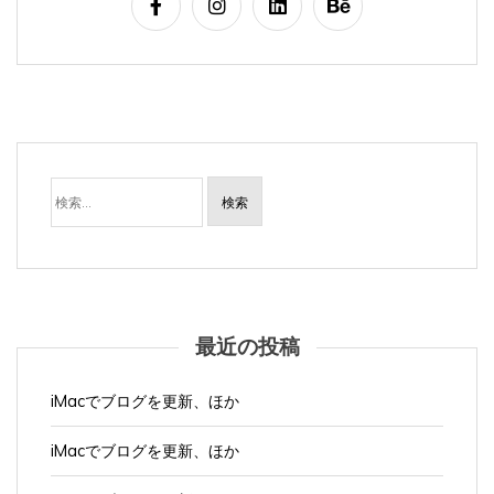
検
索:
最近の投稿
iMacでブログを更新、ほか
iMacでブログを更新、ほか
iMacでブログを更新、ほか