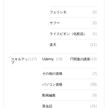
フェリシモ
(2)
ヤフー
(2)
ライスビギン（化粧品）
(1)
楽天
(11)
スキルアッ
(127)
Udemy
(19)
IT関連の講座
(15)
プ
その他の資格
(7)
パソコン資格
(36)
動画編集
(5)
英会話
(31)