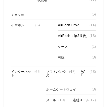
ｚｏｏｍ
(6)
イヤホン
(34)
AirPods Pro2
(14)
AirPods（第3世代）
(16)
ケース
(2)
有線
(3)
インターネッ
(65)
ソフトバンク
(47)
Wi-
(43)
ト
光
Fi
ホームゲートウェイ
(3)
メール
(19)
迷惑メール
(17)