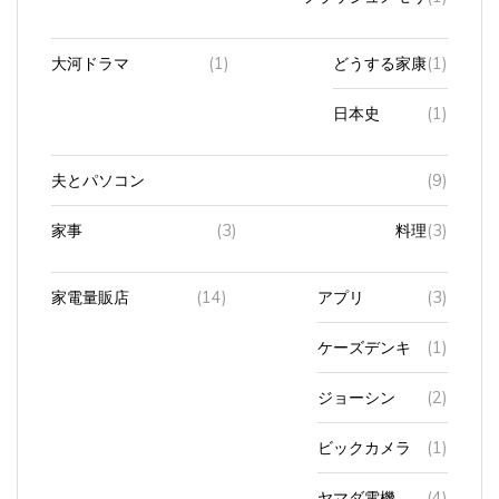
大河ドラマ
(1)
どうする家康
(1)
日本史
(1)
夫とパソコン
(9)
家事
(3)
料理
(3)
家電量販店
(14)
アプリ
(3)
ケーズデンキ
(1)
ジョーシン
(2)
ビックカメラ
(1)
ヤマダ電機
(4)