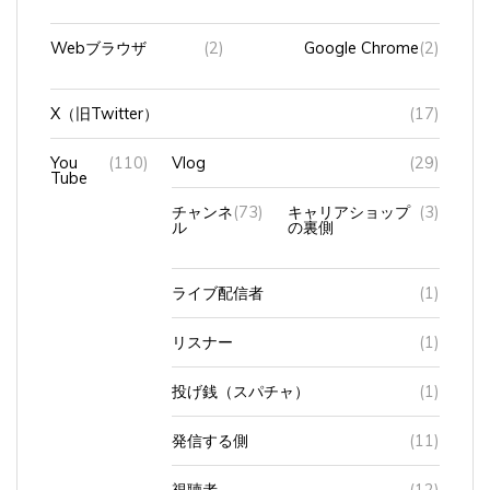
Webブラウザ
(2)
Google Chrome
(2)
X（旧Twitter）
(17)
You
(110)
Vlog
(29)
Tube
チャンネ
(73)
キャリアショップ
(3)
ル
の裏側
ライブ配信者
(1)
リスナー
(1)
投げ銭（スパチャ）
(1)
発信する側
(11)
視聴者
(12)