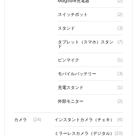
スイッチボット
(2)
スタンド
(3)
タブレット（スマホ）スタン
(7)
ド
ピンマイク
(1)
モバイルバッテリー
(3)
充電スタンド
(1)
外部モニター
(2)
カメラ
(24)
インスタントカメラ（チェキ）
(4)
ミラーレスカメラ（デジタル）
(20)