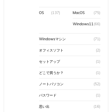
OS
(137)
MacOS
(75)
Windows11
(66)
Windowsマシン
(71)
オフィスソフト
(2)
セットアップ
(1)
どこで買うか？
(1)
ノートパソコン
(52)
パスワード
(1)
思い出
(16)