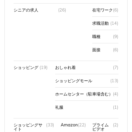
シニアの求人
(26)
在宅ワーク
(6)
求職活動
(14)
職種
(9)
面接
(6)
ショッピング
(19)
おしゃれ着
(7)
ショッピングモール
(13)
ホームセンター（駐車場含む）
(4)
礼服
(1)
ショッピングサ
(33)
Amazon
(22)
プライム
(2)
イト
ビデオ