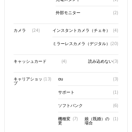
外部モニター
(2)
カメラ
(24)
インスタントカメラ（チェキ）
(4)
ミラーレスカメラ（デジタル）
(20)
キャッシュカード
(4)
読み込めない
(3)
キャリアショッ
(13)
au
(3)
プ
サポート
(1)
ソフトバンク
(6)
機種変
(7)
娘（既婚）の
(1)
更
場合