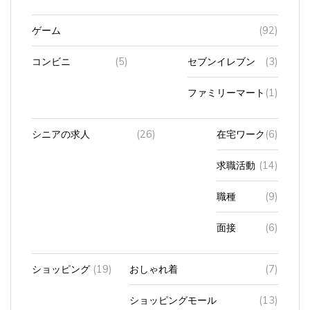
ゲーム
(92)
コンビニ
(5)
セブンイレブン
(3)
ファミリーマート
(1)
シニアの求人
(26)
在宅ワーク
(6)
求職活動
(14)
職種
(9)
面接
(6)
ショッピング
(19)
おしゃれ着
(7)
ショッピングモール
(13)