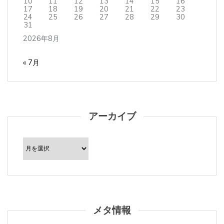
17
18
19
20
21
22
23
24
25
26
27
28
29
30
31
2026年8月
« 7月
アーカイブ
ア
ー
カ
イ
ブ
メタ情報