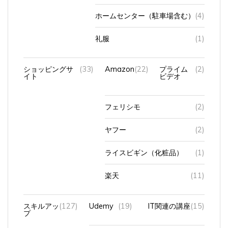
ホームセンター（駐車場含む）
(4)
礼服
(1)
ショッピングサ
(33)
Amazon
(22)
プライム
(2)
イト
ビデオ
フェリシモ
(2)
ヤフー
(2)
ライスビギン（化粧品）
(1)
楽天
(11)
スキルアッ
(127)
Udemy
(19)
IT関連の講座
(15)
プ