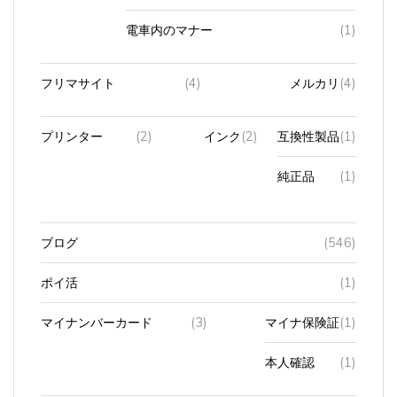
電車内のマナー
(1)
フリマサイト
(4)
メルカリ
(4)
プリンター
(2)
インク
(2)
互換性製品
(1)
純正品
(1)
ブログ
(546)
ポイ活
(1)
マイナンバーカード
(3)
マイナ保険証
(1)
本人確認
(1)