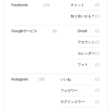
Facebook
(25)
チャット
(2)
知り合いかも？
(1)
Googleサービス
(8)
Gmail
(2)
アカウント
(1)
カレンダー
(1)
フォト
(1)
Instagram
(36)
いいね
(2)
フォロワー
(7)
ログインエラー
(1)
広告
(4)