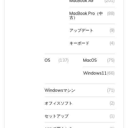
MacBook Pro（中
(88)
古）
アップデート
(9)
キーボード
(4)
OS
(137)
MacOS
(75)
Windows11
(66)
Windowsマシン
(71)
オフィスソフト
(2)
セットアップ
(1)
どこで買うか？
(1)