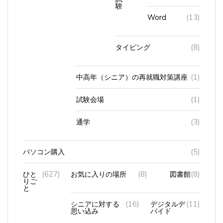
Word
(13)
タイピング
(8)
中高年（シニア）の再就職対策講座
(1)
試験会場
(1)
通学
(3)
パソコン購入
(5)
ひと
(627)
お気に入りの場所
(8)
図書館
(8)
りご
と
シニアに対する
(16)
デジタルデ
(11)
思い込み
バイド