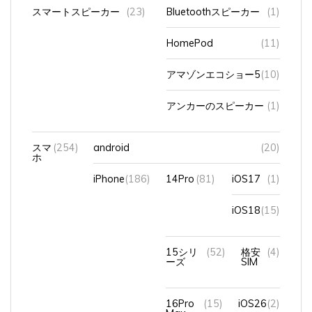
スマートスピーカー
(23)
Bluetoothスピーカー
(1)
HomePod
(11)
アマゾンエコショー5
(10)
アンカーのスピーカー
(1)
スマ
(254)
android
(20)
ホ
iPhone
(186)
14Pro
(81)
iOS17
(1)
iOS18
(15)
15シリ
(52)
格安
(4)
ーズ
SIM
16Pro
(15)
iOS26
(2)
Max