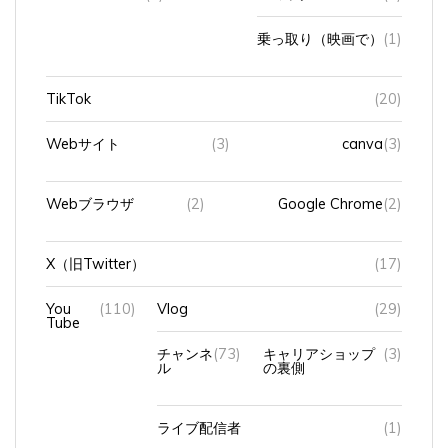
乗っ取り（映画で）
(1)
TikTok
(20)
Webサイト
(3)
canva
(3)
Webブラウザ
(2)
Google Chrome
(2)
X（旧Twitter）
(17)
You
(110)
Vlog
(29)
Tube
チャンネ
(73)
キャリアショップ
(3)
ル
の裏側
ライブ配信者
(1)