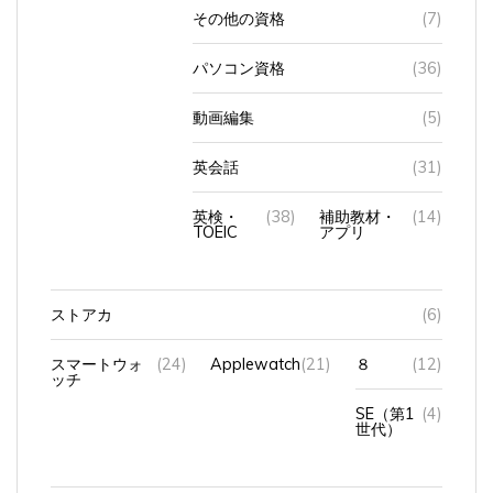
その他の資格
(7)
パソコン資格
(36)
動画編集
(5)
英会話
(31)
英検・
(38)
補助教材・
(14)
TOEIC
アプリ
ストアカ
(6)
スマートウォ
(24)
Applewatch
(21)
８
(12)
ッチ
SE（第1
(4)
世代）