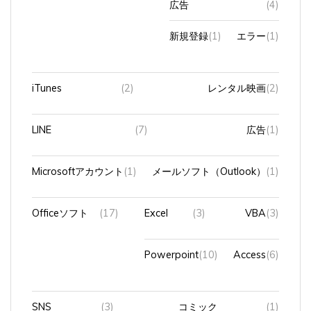
新規登録
(1)
エラー
(1)
iTunes
(2)
レンタル映画
(2)
LINE
(7)
広告
(1)
Microsoftアカウント
(1)
メールソフト（Outlook）
(1)
Officeソフト
(17)
Excel
(3)
VBA
(3)
Powerpoint
(10)
Access
(6)
SNS
(3)
コミック
(1)