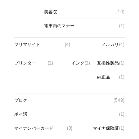
美容院
(10)
電車内のマナー
(1)
フリマサイト
(4)
メルカリ
(4)
プリンター
(2)
インク
(2)
互換性製品
(1)
純正品
(1)
ブログ
(549)
ポイ活
(1)
マイナンバーカード
(3)
マイナ保険証
(1)
本人確認
(1)