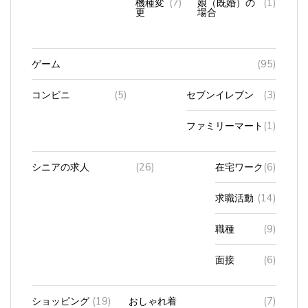
更
場合
ゲーム
(95)
コンビニ
(5)
セブンイレブン
(3)
ファミリーマート
(1)
シニアの求人
(26)
在宅ワーク
(6)
求職活動
(14)
職種
(9)
面接
(6)
ショッピング
(19)
おしゃれ着
(7)