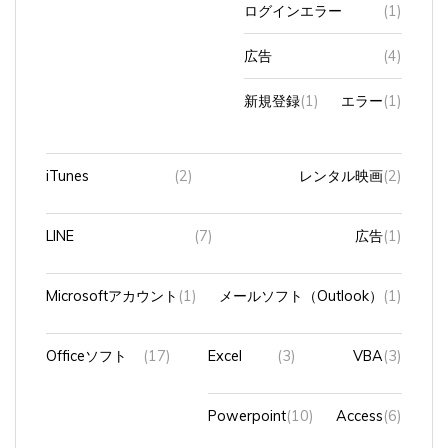
広告
(4)
新規登録
(1)
エラー
(1)
iTunes
(2)
レンタル映画
(2)
LINE
(7)
広告
(1)
Microsoftアカウント
(1)
メールソフト（Outlook）
(1)
Officeソフト
(17)
Excel
(3)
VBA
(3)
Powerpoint
(10)
Access
(6)