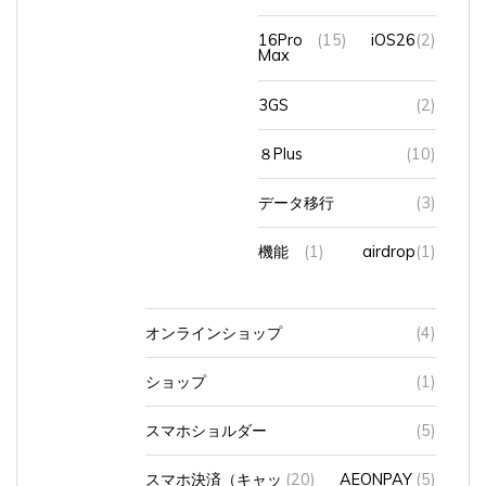
16Pro
(15)
iOS26
(2)
Max
3GS
(2)
８Plus
(10)
データ移行
(3)
機能
(1)
airdrop
(1)
オンラインショップ
(4)
ショップ
(1)
スマホショルダー
(5)
スマホ決済（キャッ
(20)
AEONPAY
(5)
シュレス）