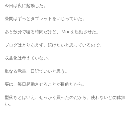
今日は夜に起動した。
昼間はずっとタブレットをいじっていた。
あと数分で寝る時間だけど、iMacを起動させた。
ブログはとりあえず、続けたいと思っているので。
収益化は考えていない。
単なる覚書、日記でいいと思う。
要は、毎日起動させることが目的だから。
型落ちとはいえ、せっかく買ったのだから、使わないと勿体無
い。