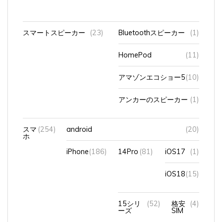
スマートスピーカー
(23)
Bluetoothスピーカー
(1)
HomePod
(11)
アマゾンエコショー5
(10)
アンカーのスピーカー
(1)
スマ
(254)
android
(20)
ホ
iPhone
(186)
14Pro
(81)
iOS17
(1)
iOS18
(15)
15シリ
(52)
格安
(4)
ーズ
SIM