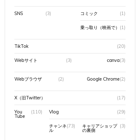
SNS
(3)
コミック
(1)
乗っ取り（映画で）
(1)
TikTok
(20)
Webサイト
(3)
canva
(3)
Webブラウザ
(2)
Google Chrome
(2)
X（旧Twitter）
(17)
You
(110)
Vlog
(29)
Tube
チャンネ
(73)
キャリアショップ
(3)
ル
の裏側