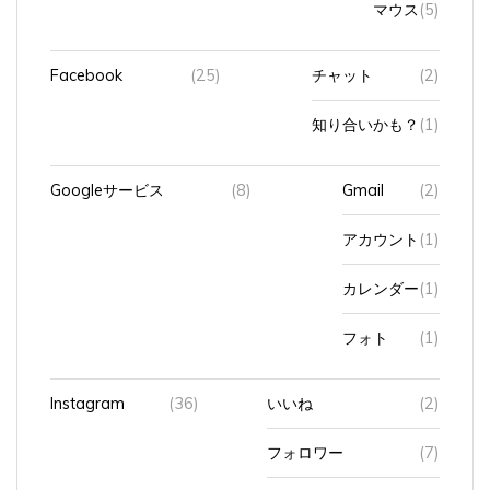
Facebook
(25)
チャット
(2)
知り合いかも？
(1)
Googleサービス
(8)
Gmail
(2)
アカウント
(1)
カレンダー
(1)
フォト
(1)
Instagram
(36)
いいね
(2)
フォロワー
(7)
ログインエラー
(1)