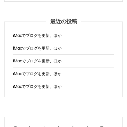
最近の投稿
iMacでブログを更新、ほか
iMacでブログを更新、ほか
iMacでブログを更新、ほか
iMacでブログを更新、ほか
iMacでブログを更新、ほか
月
火
水
木
金
土
日