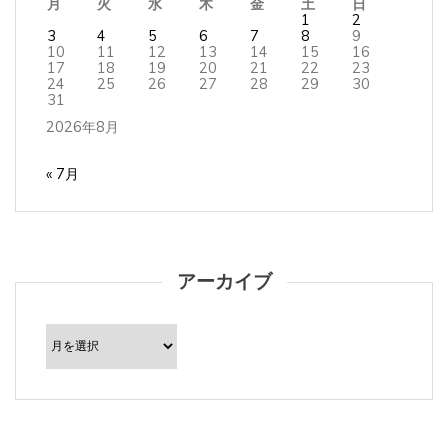
1
2
3
4
5
6
7
8
9
10
11
12
13
14
15
16
17
18
19
20
21
22
23
24
25
26
27
28
29
30
31
2026年8月
« 7月
アーカイブ
ア
ー
カ
イ
ブ