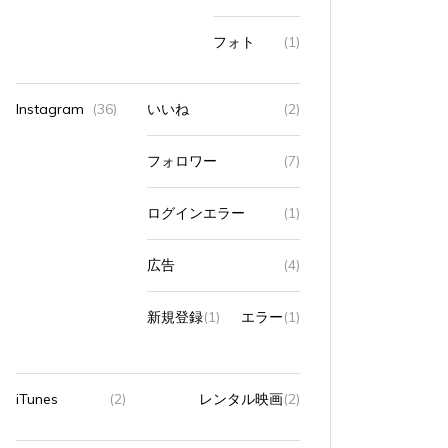
フォト
(1)
Instagram
(36)
いいね
(2)
フォロワー
(7)
ログインエラー
(1)
広告
(4)
新規登録
(1)
エラー
(1)
iTunes
(2)
レンタル映画
(2)