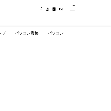
ップ
パソコン資格
パソコン