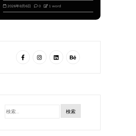
2026年8月6日
0
1 word
2026年8月7
検
索: