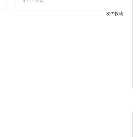
すべて読む
次の投稿