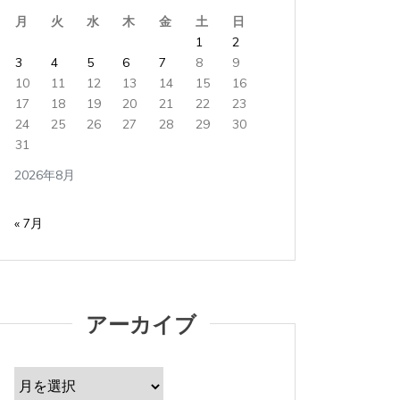
すべて読む
すべて読
月
火
水
木
金
土
日
1
2
3
4
5
6
7
8
9
10
11
12
13
14
15
16
17
18
19
20
21
22
23
24
25
26
27
28
29
30
31
2026年8月
« 7月
アーカイブ
ア
ー