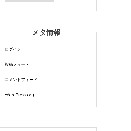
カ
イ
ブ
メタ情報
ログイン
投稿フィード
コメントフィード
WordPress.org