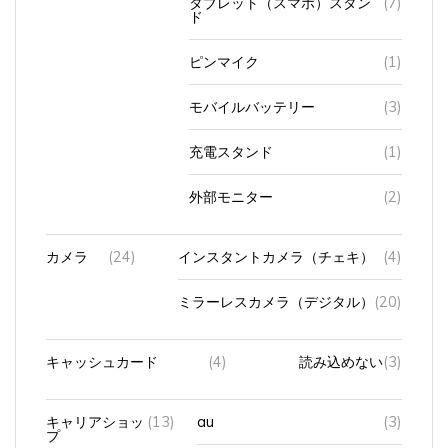
ド
ピンマイク
(1)
モバイルバッテリー
(3)
充電スタンド
(1)
外部モニター
(2)
カメラ
(24)
インスタントカメラ（チェキ）
(4)
ミラーレスカメラ（デジタル）
(20)
キャッシュカード
(4)
読み込めない
(3)
キャリアショッ
(13)
au
(3)
プ