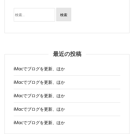
検
索:
最近の投稿
iMacでブログを更新、ほか
iMacでブログを更新、ほか
iMacでブログを更新、ほか
iMacでブログを更新、ほか
iMacでブログを更新、ほか