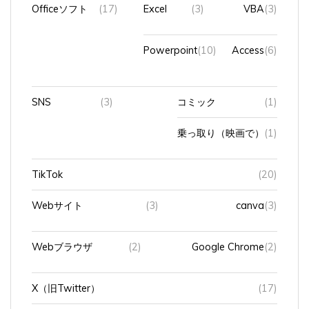
Officeソフト
(17)
Excel
(3)
VBA
(3)
Powerpoint
(10)
Access
(6)
SNS
(3)
コミック
(1)
乗っ取り（映画で）
(1)
TikTok
(20)
Webサイト
(3)
canva
(3)
Webブラウザ
(2)
Google Chrome
(2)
X（旧Twitter）
(17)