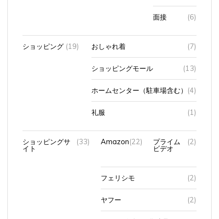
面接
(6)
ショッピング
(19)
おしゃれ着
(7)
ショッピングモール
(13)
ホームセンター（駐車場含む）
(4)
礼服
(1)
ショッピングサ
(33)
Amazon
(22)
プライム
(2)
イト
ビデオ
フェリシモ
(2)
ヤフー
(2)
ライスビギン（化粧品）
(1)