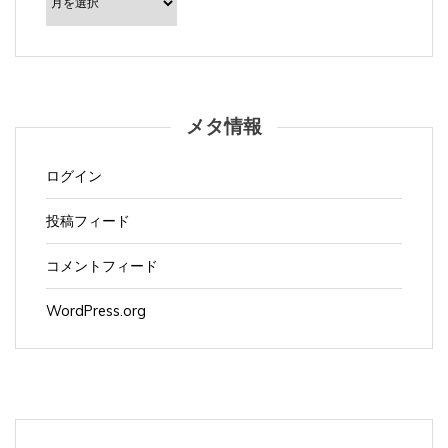
カ
イ
ブ
メタ情報
ログイン
投稿フィード
コメントフィード
WordPress.org
Apple製品
(1,165)
Appleイベント
(3)