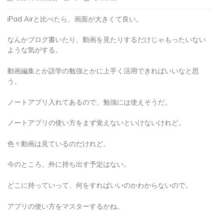
iPad Airと比べたら、画面が大きくて良い。
なんかブログ書いたり、動画を見たりするだけじゃもったいない
ような気がする。
動画編集とか語学の勉強とかに上手く活用できればいいなと思
う。
ノートアプリ入れてあるので、勉強には使えそうだ。
ノートアプリの使い方をまず覚えないといけないけれど。
色々動画は見ているのだけれど。
今のところ、外に持ち出す予定はない。
どこに持っていって、何をすればいいのかわからないので。
アプリの使い方をマスターするかね。