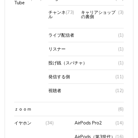
チャンネ
(73)
キャリアショップ
(3)
ル
の裏側
ライブ配信者
(1)
リスナー
(1)
投げ銭（スパチャ）
(1)
発信する側
(11)
視聴者
(12)
ｚｏｏｍ
(6)
イヤホン
(34)
AirPods Pro2
(14)
AirPods（第3世代）
(16)