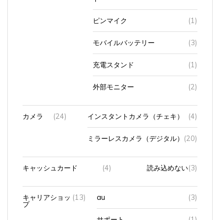
ピンマイク
(1)
モバイルバッテリー
(3)
充電スタンド
(1)
外部モニター
(2)
カメラ
(24)
インスタントカメラ（チェキ）
(4)
ミラーレスカメラ（デジタル）
(20)
キャッシュカード
(4)
読み込めない
(3)
キャリアショッ
(13)
au
(3)
プ
サポート
(1)