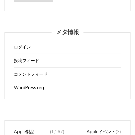
メタ情報
ログイン
投稿フィード
コメントフィード
WordPress.org
Apple製品
(1,167)
Appleイベント
(3)