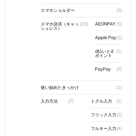
スマホショルダー
(5)
スマホ決済（キャッ
(20)
AEONPAY
(5)
シュレス）
Apple Pay
(2)
d払いとd
(1)
ポイント
PayPay
(7)
使い始めたきっかけ
(1)
入力方法
(7)
トグル入力
(1)
フリック入力
(2)
フルキー入力
(4)