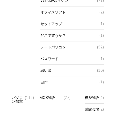
オフィスソフト
(2)
セットアップ
(1)
どこで買うか？
(1)
ノートパソコン
(52)
パスワード
(1)
思い出
(16)
自作
(1)
パソコ
(112)
MOS試験
(27)
模擬試験
(4)
ン教室
試験会場
(2)