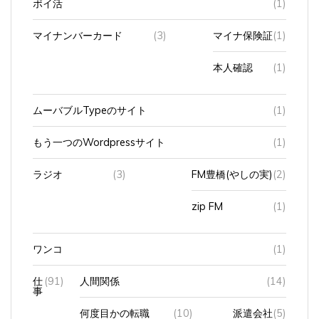
マイナンバーカード
(3)
マイナ保険証
(1)
本人確認
(1)
ムーバブルTypeのサイト
(1)
もう一つのWordpressサイト
(1)
ラジオ
(3)
FM豊橋(やしの実)
(2)
zip FM
(1)
ワンコ
(1)
仕
(91)
人間関係
(14)
事
何度目かの転職
(10)
派遣会社
(5)