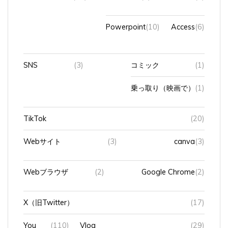
Powerpoint
(10)
Access
(6)
SNS
(3)
コミック
(1)
乗っ取り（映画で）
(1)
TikTok
(20)
Webサイト
(3)
canva
(3)
Webブラウザ
(2)
Google Chrome
(2)
X（旧Twitter）
(17)
You
(110)
Vlog
(29)
Tube