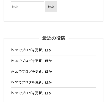
最近の投稿
iMacでブログを更新、ほか
iMacでブログを更新、ほか
iMacでブログを更新、ほか
iMacでブログを更新、ほか
iMacでブログを更新、ほか