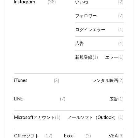
フォロワー
(7)
ログインエラー
(1)
広告
(4)
新規登録
(1)
エラー
(1)
iTunes
(2)
レンタル映画
(2)
LINE
(7)
広告
(1)
Microsoftアカウント
(1)
メールソフト（Outlook）
(1)
Officeソフト
(17)
Excel
(3)
VBA
(3)