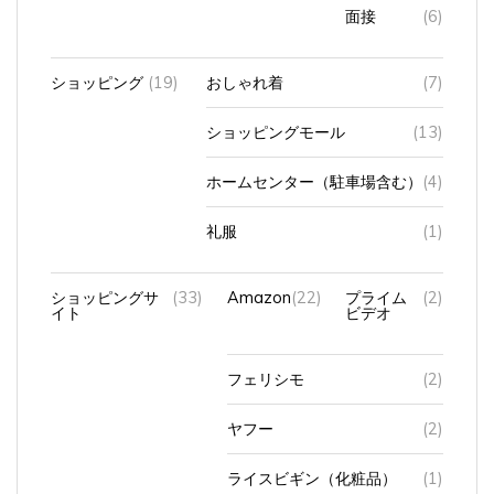
ショッピング
(19)
おしゃれ着
(7)
ショッピングモール
(13)
ホームセンター（駐車場含む）
(4)
礼服
(1)
ショッピングサ
(33)
Amazon
(22)
プライム
(2)
イト
ビデオ
フェリシモ
(2)
ヤフー
(2)
ライスビギン（化粧品）
(1)
楽天
(11)