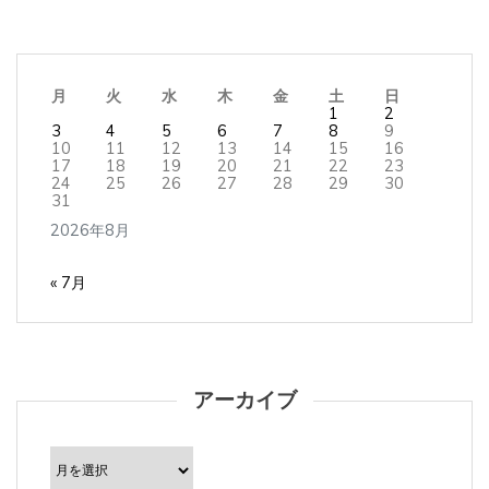
月
火
水
木
金
土
日
1
2
3
4
5
6
7
8
9
10
11
12
13
14
15
16
17
18
19
20
21
22
23
24
25
26
27
28
29
30
31
2026年8月
« 7月
アーカイブ
ア
ー
カ
イ
ブ