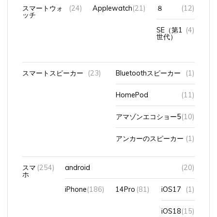
SE（第1
(4)
世代）
スマートスピーカー
(23)
Bluetoothスピーカー
(1)
HomePod
(11)
アマゾンエコショー5
(10)
アンカーのスピーカー
(1)
スマ
(254)
android
(20)
ホ
iPhone
(186)
14Pro
(81)
iOS17
(1)
iOS18
(15)