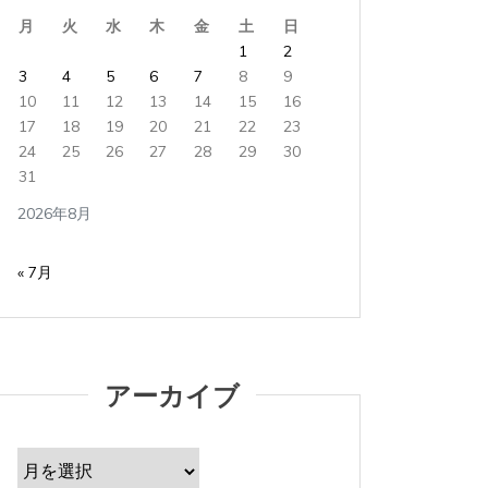
月
火
水
木
金
土
日
1
2
3
4
5
6
7
8
9
10
11
12
13
14
15
16
17
18
19
20
21
22
23
24
25
26
27
28
29
30
31
2026年8月
« 7月
アーカイブ
ア
ー