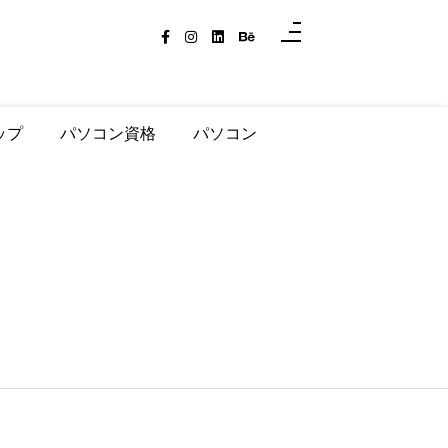
ップ
パソコン資格
パソコン