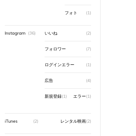
フォト
(1)
Instagram
(36)
いいね
(2)
フォロワー
(7)
ログインエラー
(1)
広告
(4)
新規登録
(1)
エラー
(1)
iTunes
(2)
レンタル映画
(2)