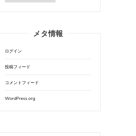
カ
イ
ブ
メタ情報
ログイン
投稿フィード
コメントフィード
WordPress.org