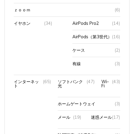
ｚｏｏｍ
(6)
イヤホン
(34)
AirPods Pro2
(14)
AirPods（第3世代）
(16)
ケース
(2)
有線
(3)
インターネッ
(65)
ソフトバンク
(47)
Wi-
(43)
ト
光
Fi
ホームゲートウェイ
(3)
メール
(19)
迷惑メール
(17)
訪問販売（NURO光）
(1)