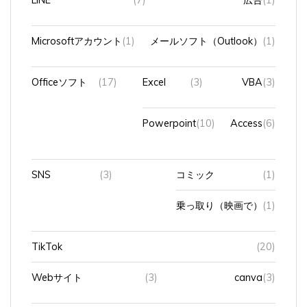
Microsoftアカウント
(1)
メールソフト（Outlook）
(1)
Officeソフト
(17)
Excel
(3)
VBA
(3)
Powerpoint
(10)
Access
(6)
SNS
(3)
コミック
(1)
乗っ取り（映画で）
(1)
TikTok
(20)
Webサイト
(3)
canva
(3)