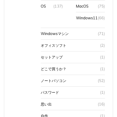
OS
(137)
MacOS
(75)
Windows11
(66)
Windowsマシン
(71)
オフィスソフト
(2)
セットアップ
(1)
どこで買うか？
(1)
ノートパソコン
(52)
パスワード
(1)
思い出
(16)
自作
(1)