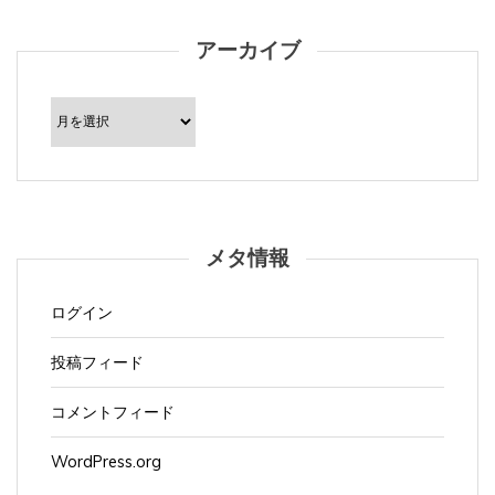
アーカイブ
ア
ー
カ
イ
ブ
メタ情報
ログイン
投稿フィード
コメントフィード
WordPress.org