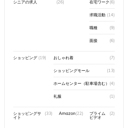
求職活動
(14)
職種
(9)
面接
(6)
ショッピング
(19)
おしゃれ着
(7)
ショッピングモール
(13)
ホームセンター（駐車場含む）
(4)
礼服
(1)
ショッピングサ
(33)
Amazon
(22)
プライム
(2)
イト
ビデオ