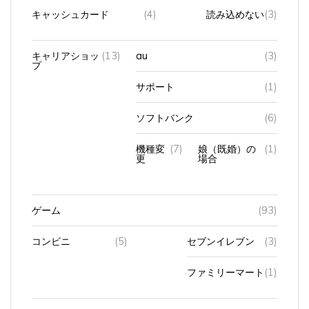
キャッシュカード
(4)
読み込めない
(3)
キャリアショッ
(13)
au
(3)
プ
サポート
(1)
ソフトバンク
(6)
機種変
(7)
娘（既婚）の
(1)
更
場合
ゲーム
(93)
コンビニ
(5)
セブンイレブン
(3)
ファミリーマート
(1)
シニアの求人
(26)
在宅ワーク
(6)