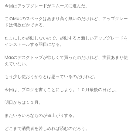
今回はアップグレードがスムーズに進んだ。
このMacのスペックはあまり高く無いのだけれど、アップグレー
ドは何故だかできる。
たまにしか起動しないので、起動すると新しいアップグレードを
インストールする羽目になる。
Macのデスクトップが欲しくて買ったのだけれど、実質あまり使
えていない。
もう少し使おうかなとは思っているのだけれど。
今日は、ブログを書くことにしよう。１０月最後の日だし。
明日からは１１月。
またいろいろなものが値上がりする。
どこまで消費者を苦しめれば済むのだろう。