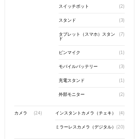
スイッチボット
(2)
スタンド
(3)
タブレット（スマホ）スタン
(7)
ド
ピンマイク
(1)
モバイルバッテリー
(3)
充電スタンド
(1)
外部モニター
(2)
カメラ
(24)
インスタントカメラ（チェキ）
(4)
ミラーレスカメラ（デジタル）
(20)