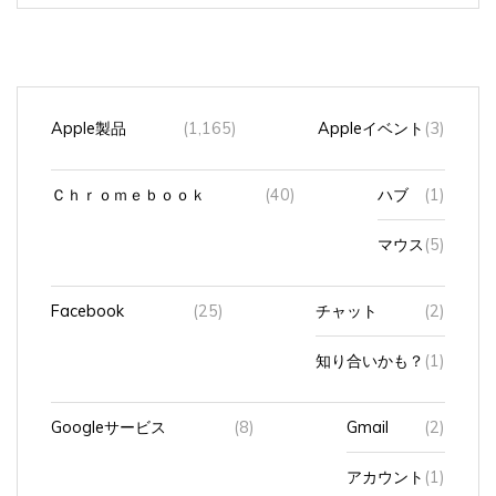
Apple製品
(1,165)
Appleイベント
(3)
Ｃｈｒｏｍｅｂｏｏｋ
(40)
ハブ
(1)
マウス
(5)
Facebook
(25)
チャット
(2)
知り合いかも？
(1)
Googleサービス
(8)
Gmail
(2)
アカウント
(1)