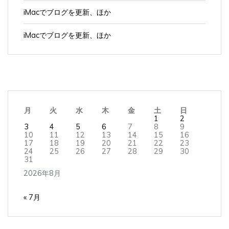
iMacでブログを更新、ほか
iMacでブログを更新、ほか
月
火
水
木
金
土
日
1
2
3
4
5
6
7
8
9
10
11
12
13
14
15
16
17
18
19
20
21
22
23
24
25
26
27
28
29
30
31
2026年8月
« 7月