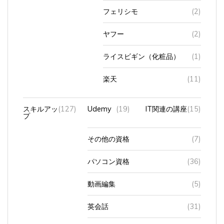
フェリシモ
(2)
ヤフー
(2)
ライスビギン（化粧品）
(1)
楽天
(11)
スキルアッ
(127)
Udemy
(19)
IT関連の講座
(15)
プ
その他の資格
(7)
パソコン資格
(36)
動画編集
(5)
英会話
(31)
英検・
(38)
補助教材・
(14)