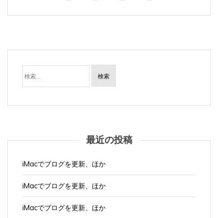
検
索:
最近の投稿
iMacでブログを更新、ほか
iMacでブログを更新、ほか
iMacでブログを更新、ほか