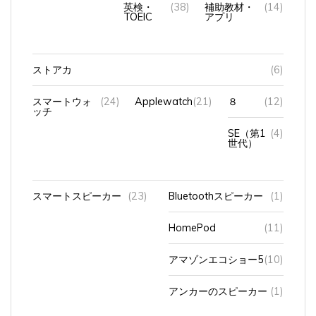
TOEIC
アプリ
ストアカ
(6)
スマートウォ
(24)
Applewatch
(21)
８
(12)
ッチ
SE（第1
(4)
世代）
スマートスピーカー
(23)
Bluetoothスピーカー
(1)
HomePod
(11)
アマゾンエコショー5
(10)
アンカーのスピーカー
(1)