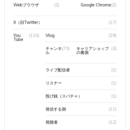
Webブラウザ
(2)
Google Chrome
(2)
X（旧Twitter）
(17)
You
(110)
Vlog
(29)
Tube
チャンネ
(73)
キャリアショップ
(3)
ル
の裏側
ライブ配信者
(1)
リスナー
(1)
投げ銭（スパチャ）
(1)
発信する側
(11)
視聴者
(12)