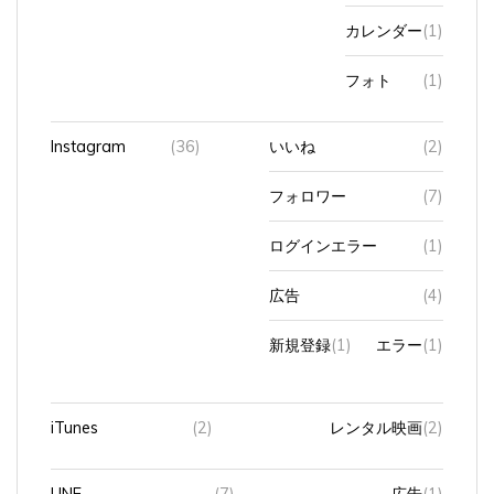
カレンダー
(1)
フォト
(1)
Instagram
(36)
いいね
(2)
フォロワー
(7)
ログインエラー
(1)
広告
(4)
新規登録
(1)
エラー
(1)
iTunes
(2)
レンタル映画
(2)
LINE
(7)
広告
(1)