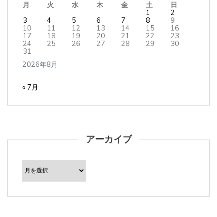
1
2
3
4
5
6
7
8
9
10
11
12
13
14
15
16
17
18
19
20
21
22
23
24
25
26
27
28
29
30
31
2026年8月
« 7月
アーカイブ
ア
ー
カ
イ
ブ