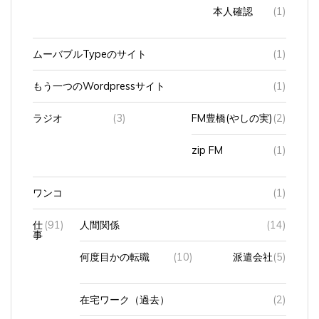
本人確認
(1)
ムーバブルTypeのサイト
(1)
もう一つのWordpressサイト
(1)
ラジオ
(3)
FM豊橋(やしの実)
(2)
zip FM
(1)
ワンコ
(1)
仕
(91)
人間関係
(14)
事
何度目かの転職
(10)
派遣会社
(5)
在宅ワーク（過去）
(2)