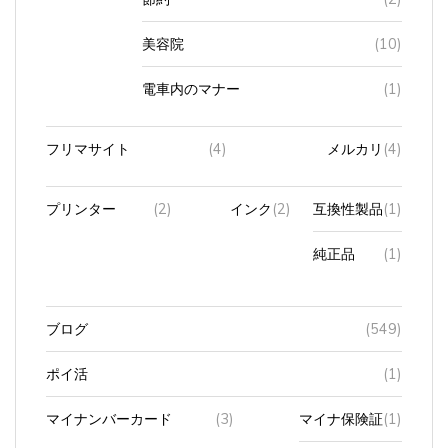
美容院
(10)
電車内のマナー
(1)
フリマサイト
(4)
メルカリ
(4)
プリンター
(2)
インク
(2)
互換性製品
(1)
純正品
(1)
ブログ
(549)
ポイ活
(1)
マイナンバーカード
(3)
マイナ保険証
(1)