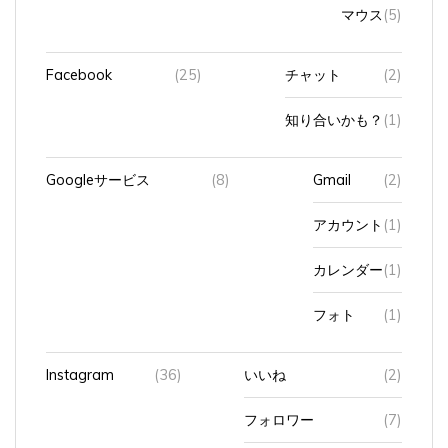
マウス
(5)
Facebook
(25)
チャット
(2)
知り合いかも？
(1)
Googleサービス
(8)
Gmail
(2)
アカウント
(1)
カレンダー
(1)
フォト
(1)
Instagram
(36)
いいね
(2)
フォロワー
(7)