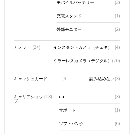
充電スタンド
(1)
外部モニター
(2)
カメラ
(24)
インスタントカメラ（チェキ）
(4)
ミラーレスカメラ（デジタル）
(20)
キャッシュカード
(4)
読み込めない
(3)
キャリアショッ
(13)
au
(3)
プ
サポート
(1)
ソフトバンク
(6)
機種変
(7)
娘（既婚）の
(1)