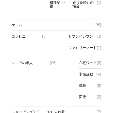
更
場合
ゲーム
(95)
コンビニ
(5)
セブンイレブン
(3)
ファミリーマート
(1)
シニアの求人
(26)
在宅ワーク
(6)
求職活動
(14)
職種
(9)
面接
(6)
ショッピング
(19)
おしゃれ着
(7)