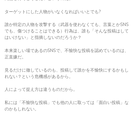
ターゲットにした人物がいなくなればいいとでも?
誰か特定の人物を攻撃する（武器を使わなくても、言葉とかSNS
でも、傷つけることはできる）行為は、誰も「そんな投稿はして
はいけない」と指摘しないのだろうか？
本来楽しい場であるのSNSで、不愉快な投稿を認めているのは、
正直嫌だ。
見るだけに徹しているのも、投稿して誰かを不愉快にするかもし
れない？という危機感があるから。
人によって捉え方は違うものだから。
私には「不愉快な投稿」でも他の人に取っては「面白い投稿」な
のかもしれない。