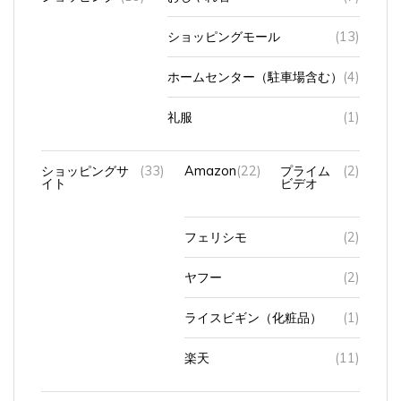
ショッピングモール
(13)
ホームセンター（駐車場含む）
(4)
礼服
(1)
ショッピングサ
(33)
Amazon
(22)
プライム
(2)
イト
ビデオ
フェリシモ
(2)
ヤフー
(2)
ライスビギン（化粧品）
(1)
楽天
(11)