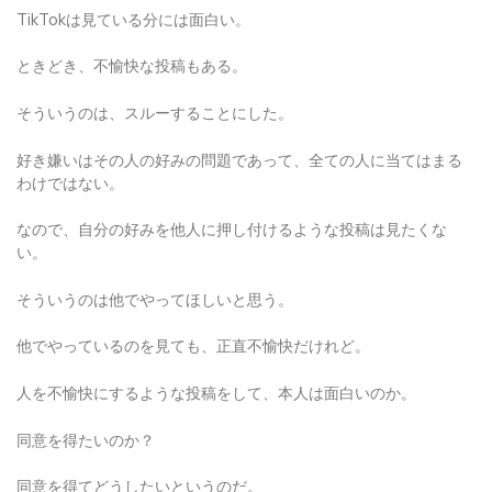
TikTokは見ている分には面白い。
ときどき、不愉快な投稿もある。
そういうのは、スルーすることにした。
好き嫌いはその人の好みの問題であって、全ての人に当てはまる
わけではない。
なので、自分の好みを他人に押し付けるような投稿は見たくな
い。
そういうのは他でやってほしいと思う。
他でやっているのを見ても、正直不愉快だけれど。
人を不愉快にするような投稿をして、本人は面白いのか。
同意を得たいのか？
同意を得てどうしたいというのだ。