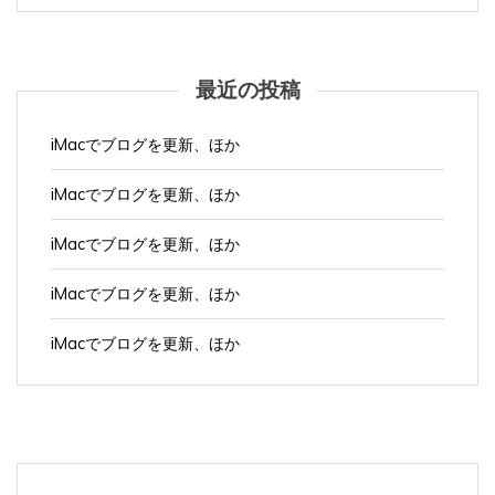
最近の投稿
iMacでブログを更新、ほか
iMacでブログを更新、ほか
iMacでブログを更新、ほか
iMacでブログを更新、ほか
iMacでブログを更新、ほか
月
火
水
木
金
土
日