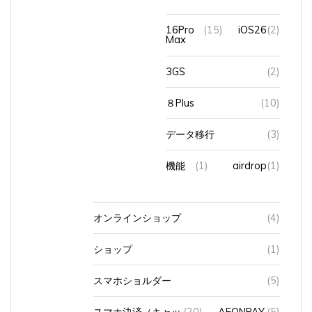
16Pro
(15)
iOS26
(2)
Max
3GS
(2)
８Plus
(10)
データ移行
(3)
機能
(1)
airdrop
(1)
オンラインショップ
(4)
ショップ
(1)
スマホショルダー
(5)
スマホ決済（キャッ
(20)
AEONPAY
(5)