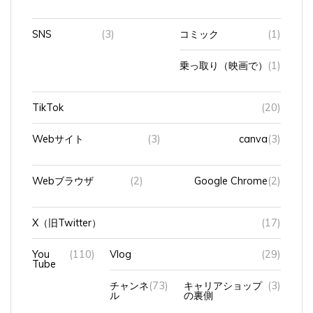
SNS
(3)
コミック
(1)
乗っ取り（映画で）
(1)
TikTok
(20)
Webサイト
(3)
canva
(3)
Webブラウザ
(2)
Google Chrome
(2)
X（旧Twitter）
(17)
You
(110)
Vlog
(29)
Tube
チャンネ
(73)
キャリアショップ
(3)
ル
の裏側