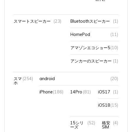
スマートスピーカー
(23)
Bluetoothスピーカー
(1)
HomePod
(11)
アマゾンエコショー5
(10)
アンカーのスピーカー
(1)
スマ
(254)
android
(20)
ホ
iPhone
(186)
14Pro
(81)
iOS17
(1)
iOS18
(15)
15シリ
(52)
格安
(4)
ーズ
SIM