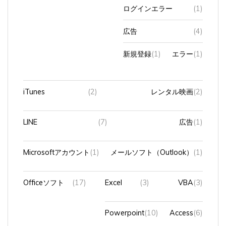
ログインエラー
(1)
広告
(4)
新規登録
(1)
エラー
(1)
iTunes
(2)
レンタル映画
(2)
LINE
(7)
広告
(1)
Microsoftアカウント
(1)
メールソフト（Outlook）
(1)
Officeソフト
(17)
Excel
(3)
VBA
(3)
Powerpoint
(10)
Access
(6)