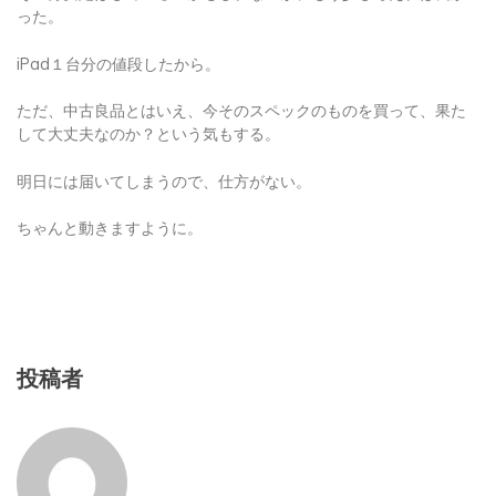
った。
iPad１台分の値段したから。
ただ、中古良品とはいえ、今そのスペックのものを買って、果た
して大丈夫なのか？という気もする。
明日には届いてしまうので、仕方がない。
ちゃんと動きますように。
投稿者