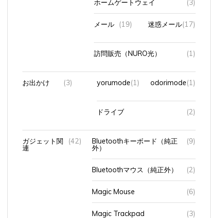
メール
(19)
迷惑メール
(17)
訪問販売（NURO光）
(1)
お出かけ
(3)
yorumode
(1)
odorimode
(1)
ドライブ
(2)
ガジェット関
(42)
Bluetoothキーボード（純正
(9)
連
外）
Bluetoothマウス（純正外）
(2)
Magic Mouse
(6)
Magic Trackpad
(3)