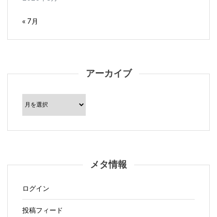
« 7月
アーカイブ
ア
ー
カ
イ
ブ
メタ情報
ログイン
投稿フィード