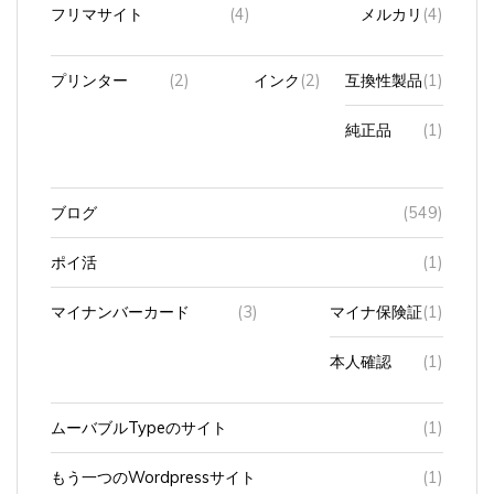
フリマサイト
(4)
メルカリ
(4)
プリンター
(2)
インク
(2)
互換性製品
(1)
純正品
(1)
ブログ
(549)
ポイ活
(1)
マイナンバーカード
(3)
マイナ保険証
(1)
本人確認
(1)
ムーバブルTypeのサイト
(1)
もう一つのWordpressサイト
(1)