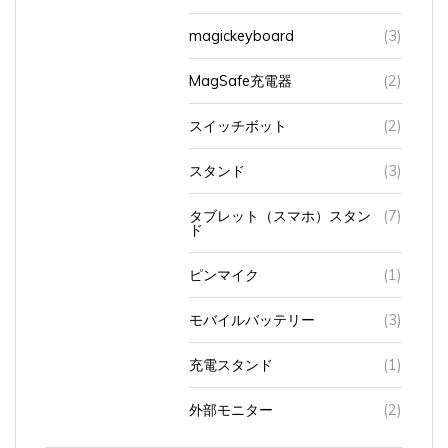
magickeyboard
(3)
MagSafe充電器
(2)
スイッチボット
(2)
スタンド
(3)
タブレット（スマホ）スタン
(7)
ド
ピンマイク
(1)
モバイルバッテリー
(3)
充電スタンド
(1)
外部モニター
(2)