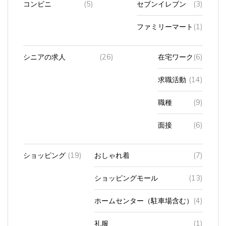
ファミリーマート
(1)
シニアの求人
(26)
在宅ワーク
(6)
求職活動
(14)
職種
(9)
面接
(6)
ショッピング
(19)
おしゃれ着
(7)
ショッピングモール
(13)
ホームセンター（駐車場含む）
(4)
礼服
(1)