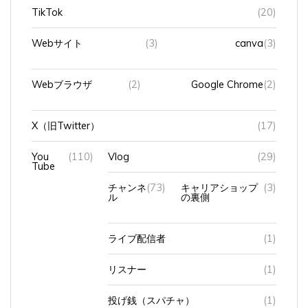
TikTok
(20)
Webサイト
(3)
canva
(3)
Webブラウザ
(2)
Google Chrome
(2)
X（旧Twitter）
(17)
You
(110)
Vlog
(29)
Tube
チャンネ
(73)
キャリアショップ
(3)
ル
の裏側
ライブ配信者
(1)
リスナー
(1)
投げ銭（スパチャ）
(1)