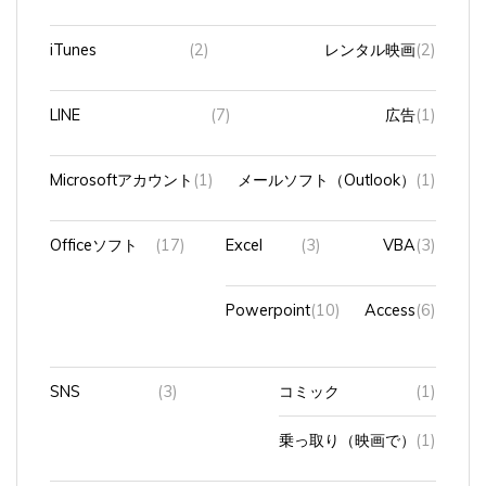
iTunes
(2)
レンタル映画
(2)
LINE
(7)
広告
(1)
Microsoftアカウント
(1)
メールソフト（Outlook）
(1)
Officeソフト
(17)
Excel
(3)
VBA
(3)
Powerpoint
(10)
Access
(6)
SNS
(3)
コミック
(1)
乗っ取り（映画で）
(1)