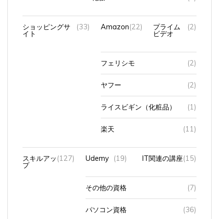
ショッピングサ
(33)
Amazon
(22)
プライム
(2)
イト
ビデオ
フェリシモ
(2)
ヤフー
(2)
ライスビギン（化粧品）
(1)
楽天
(11)
スキルアッ
(127)
Udemy
(19)
IT関連の講座
(15)
プ
その他の資格
(7)
パソコン資格
(36)