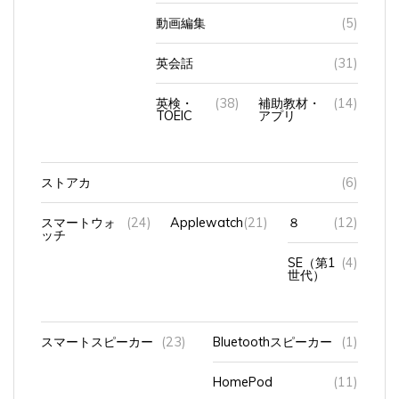
動画編集
(5)
英会話
(31)
英検・
(38)
補助教材・
(14)
TOEIC
アプリ
ストアカ
(6)
スマートウォ
(24)
Applewatch
(21)
８
(12)
ッチ
SE（第1
(4)
世代）
スマートスピーカー
(23)
Bluetoothスピーカー
(1)
HomePod
(11)