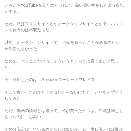
いろいろYouTubeを見たのだけれど、高い買い物をしたような気
がする。
ただ、私はフリマサイトとかオークションサイトとかで、パソコ
ンを買うのは不安だった。
以前、オークションサイトで、iPodを買ったことがあるのだが、
全然使えなかった。
なので、パソコンだけは、そういうところでは買うまいと思っ
た。
今回利用したのは、Amazonマーケットプレイス。
そこで良かったのかどうかはわからないけれど、とりあえずそう
してみた。
ただ、動画の情報とは違って、私が買ったやつは、性能は同じく
らいなのに、お高い。
その分安定はしているのかもしれないが、もう少し考えれば良か