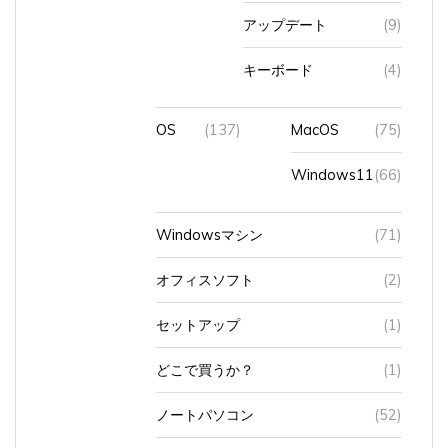
アップデート
(9)
キーボード
(4)
OS
(137)
MacOS
(75)
Windows11
(66)
Windowsマシン
(71)
オフィスソフト
(2)
セットアップ
(1)
どこで買うか？
(1)
ノートパソコン
(52)
パスワード
(1)