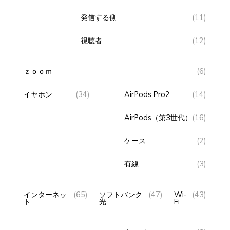
発信する側
(11)
視聴者
(12)
ｚｏｏｍ
(6)
イヤホン
(34)
AirPods Pro2
(14)
AirPods（第3世代）
(16)
ケース
(2)
有線
(3)
インターネッ
(65)
ソフトバンク
(47)
Wi-
(43)
ト
光
Fi
ホームゲートウェイ
(3)