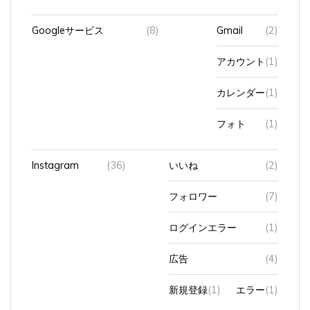
Googleサービス
(8)
Gmail
(2)
アカウント
(1)
カレンダー
(1)
フォト
(1)
Instagram
(36)
いいね
(2)
フォロワー
(7)
ログインエラー
(1)
広告
(4)
新規登録
(1)
エラー
(1)