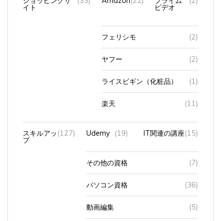
イト
ビデオ
フェリシモ
(2)
ヤフー
(2)
ライスビギン（化粧品）
(1)
楽天
(11)
スキルアッ
(127)
Udemy
(19)
IT関連の講座
(15)
プ
その他の資格
(7)
パソコン資格
(36)
動画編集
(5)