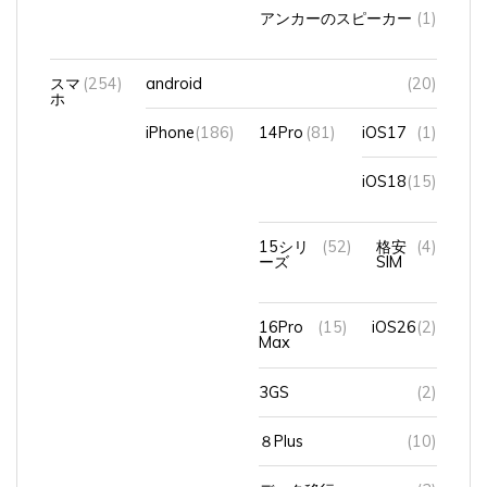
アンカーのスピーカー
(1)
スマ
(254)
android
(20)
ホ
iPhone
(186)
14Pro
(81)
iOS17
(1)
iOS18
(15)
15シリ
(52)
格安
(4)
ーズ
SIM
16Pro
(15)
iOS26
(2)
Max
3GS
(2)
８Plus
(10)
データ移行
(3)