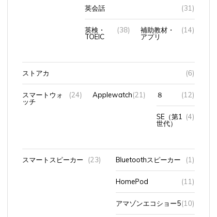
英会話
(31)
英検・
(38)
補助教材・
(14)
TOEIC
アプリ
ストアカ
(6)
スマートウォ
(24)
Applewatch
(21)
８
(12)
ッチ
SE（第1
(4)
世代）
スマートスピーカー
(23)
Bluetoothスピーカー
(1)
HomePod
(11)
アマゾンエコショー5
(10)