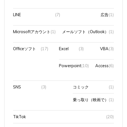
LINE
(7)
広告
(1)
Microsoftアカウント
(1)
メールソフト（Outlook）
(1)
Officeソフト
(17)
Excel
(3)
VBA
(3)
Powerpoint
(10)
Access
(6)
SNS
(3)
コミック
(1)
乗っ取り（映画で）
(1)
TikTok
(20)
Webサイト
(3)
canva
(3)