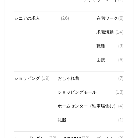
シニアの求人
(26)
在宅ワーク
(6)
求職活動
(14)
職種
(9)
面接
(6)
ショッピング
(19)
おしゃれ着
(7)
ショッピングモール
(13)
ホームセンター（駐車場含む）
(4)
礼服
(1)
ショッピングサ
(33)
Amazon
(22)
プライム
(2)