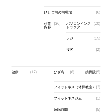
ひとつ前の前職場
(6)
仕事
(36)
パソコンインス
(20)
内容
トラクター
レジ
(15)
接客
(2)
健康
(17)
ひざ痛
(6)
接骨院
(5)
フィットネス（体操教室）
(3)
フィットネスジム
(1)
睡眠時間
(5)