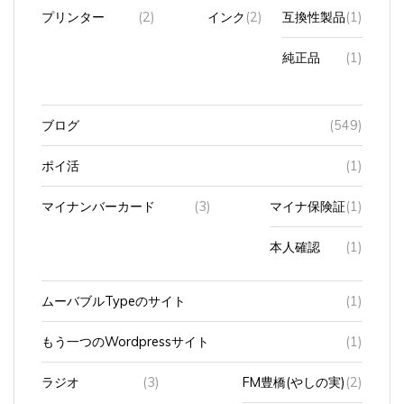
プリンター
(2)
インク
(2)
互換性製品
(1)
純正品
(1)
ブログ
(549)
ポイ活
(1)
マイナンバーカード
(3)
マイナ保険証
(1)
本人確認
(1)
ムーバブルTypeのサイト
(1)
もう一つのWordpressサイト
(1)
ラジオ
(3)
FM豊橋(やしの実)
(2)