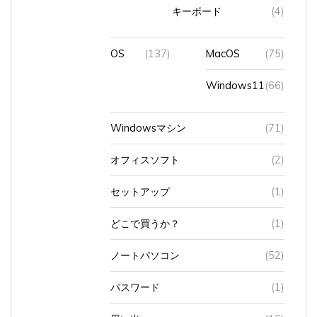
キーボード
(4)
OS
(137)
MacOS
(75)
Windows11
(66)
Windowsマシン
(71)
オフィスソフト
(2)
セットアップ
(1)
どこで買うか？
(1)
ノートパソコン
(52)
パスワード
(1)
思い出
(16)