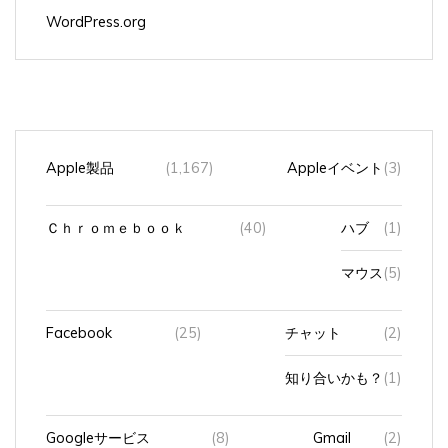
WordPress.org
Apple製品
(1,167)
Appleイベント
(3)
Ｃｈｒｏｍｅｂｏｏｋ
(40)
ハブ
(1)
マウス
(5)
Facebook
(25)
チャット
(2)
知り合いかも？
(1)
Googleサービス
(8)
Gmail
(2)