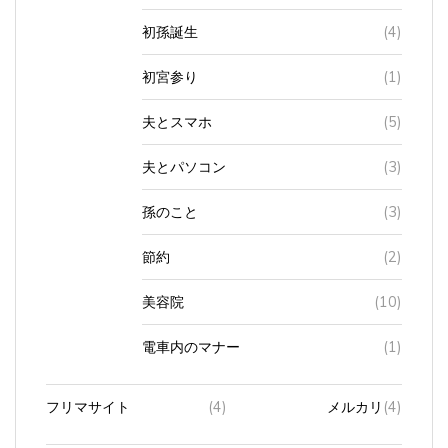
初孫誕生
(4)
初宮参り
(1)
夫とスマホ
(5)
夫とパソコン
(3)
孫のこと
(3)
節約
(2)
美容院
(10)
電車内のマナー
(1)
フリマサイト
(4)
メルカリ
(4)