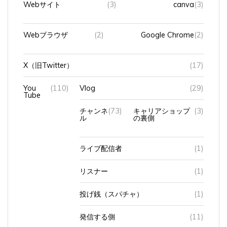
Webブラウザ
(2)
Google Chrome
(2)
X（旧Twitter）
(17)
You
(110)
Vlog
(29)
Tube
チャンネ
(73)
キャリアショップ
(3)
ル
の裏側
ライブ配信者
(1)
リスナー
(1)
投げ銭（スパチャ）
(1)
発信する側
(11)