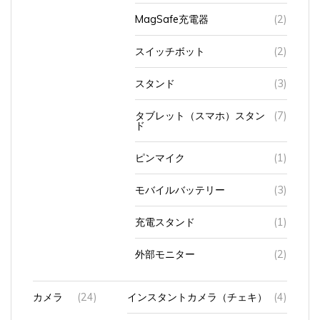
MagSafe充電器
(2)
スイッチボット
(2)
スタンド
(3)
タブレット（スマホ）スタン
(7)
ド
ピンマイク
(1)
モバイルバッテリー
(3)
充電スタンド
(1)
外部モニター
(2)
カメラ
(24)
インスタントカメラ（チェキ）
(4)