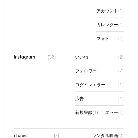
アカウント
(1)
カレンダー
(1)
フォト
(1)
Instagram
(36)
いいね
(2)
フォロワー
(7)
ログインエラー
(1)
広告
(4)
新規登録
(1)
エラー
(1)
iTunes
(2)
レンタル映画
(2)