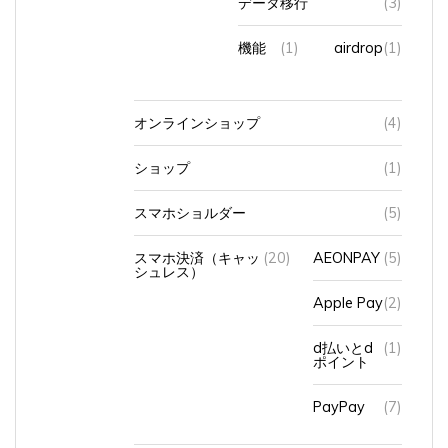
機能
(1)
airdrop
(1)
オンラインショップ
(4)
ショップ
(1)
スマホショルダー
(5)
スマホ決済（キャッ
(20)
AEONPAY
(5)
シュレス）
Apple Pay
(2)
d払いとd
(1)
ポイント
PayPay
(7)