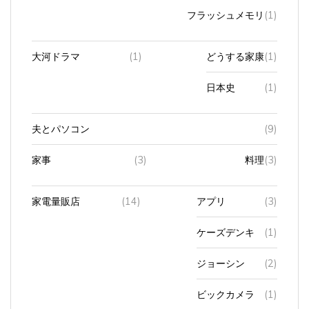
フラッシュメモリ
(1)
大河ドラマ
(1)
どうする家康
(1)
日本史
(1)
夫とパソコン
(9)
家事
(3)
料理
(3)
家電量販店
(14)
アプリ
(3)
ケーズデンキ
(1)
ジョーシン
(2)
ビックカメラ
(1)