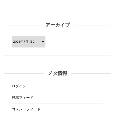
アーカイブ
ア
ー
カ
イ
ブ
メタ情報
ログイン
投稿フィード
コメントフィード