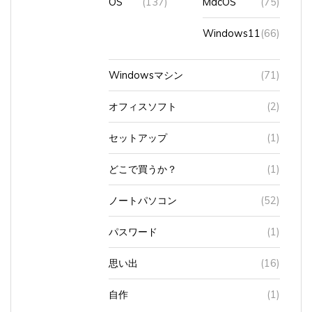
Windows11
(66)
Windowsマシン
(71)
オフィスソフト
(2)
セットアップ
(1)
どこで買うか？
(1)
ノートパソコン
(52)
パスワード
(1)
思い出
(16)
自作
(1)