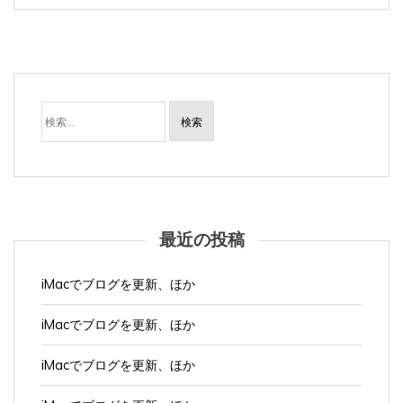
検
索:
最近の投稿
iMacでブログを更新、ほか
iMacでブログを更新、ほか
iMacでブログを更新、ほか
iMacでブログを更新、ほか