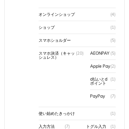
オンラインショップ
(4)
ショップ
(1)
スマホショルダー
(5)
スマホ決済（キャッ
(20)
AEONPAY
(5)
シュレス）
Apple Pay
(2)
d払いとd
(1)
ポイント
PayPay
(7)
使い始めたきっかけ
(1)
入力方法
(7)
トグル入力
(1)