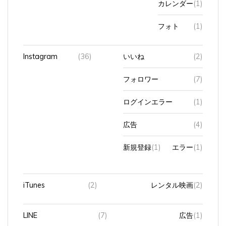
フォト
(1)
Instagram
(36)
いいね
(2)
フォロワー
(7)
ログインエラー
(1)
広告
(4)
新規登録
(1)
エラー
(1)
iTunes
(2)
レンタル映画
(2)
LINE
(7)
広告
(1)