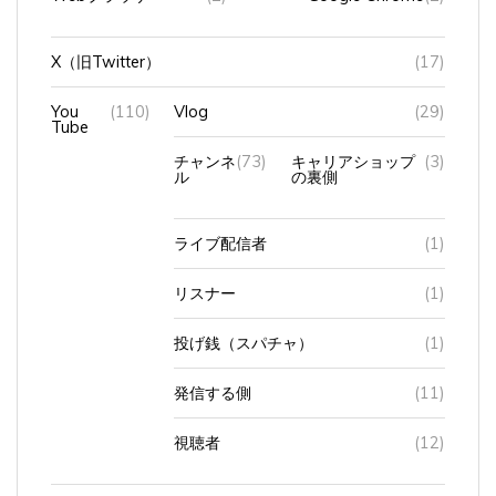
X（旧Twitter）
(17)
You
(110)
Vlog
(29)
Tube
チャンネ
(73)
キャリアショップ
(3)
ル
の裏側
ライブ配信者
(1)
リスナー
(1)
投げ銭（スパチャ）
(1)
発信する側
(11)
視聴者
(12)