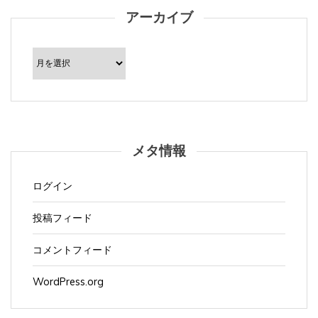
アーカイブ
ア
ー
カ
イ
ブ
メタ情報
ログイン
投稿フィード
コメントフィード
WordPress.org