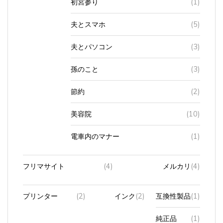
夫とスマホ
(5)
夫とパソコン
(3)
孫のこと
(3)
節約
(2)
美容院
(10)
電車内のマナー
(1)
フリマサイト
(4)
メルカリ
(4)
プリンター
(2)
インク
(2)
互換性製品
(1)
純正品
(1)