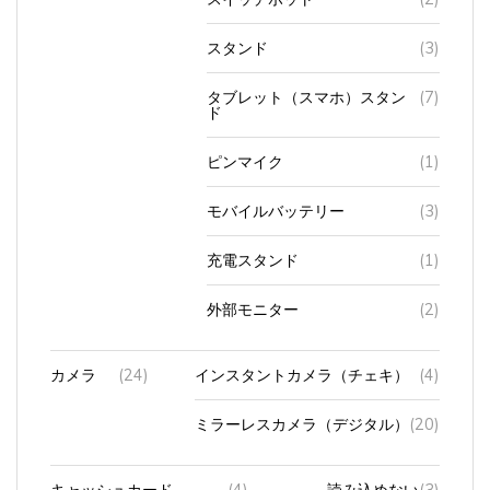
スタンド
(3)
タブレット（スマホ）スタン
(7)
ド
ピンマイク
(1)
モバイルバッテリー
(3)
充電スタンド
(1)
外部モニター
(2)
カメラ
(24)
インスタントカメラ（チェキ）
(4)
ミラーレスカメラ（デジタル）
(20)
キャッシュカード
(4)
読み込めない
(3)