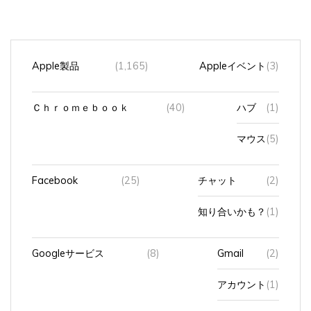
Apple製品
(1,165)
Appleイベント
(3)
Ｃｈｒｏｍｅｂｏｏｋ
(40)
ハブ
(1)
マウス
(5)
Facebook
(25)
チャット
(2)
知り合いかも？
(1)
Googleサービス
(8)
Gmail
(2)
アカウント
(1)
カレンダー
(1)