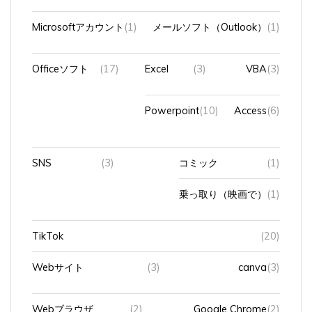
Microsoftアカウント
(1)
メールソフト（Outlook）
(1)
Officeソフト
(17)
Excel
(3)
VBA
(3)
Powerpoint
(10)
Access
(6)
SNS
(3)
コミック
(1)
乗っ取り（映画で）
(1)
TikTok
(20)
Webサイト
(3)
canva
(3)
Webブラウザ
(2)
Google Chrome
(2)