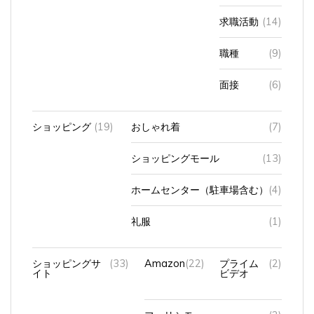
求職活動
(14)
職種
(9)
面接
(6)
ショッピング
(19)
おしゃれ着
(7)
ショッピングモール
(13)
ホームセンター（駐車場含む）
(4)
礼服
(1)
ショッピングサ
(33)
Amazon
(22)
プライム
(2)
イト
ビデオ
フェリシモ
(2)