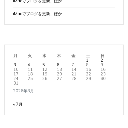
iMacでブログを更新、ほか
月
火
水
木
金
土
日
1
2
3
4
5
6
7
8
9
10
11
12
13
14
15
16
17
18
19
20
21
22
23
24
25
26
27
28
29
30
31
2026年8月
« 7月