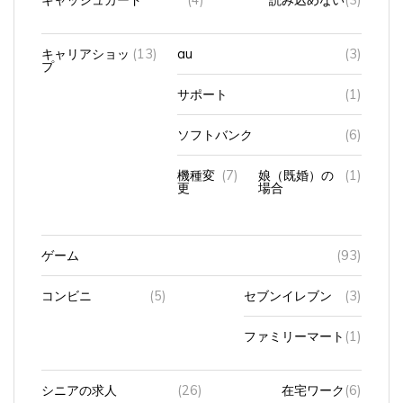
キャリアショッ
(13)
au
(3)
プ
サポート
(1)
ソフトバンク
(6)
機種変
(7)
娘（既婚）の
(1)
更
場合
ゲーム
(93)
コンビニ
(5)
セブンイレブン
(3)
ファミリーマート
(1)
シニアの求人
(26)
在宅ワーク
(6)