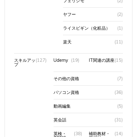
ヤフー
(2)
ライスビギン（化粧品）
(1)
楽天
(11)
スキルアッ
(127)
Udemy
(19)
IT関連の講座
(15)
プ
その他の資格
(7)
パソコン資格
(36)
動画編集
(5)
英会話
(31)
英検・
(38)
補助教材・
(14)
TOEIC
アプリ