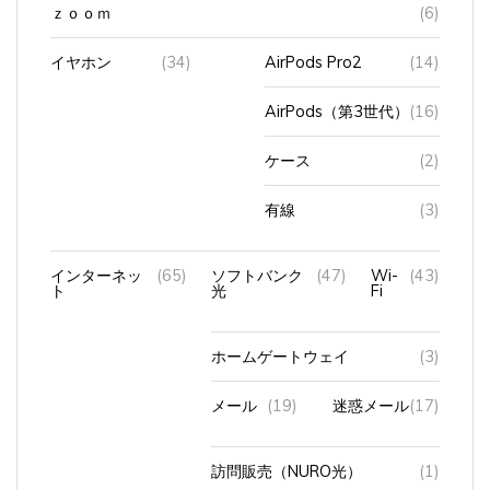
ｚｏｏｍ
(6)
イヤホン
(34)
AirPods Pro2
(14)
AirPods（第3世代）
(16)
ケース
(2)
有線
(3)
インターネッ
(65)
ソフトバンク
(47)
Wi-
(43)
ト
光
Fi
ホームゲートウェイ
(3)
メール
(19)
迷惑メール
(17)
訪問販売（NURO光）
(1)