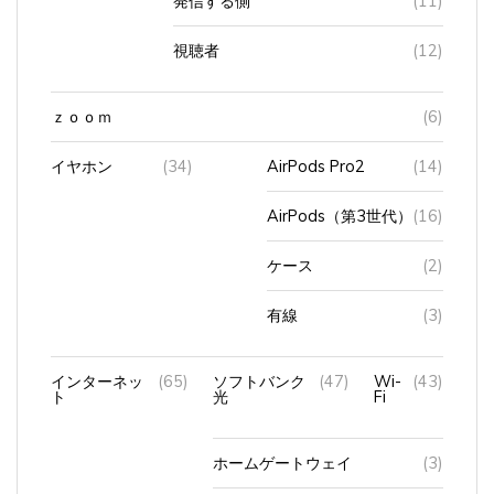
発信する側
(11)
視聴者
(12)
ｚｏｏｍ
(6)
イヤホン
(34)
AirPods Pro2
(14)
AirPods（第3世代）
(16)
ケース
(2)
有線
(3)
インターネッ
(65)
ソフトバンク
(47)
Wi-
(43)
ト
光
Fi
ホームゲートウェイ
(3)