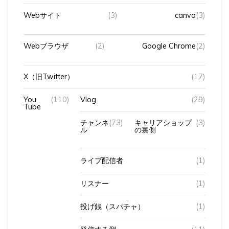
Webサイト
(3)
canva
(3)
Webブラウザ
(2)
Google Chrome
(2)
X（旧Twitter）
(17)
You
(110)
Vlog
(29)
Tube
チャンネ
(73)
キャリアショップ
(3)
ル
の裏側
ライブ配信者
(1)
リスナー
(1)
投げ銭（スパチャ）
(1)