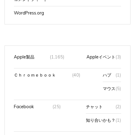
WordPress.org
Apple製品
(1,165)
Appleイベント
(3)
Ｃｈｒｏｍｅｂｏｏｋ
(40)
ハブ
(1)
マウス
(5)
Facebook
(25)
チャット
(2)
知り合いかも？
(1)