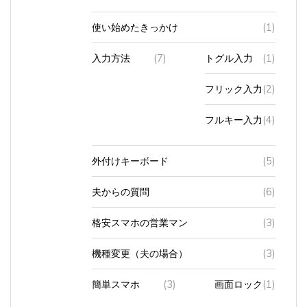
使い始めたきっかけ
(1)
入力方法
(7)
トグル入力
(1)
フリック入力
(2)
フルキー入力
(4)
外付けキーボード
(5)
夫からの質問
(6)
格安スマホの営業マン
(3)
機種変更（夫の場合）
(3)
簡単スマホ
(3)
画面ロック
(1)