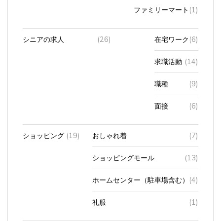
ファミリーマート
(1)
シニアの求人
(26)
在宅ワーク
(6)
求職活動
(14)
職種
(9)
面接
(6)
ショッピング
(19)
おしゃれ着
(7)
ショッピングモール
(13)
ホームセンター（駐車場含む）
(4)
礼服
(1)