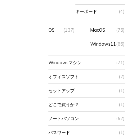
キーボード
(4)
OS
(137)
MacOS
(75)
Windows11
(66)
Windowsマシン
(71)
オフィスソフト
(2)
セットアップ
(1)
どこで買うか？
(1)
ノートパソコン
(52)
パスワード
(1)