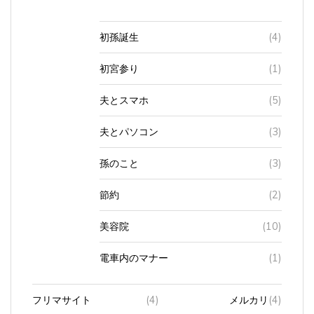
初孫誕生
(4)
初宮参り
(1)
夫とスマホ
(5)
夫とパソコン
(3)
孫のこと
(3)
節約
(2)
美容院
(10)
電車内のマナー
(1)
フリマサイト
(4)
メルカリ
(4)