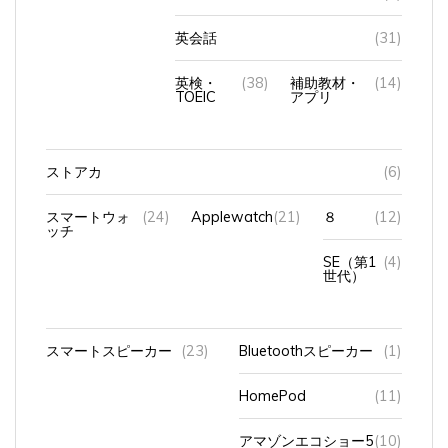
英会話
(31)
英検・
(38)
補助教材・
(14)
TOEIC
アプリ
ストアカ
(6)
スマートウォ
(24)
Applewatch
(21)
８
(12)
ッチ
SE（第1
(4)
世代）
スマートスピーカー
(23)
Bluetoothスピーカー
(1)
HomePod
(11)
アマゾンエコショー5
(10)