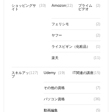
ショッピングサ
(33)
Amazon
(22)
プライム
(2)
イト
ビデオ
フェリシモ
(2)
ヤフー
(2)
ライスビギン（化粧品）
(1)
楽天
(11)
スキルアッ
(127)
Udemy
(19)
IT関連の講座
(15)
プ
その他の資格
(7)
パソコン資格
(36)
動画編集
(5)