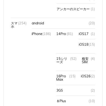
アンカーのスピーカー
(1)
スマ
(254)
android
(20)
ホ
iPhone
(186)
14Pro
(81)
iOS17
(1)
iOS18
(15)
15シリ
(52)
格安
(4)
ーズ
SIM
16Pro
(15)
iOS26
(2)
Max
3GS
(2)
８Plus
(10)