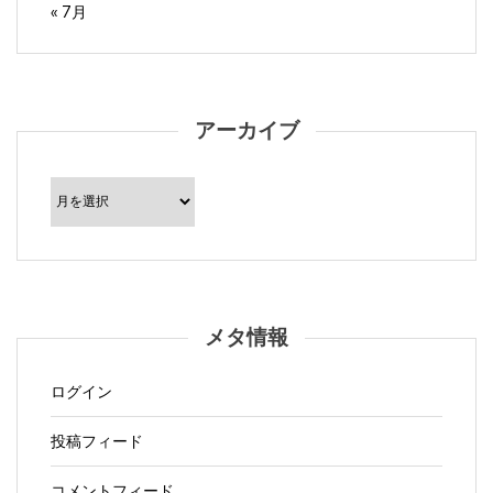
« 7月
アーカイブ
ア
ー
カ
イ
ブ
メタ情報
ログイン
投稿フィード
コメントフィード