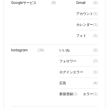
Googleサービス
(8)
Gmail
(2)
アカウント
(1)
カレンダー
(1)
フォト
(1)
Instagram
(36)
いいね
(2)
フォロワー
(7)
ログインエラー
(1)
広告
(4)
新規登録
(1)
エラー
(1)