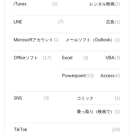
iTunes
(2)
レンタル映画
(2)
LINE
(7)
広告
(1)
Microsoftアカウント
(1)
メールソフト（Outlook）
(1)
Officeソフト
(17)
Excel
(3)
VBA
(3)
Powerpoint
(10)
Access
(6)
SNS
(3)
コミック
(1)
乗っ取り（映画で）
(1)
TikTok
(20)