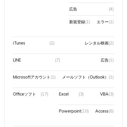
広告
(4)
新規登録
(1)
エラー
(1)
iTunes
(2)
レンタル映画
(2)
LINE
(7)
広告
(1)
Microsoftアカウント
(1)
メールソフト（Outlook）
(1)
Officeソフト
(17)
Excel
(3)
VBA
(3)
Powerpoint
(10)
Access
(6)