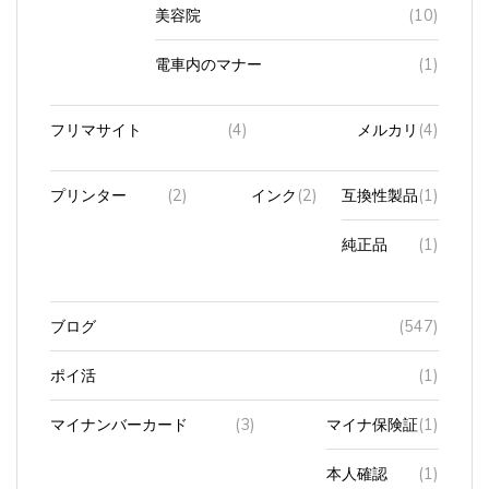
美容院
(10)
電車内のマナー
(1)
フリマサイト
(4)
メルカリ
(4)
プリンター
(2)
インク
(2)
互換性製品
(1)
純正品
(1)
ブログ
(547)
ポイ活
(1)
マイナンバーカード
(3)
マイナ保険証
(1)
本人確認
(1)