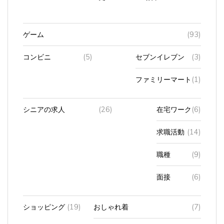
ゲーム
(93)
コンビニ
(5)
セブンイレブン
(3)
ファミリーマート
(1)
シニアの求人
(26)
在宅ワーク
(6)
求職活動
(14)
職種
(9)
面接
(6)
ショッピング
(19)
おしゃれ着
(7)