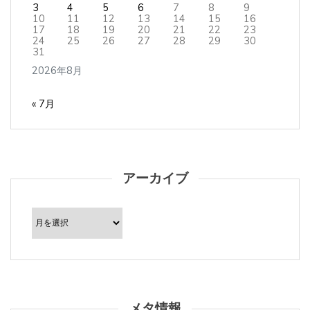
3
4
5
6
7
8
9
10
11
12
13
14
15
16
17
18
19
20
21
22
23
24
25
26
27
28
29
30
31
2026年8月
« 7月
アーカイブ
ア
ー
カ
イ
ブ
メタ情報