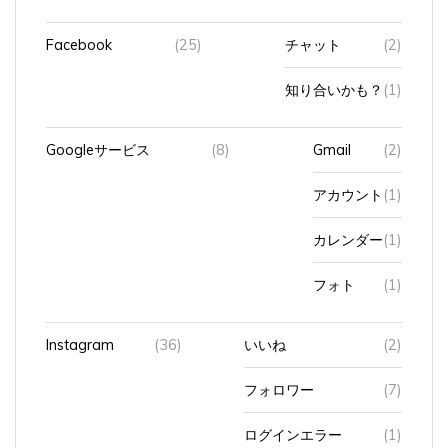
Facebook
(25)
チャット
(2)
知り合いかも？
(1)
Googleサービス
(8)
Gmail
(2)
アカウント
(1)
カレンダー
(1)
フォト
(1)
Instagram
(36)
いいね
(2)
フォロワー
(7)
ログインエラー
(1)