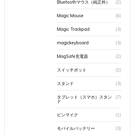
Magic Mouse
(6)
Magic Trackpad
(3)
magickeyboard
(3)
MagSafe充電器
(2)
スイッチボット
(2)
スタンド
(3)
タブレット（スマホ）スタン
(7)
ド
ピンマイク
(1)
モバイルバッテリー
(3)