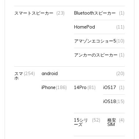
スマートスピーカー
(23)
Bluetoothスピーカー
(1)
HomePod
(11)
アマゾンエコショー5
(10)
アンカーのスピーカー
(1)
スマ
(254)
android
(20)
ホ
iPhone
(186)
14Pro
(81)
iOS17
(1)
iOS18
(15)
15シリ
(52)
格安
(4)
ーズ
SIM