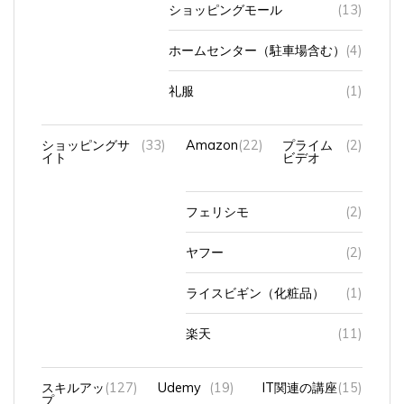
ショッピングモール
(13)
ホームセンター（駐車場含む）
(4)
礼服
(1)
ショッピングサ
(33)
Amazon
(22)
プライム
(2)
イト
ビデオ
フェリシモ
(2)
ヤフー
(2)
ライスビギン（化粧品）
(1)
楽天
(11)
スキルアッ
(127)
Udemy
(19)
IT関連の講座
(15)
プ