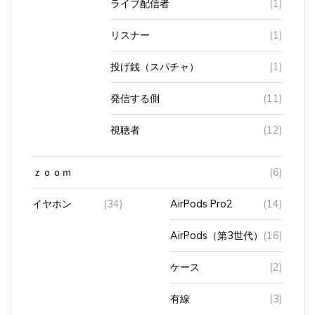
リスナー
(1)
投げ銭（スパチャ）
(1)
発信する側
(11)
視聴者
(12)
ｚｏｏｍ
(6)
イヤホン
(34)
AirPods Pro2
(14)
AirPods（第3世代）
(16)
ケース
(2)
有線
(3)