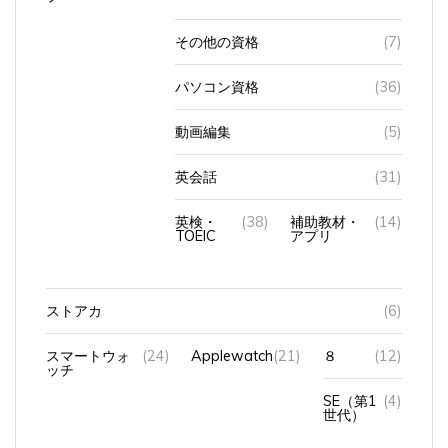
その他の資格
(7)
パソコン資格
(36)
動画編集
(5)
英会話
(31)
英検・
(38)
補助教材・
(14)
TOEIC
アプリ
ストアカ
(6)
スマートウォ
(24)
Applewatch
(21)
８
(12)
ッチ
SE（第1
(4)
世代）