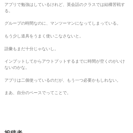
アプリで勉強はしているけれど、英会話のクラスでは結構苦戦す
る。
グループの時間なのに、マンツーマンになってしまっている。
もう少し道具をうまく使いこなさないと。
語彙もまだ十分じゃないし。
インプットしてからアウトプットするまでに時間が空くのがいけ
ないのかな。
アプリは二個使っているのだが、もう一つ必要かもしれない。
まあ、自分のペースでってことで。
投稿者