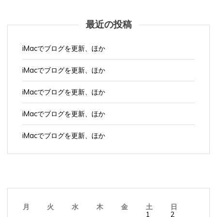
最近の投稿
iMacでブログを更新、ほか
iMacでブログを更新、ほか
iMacでブログを更新、ほか
iMacでブログを更新、ほか
iMacでブログを更新、ほか
月
火
水
木
金
土
日
1
2