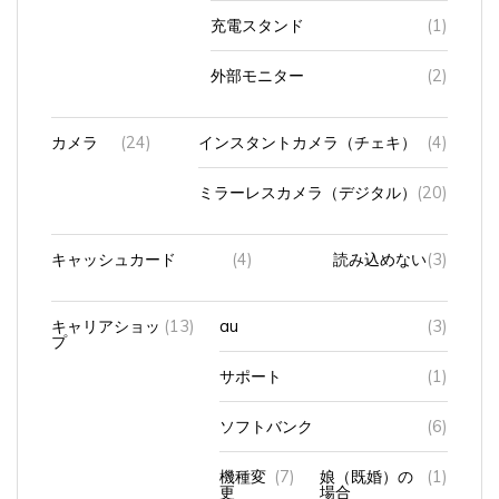
充電スタンド
(1)
外部モニター
(2)
カメラ
(24)
インスタントカメラ（チェキ）
(4)
ミラーレスカメラ（デジタル）
(20)
キャッシュカード
(4)
読み込めない
(3)
キャリアショッ
(13)
au
(3)
プ
サポート
(1)
ソフトバンク
(6)
機種変
(7)
娘（既婚）の
(1)
更
場合