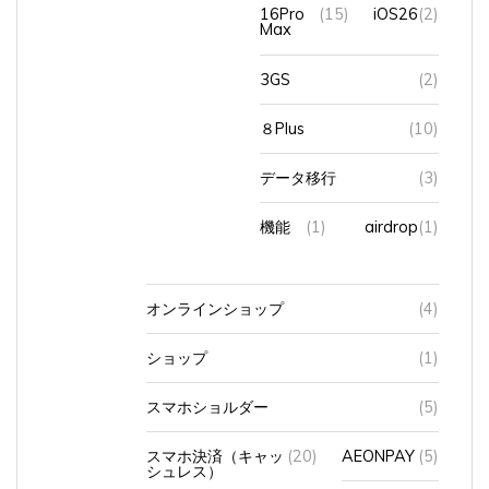
16Pro
(15)
iOS26
(2)
Max
3GS
(2)
８Plus
(10)
データ移行
(3)
機能
(1)
airdrop
(1)
オンラインショップ
(4)
ショップ
(1)
スマホショルダー
(5)
スマホ決済（キャッ
(20)
AEONPAY
(5)
シュレス）