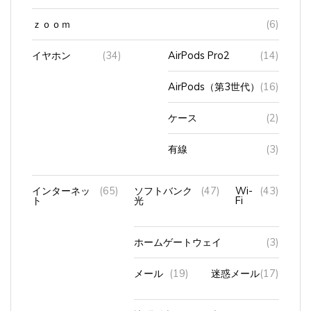
ｚｏｏｍ
(6)
イヤホン
(34)
AirPods Pro2
(14)
AirPods（第3世代）
(16)
ケース
(2)
有線
(3)
インターネッ
(65)
ソフトバンク
(47)
Wi-
(43)
ト
光
Fi
ホームゲートウェイ
(3)
メール
(19)
迷惑メール
(17)
訪問販売（NURO光）
(1)