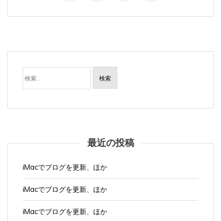
検
索:
最近の投稿
iMacでブログを更新、ほか
iMacでブログを更新、ほか
iMacでブログを更新、ほか