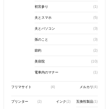
初宮参り
(1)
夫とスマホ
(5)
夫とパソコン
(3)
孫のこと
(3)
節約
(2)
美容院
(10)
電車内のマナー
(1)
フリマサイト
(4)
メルカリ
(4)
プリンター
(2)
インク
(2)
互換性製品
(1)