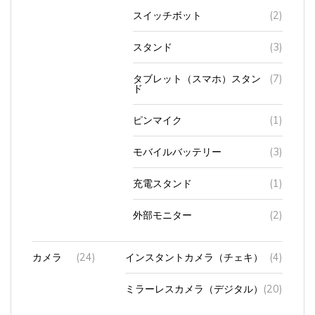
スイッチボット
(2)
スタンド
(3)
タブレット（スマホ）スタン
(7)
ド
ピンマイク
(1)
モバイルバッテリー
(3)
充電スタンド
(1)
外部モニター
(2)
カメラ
(24)
インスタントカメラ（チェキ）
(4)
ミラーレスカメラ（デジタル）
(20)