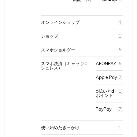
オンラインショップ
(4)
ショップ
(1)
スマホショルダー
(5)
スマホ決済（キャッ
(20)
AEONPAY
(5)
シュレス）
Apple Pay
(2)
d払いとd
(1)
ポイント
PayPay
(7)
使い始めたきっかけ
(1)