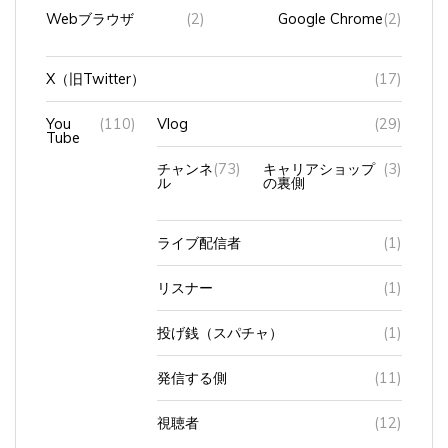
Webブラウザ
(2)
Google Chrome
(2)
X（旧Twitter）
(17)
You
(110)
Vlog
(29)
Tube
チャンネ
(73)
キャリアショップ
(3)
ル
の裏側
ライブ配信者
(1)
リスナー
(1)
投げ銭（スパチャ）
(1)
発信する側
(11)
視聴者
(12)