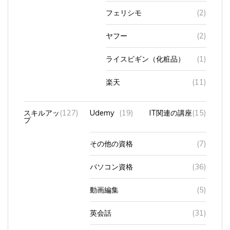
フェリシモ
(2)
ヤフー
(2)
ライスビギン（化粧品）
(1)
楽天
(11)
スキルアッ
(127)
Udemy
(19)
IT関連の講座
(15)
プ
その他の資格
(7)
パソコン資格
(36)
動画編集
(5)
英会話
(31)