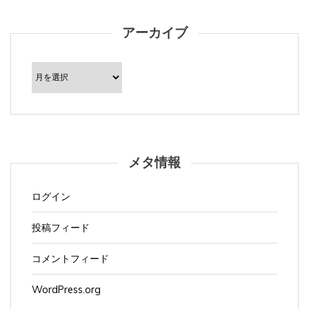
アーカイブ
ア
ー
カ
イ
ブ
メタ情報
ログイン
投稿フィード
コメントフィード
WordPress.org