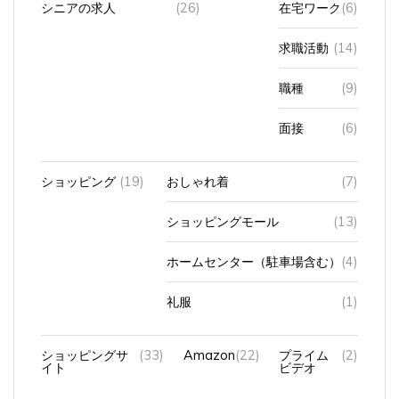
求職活動
(14)
職種
(9)
面接
(6)
ショッピング
(19)
おしゃれ着
(7)
ショッピングモール
(13)
ホームセンター（駐車場含む）
(4)
礼服
(1)
ショッピングサ
(33)
Amazon
(22)
プライム
(2)
イト
ビデオ