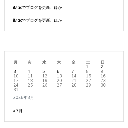
iMacでブログを更新、ほか
iMacでブログを更新、ほか
月
火
水
木
金
土
日
1
2
3
4
5
6
7
8
9
10
11
12
13
14
15
16
17
18
19
20
21
22
23
24
25
26
27
28
29
30
31
2026年8月
« 7月