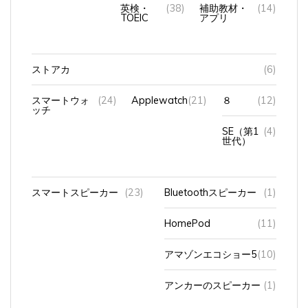
英検・
(38)
補助教材・
(14)
TOEIC
アプリ
ストアカ
(6)
スマートウォ
(24)
Applewatch
(21)
８
(12)
ッチ
SE（第1
(4)
世代）
スマートスピーカー
(23)
Bluetoothスピーカー
(1)
HomePod
(11)
アマゾンエコショー5
(10)
アンカーのスピーカー
(1)