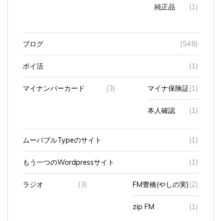
純正品
(1)
ブログ
(548)
ポイ活
(1)
マイナンバーカード
(3)
マイナ保険証
(1)
本人確認
(1)
ムーバブルTypeのサイト
(1)
もう一つのWordpressサイト
(1)
ラジオ
(3)
FM豊橋(やしの実)
(2)
zip FM
(1)