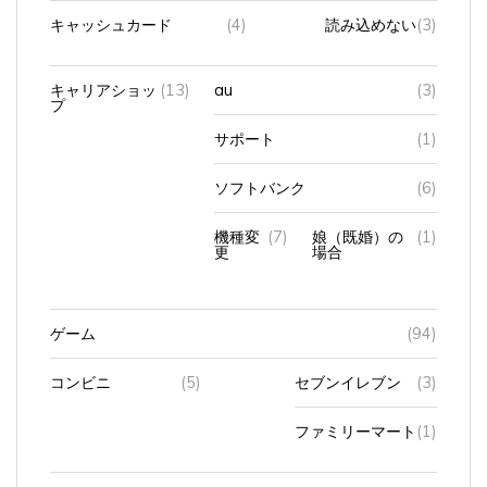
キャッシュカード
(4)
読み込めない
(3)
キャリアショッ
(13)
au
(3)
プ
サポート
(1)
ソフトバンク
(6)
機種変
(7)
娘（既婚）の
(1)
更
場合
ゲーム
(94)
コンビニ
(5)
セブンイレブン
(3)
ファミリーマート
(1)
シニアの求人
(26)
在宅ワーク
(6)