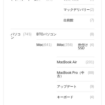
マックデリバリー
(2)
出前館
(7)
パソコ
(745)
BTOパソコン
(8)
ン
Mac
(641)
iMac
(356)
外付け
(4)
SSD
MacBook Air
(201)
MacBook Pro（中
(88)
古）
アップデート
(9)
キーボード
(4)