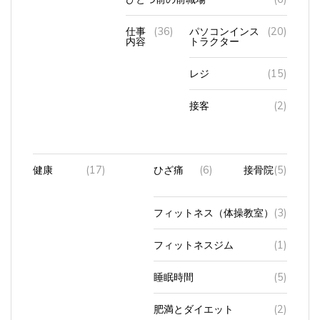
仕事
(36)
パソコンインス
(20)
内容
トラクター
レジ
(15)
接客
(2)
健康
(17)
ひざ痛
(6)
接骨院
(5)
フィットネス（体操教室）
(3)
フィットネスジム
(1)
睡眠時間
(5)
肥満とダイエット
(2)