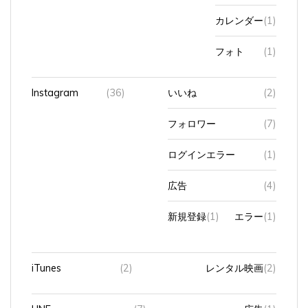
カレンダー
(1)
フォト
(1)
Instagram
(36)
いいね
(2)
フォロワー
(7)
ログインエラー
(1)
広告
(4)
新規登録
(1)
エラー
(1)
iTunes
(2)
レンタル映画
(2)
LINE
(7)
広告
(1)