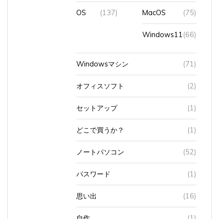
OS
(137)
MacOS
(75)
Windows11
(66)
Windowsマシン
(71)
オフィスソフト
(2)
セットアップ
(1)
どこで買うか？
(1)
ノートパソコン
(52)
パスワード
(1)
思い出
(16)
自作
(1)