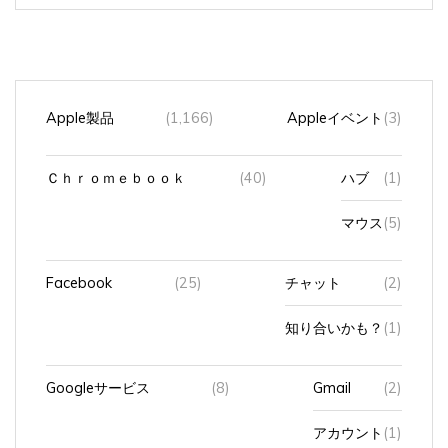
Apple製品
(1,166)
Appleイベント
(3)
Ｃｈｒｏｍｅｂｏｏｋ
(40)
ハブ
(1)
マウス
(5)
Facebook
(25)
チャット
(2)
知り合いかも？
(1)
Googleサービス
(8)
Gmail
(2)
アカウント
(1)