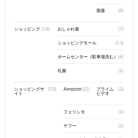
面接
(6)
ショッピング
(19)
おしゃれ着
(7)
ショッピングモール
(13)
ホームセンター（駐車場含む）
(4)
礼服
(1)
ショッピングサ
(33)
Amazon
(22)
プライム
(2)
イト
ビデオ
フェリシモ
(2)
ヤフー
(2)
ライスビギン（化粧品）
(1)