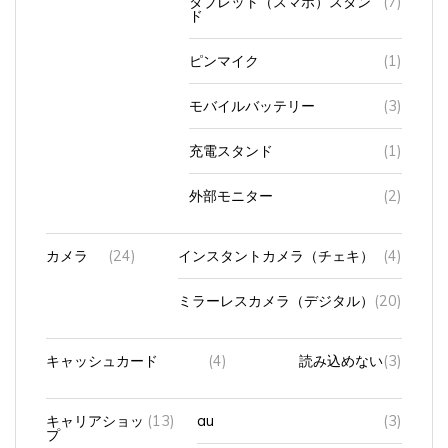
ド
ピンマイク
(1)
モバイルバッテリー
(3)
充電スタンド
(1)
外部モニター
(2)
カメラ
(24)
インスタントカメラ（チェキ）
(4)
ミラーレスカメラ（デジタル）
(20)
キャッシュカード
(4)
読み込めない
(3)
キャリアショッ
(13)
au
(3)
プ