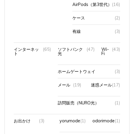
AirPods（第3世代）
(16)
ケース
(2)
有線
(3)
インターネッ
(65)
ソフトバンク
(47)
Wi-
(43)
ト
光
Fi
ホームゲートウェイ
(3)
メール
(19)
迷惑メール
(17)
訪問販売（NURO光）
(1)
お出かけ
(3)
yorumode
(1)
odorimode
(1)