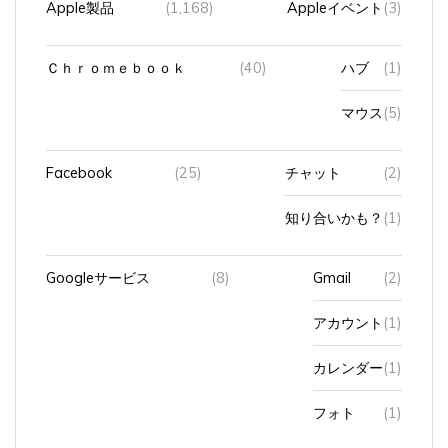
Ｃｈｒｏｍｅｂｏｏｋ
(40)
ハブ
(1)
マウス
(5)
Facebook
(25)
チャット
(2)
知り合いかも？
(1)
Googleサービス
(8)
Gmail
(2)
アカウント
(1)
カレンダー
(1)
フォト
(1)