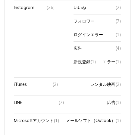
Instagram
(36)
いいね
(2)
フォロワー
(7)
ログインエラー
(1)
広告
(4)
新規登録
(1)
エラー
(1)
iTunes
(2)
レンタル映画
(2)
LINE
(7)
広告
(1)
Microsoftアカウント
(1)
メールソフト（Outlook）
(1)
Officeソフト
(17)
Excel
(3)
VBA
(3)