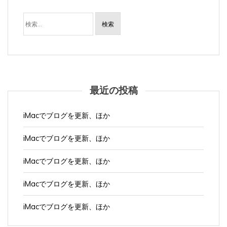
検
索:
最近の投稿
iMacでブログを更新、ほか
iMacでブログを更新、ほか
iMacでブログを更新、ほか
iMacでブログを更新、ほか
iMacでブログを更新、ほか