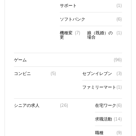
サポート
(1)
ソフトバンク
(6)
機種変
(7)
娘（既婚）の
(1)
更
場合
ゲーム
(96)
コンビニ
(5)
セブンイレブン
(3)
ファミリーマート
(1)
シニアの求人
(26)
在宅ワーク
(6)
求職活動
(14)
職種
(9)