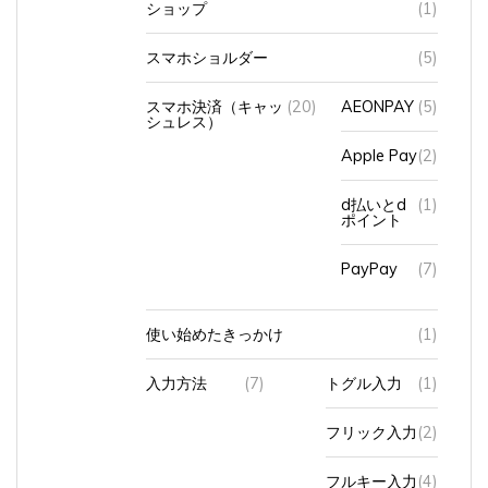
スマホショルダー
(5)
スマホ決済（キャッ
(20)
AEONPAY
(5)
シュレス）
Apple Pay
(2)
d払いとd
(1)
ポイント
PayPay
(7)
使い始めたきっかけ
(1)
入力方法
(7)
トグル入力
(1)
フリック入力
(2)
フルキー入力
(4)