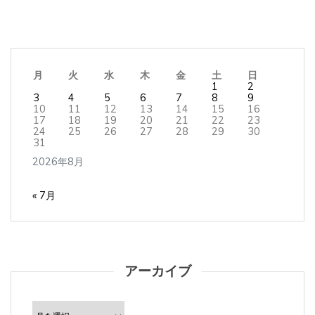
月
火
水
木
金
土
日
1
2
3
4
5
6
7
8
9
10
11
12
13
14
15
16
17
18
19
20
21
22
23
24
25
26
27
28
29
30
31
2026年8月
« 7月
アーカイブ
ア
ー