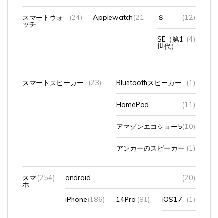
スマートウォ
(24)
Applewatch
(21)
８
(12)
ッチ
SE（第1
(4)
世代）
スマートスピーカー
(23)
Bluetoothスピーカー
(1)
HomePod
(11)
アマゾンエコショー5
(10)
アンカーのスピーカー
(1)
スマ
(254)
android
(20)
ホ
iPhone
(186)
14Pro
(81)
iOS17
(1)
iOS18
(15)