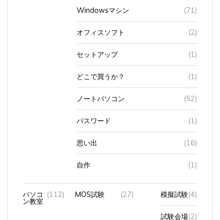
Windowsマシン
(71)
オフィスソフト
(2)
セットアップ
(1)
どこで買うか？
(1)
ノートパソコン
(52)
パスワード
(1)
思い出
(16)
自作
(1)
パソコ
(112)
MOS試験
(27)
模擬試験
(4)
ン教室
試験会場
(2)