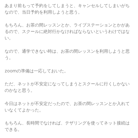
あまり前もって予約をしてしまうと、キャンセルしてしまいがち
なので、当日予約を利用しようと思う。
もちろん、お茶の間レッスンとか、ライブステーションとかがあ
るので、スクールに絶対行かなければならないというわけではな
い。
なので、通学できない時は、お茶の間レッスンを利用しようと思
う。
zoomの準備は一応しておいた。
ただ、ネットが不安定になってしまうとスクールに行くしかない
のかなと思う。
今日はネットが不安定だったので、お茶の間レッスンとか入れて
いなくてよかった。
もちろん、長時間でなければ、テザリングを使ってネット接続は
できる。