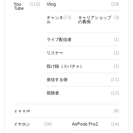
You
(110)
Vlog
(29)
Tube
チャンネ
(73)
キャリアショップ
(3)
ル
の裏側
ライブ配信者
(1)
リスナー
(1)
投げ銭（スパチャ）
(1)
発信する側
(11)
視聴者
(12)
ｚｏｏｍ
(6)
イヤホン
(34)
AirPods Pro2
(14)