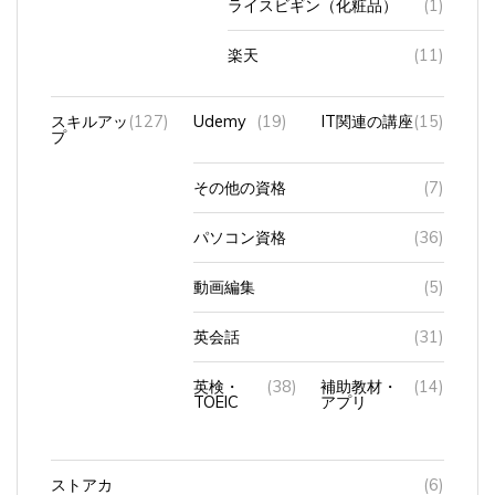
楽天
(11)
スキルアッ
(127)
Udemy
(19)
IT関連の講座
(15)
プ
その他の資格
(7)
パソコン資格
(36)
動画編集
(5)
英会話
(31)
英検・
(38)
補助教材・
(14)
TOEIC
アプリ
ストアカ
(6)