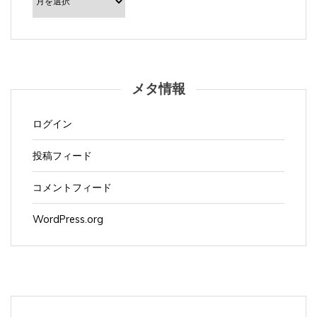
カ
イ
ブ
メタ情報
ログイン
投稿フィード
コメントフィード
WordPress.org
Apple製品
(1,168)
Appleイベント
(3)