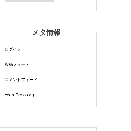
カ
イ
ブ
メタ情報
ログイン
投稿フィード
コメントフィード
WordPress.org