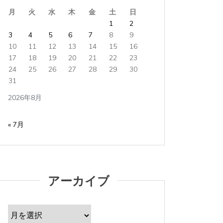
月
火
水
木
金
土
日
1
2
3
4
5
6
7
8
9
10
11
12
13
14
15
16
17
18
19
20
21
22
23
24
25
26
27
28
29
30
31
2026年8月
« 7月
アーカイブ
ア
ー