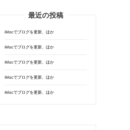
最近の投稿
iMacでブログを更新、ほか
iMacでブログを更新、ほか
iMacでブログを更新、ほか
iMacでブログを更新、ほか
iMacでブログを更新、ほか