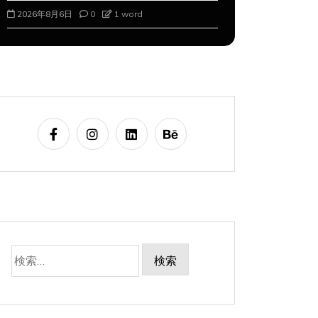
2026年8月6日
0
1 word
2026年8月7
検
索: