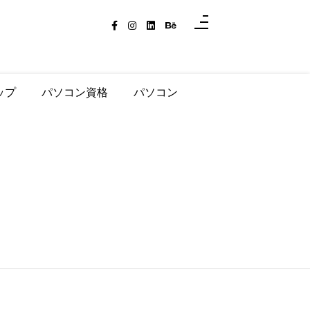
ップ
パソコン資格
パソコン