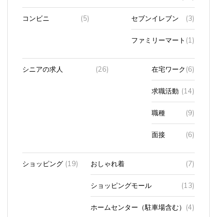
コンビニ
(5)
セブンイレブン
(3)
ファミリーマート
(1)
シニアの求人
(26)
在宅ワーク
(6)
求職活動
(14)
職種
(9)
面接
(6)
ショッピング
(19)
おしゃれ着
(7)
ショッピングモール
(13)
ホームセンター（駐車場含む）
(4)