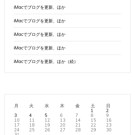
iMacでブログを更新、ほか
iMacでブログを更新、ほか
iMacでブログを更新、ほか
iMacでブログを更新、ほか
iMacでブログを更新、ほか（続）
月
火
水
木
金
土
日
1
2
3
4
5
6
7
8
9
10
11
12
13
14
15
16
17
18
19
20
21
22
23
24
25
26
27
28
29
30
31