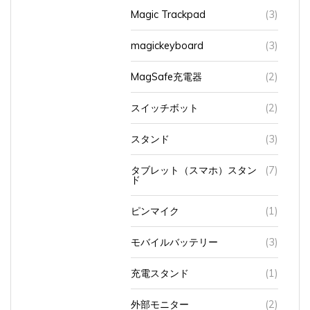
Magic Trackpad
(3)
magickeyboard
(3)
MagSafe充電器
(2)
スイッチボット
(2)
スタンド
(3)
タブレット（スマホ）スタン
(7)
ド
ピンマイク
(1)
モバイルバッテリー
(3)
充電スタンド
(1)
外部モニター
(2)