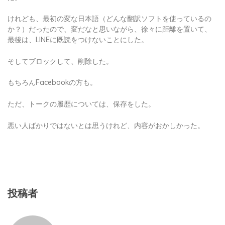
けれども、最初の変な日本語（どんな翻訳ソフトを使っているの
か？）だったので、変だなと思いながら、徐々に距離を置いて、
最後は、LINEに既読をつけないことにした。
そしてブロックして、削除した。
もちろんFacebookの方も。
ただ、トークの履歴については、保存をした。
悪い人ばかりではないとは思うけれど、内容がおかしかった。
投稿者