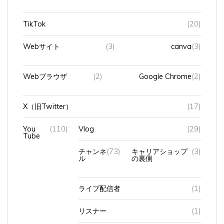
TikTok
(20)
Webサイト
(3)
canva
(3)
Webブラウザ
(2)
Google Chrome
(2)
X（旧Twitter）
(17)
You
(110)
Vlog
(29)
Tube
チャンネ
(73)
キャリアショップ
(3)
ル
の裏側
ライブ配信者
(1)
リスナー
(1)