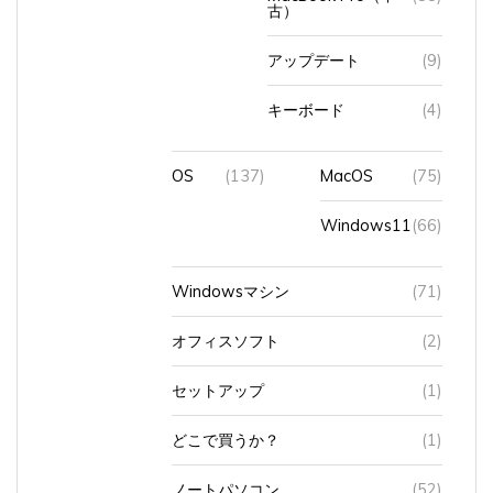
アップデート
(9)
キーボード
(4)
OS
(137)
MacOS
(75)
Windows11
(66)
Windowsマシン
(71)
オフィスソフト
(2)
セットアップ
(1)
どこで買うか？
(1)
ノートパソコン
(52)