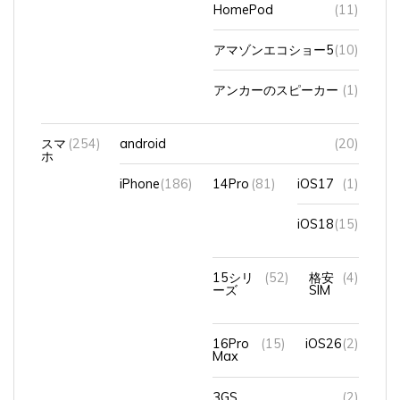
アマゾンエコショー5
(10)
アンカーのスピーカー
(1)
スマ
(254)
android
(20)
ホ
iPhone
(186)
14Pro
(81)
iOS17
(1)
iOS18
(15)
15シリ
(52)
格安
(4)
ーズ
SIM
16Pro
(15)
iOS26
(2)
Max
3GS
(2)