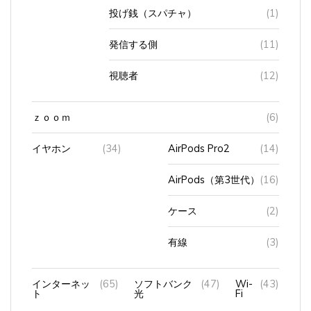
投げ銭（スパチャ）
(1)
発信する側
(11)
視聴者
(12)
ｚｏｏｍ
(6)
イヤホン
(34)
AirPods Pro2
(14)
AirPods（第3世代）
(16)
ケース
(2)
有線
(3)
インターネッ
(65)
ソフトバンク
(47)
Wi-
(43)
ト
光
Fi