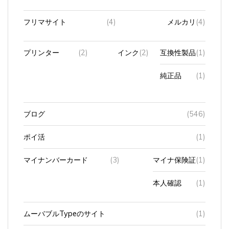
フリマサイト
(4)
メルカリ
(4)
プリンター
(2)
インク
(2)
互換性製品
(1)
純正品
(1)
ブログ
(546)
ポイ活
(1)
マイナンバーカード
(3)
マイナ保険証
(1)
本人確認
(1)
ムーバブルTypeのサイト
(1)