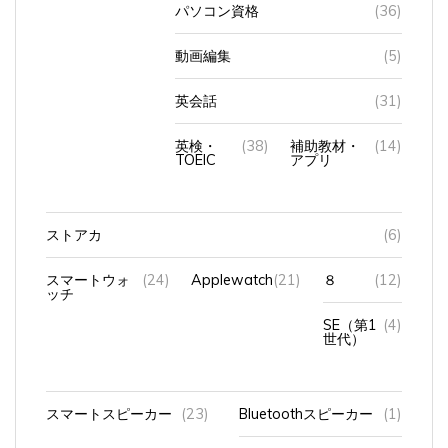
動画編集
(5)
英会話
(31)
英検・
(38)
補助教材・
(14)
TOEIC
アプリ
ストアカ
(6)
スマートウォ
(24)
Applewatch
(21)
８
(12)
ッチ
SE（第1
(4)
世代）
スマートスピーカー
(23)
Bluetoothスピーカー
(1)
HomePod
(11)