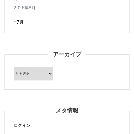
2026年8月
« 7月
アーカイブ
ア
ー
カ
イ
ブ
メタ情報
ログイン