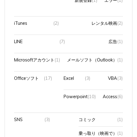
iTunes
(2)
レンタル映画
(2)
LINE
(7)
広告
(1)
Microsoftアカウント
(1)
メールソフト（Outlook）
(1)
Officeソフト
(17)
Excel
(3)
VBA
(3)
Powerpoint
(10)
Access
(6)
SNS
(3)
コミック
(1)
乗っ取り（映画で）
(1)