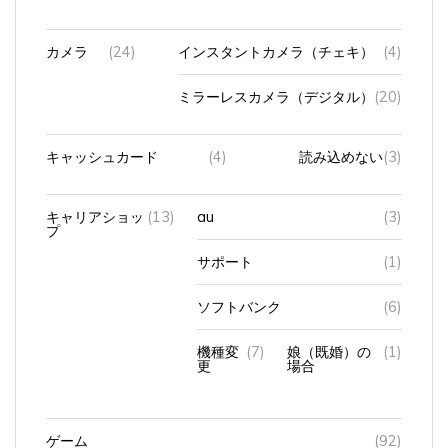
カメラ
(24)
インスタントカメラ（チェキ）
(4)
ミラーレスカメラ（デジタル）
(20)
キャッシュカード
(4)
読み込めない
(3)
キャリアショッ
(13)
au
(3)
プ
サポート
(1)
ソフトバンク
(6)
機種変
(7)
娘（既婚）の
(1)
更
場合
ゲーム
(92)