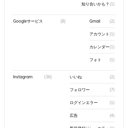
知り合いかも？
(1)
Googleサービス
(8)
Gmail
(2)
アカウント
(1)
カレンダー
(1)
フォト
(1)
Instagram
(36)
いいね
(2)
フォロワー
(7)
ログインエラー
(1)
広告
(4)
新規登録
(1)
エラー
(1)