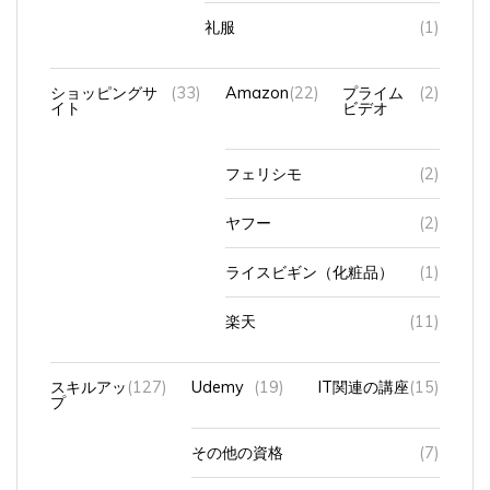
礼服
(1)
ショッピングサ
(33)
Amazon
(22)
プライム
(2)
イト
ビデオ
フェリシモ
(2)
ヤフー
(2)
ライスビギン（化粧品）
(1)
楽天
(11)
スキルアッ
(127)
Udemy
(19)
IT関連の講座
(15)
プ
その他の資格
(7)
パソコン資格
(36)