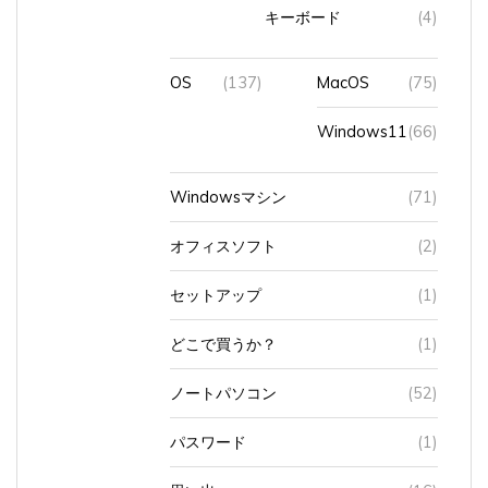
キーボード
(4)
OS
(137)
MacOS
(75)
Windows11
(66)
Windowsマシン
(71)
オフィスソフト
(2)
セットアップ
(1)
どこで買うか？
(1)
ノートパソコン
(52)
パスワード
(1)
思い出
(16)