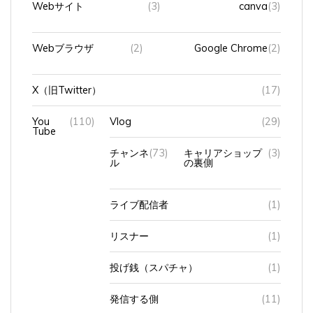
Webブラウザ
(2)
Google Chrome
(2)
X（旧Twitter）
(17)
You
(110)
Vlog
(29)
Tube
チャンネ
(73)
キャリアショップ
(3)
ル
の裏側
ライブ配信者
(1)
リスナー
(1)
投げ銭（スパチャ）
(1)
発信する側
(11)