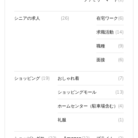
シニアの求人
(26)
在宅ワーク
(6)
求職活動
(14)
職種
(9)
面接
(6)
ショッピング
(19)
おしゃれ着
(7)
ショッピングモール
(13)
ホームセンター（駐車場含む）
(4)
礼服
(1)
ショッピングサ
(33)
Amazon
(22)
プライム
(2)