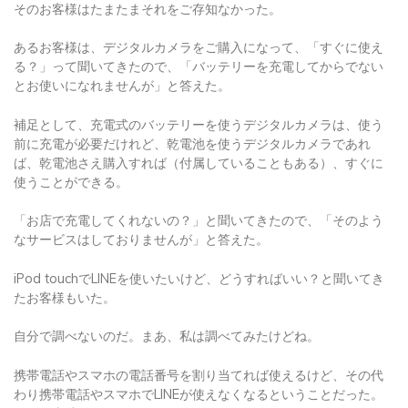
あるお客様は、デジタルカメラをご購入になって、「すぐに使え
る？」って聞いてきたので、「バッテリーを充電してからでない
とお使いになれませんが」と答えた。
補足として、充電式のバッテリーを使うデジタルカメラは、使う
前に充電が必要だけれど、乾電池を使うデジタルカメラであれ
ば、乾電池さえ購入すれば（付属していることもある）、すぐに
使うことができる。
「お店で充電してくれないの？」と聞いてきたので、「そのよう
なサービスはしておりませんが」と答えた。
iPod touchでLINEを使いたいけど、どうすればいい？と聞いてき
たお客様もいた。
自分で調べないのだ。まあ、私は調べてみたけどね。
携帯電話やスマホの電話番号を割り当てれば使えるけど、その代
わり携帯電話やスマホでLINEが使えなくなるということだった。
（その当時は）。