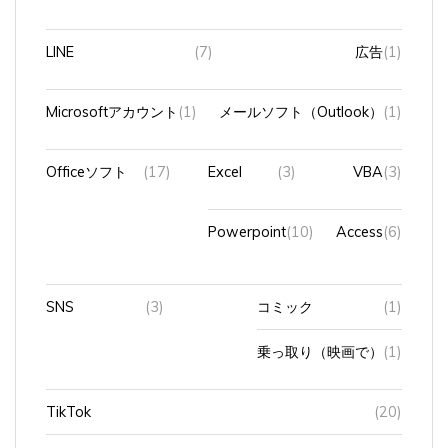
LINE
(7)
広告
(1)
Microsoftアカウント
(1)
メールソフト（Outlook）
(1)
Officeソフト
(17)
Excel
(3)
VBA
(3)
Powerpoint
(10)
Access
(6)
SNS
(3)
コミック
(1)
乗っ取り（映画で）
(1)
TikTok
(20)
Webサイト
(3)
canva
(3)