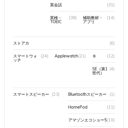
英会話
(31)
英検・
(38)
補助教材・
(14)
TOEIC
アプリ
ストアカ
(6)
スマートウォ
(24)
Applewatch
(21)
８
(12)
ッチ
SE（第1
(4)
世代）
スマートスピーカー
(23)
Bluetoothスピーカー
(1)
HomePod
(11)
アマゾンエコショー5
(10)