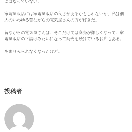
家電量販店には家電量販店の良さがあるかもしれないが、私は個
人のいわゆる昔ながらの電気屋さんの方が好きだ。
昔ながらの電気屋さんは、そこだけでは商売が難しくなって、家
電量販店の下請けみたいになって商売を続けているお店もある。
あまりみられなくなったけど。
投稿者