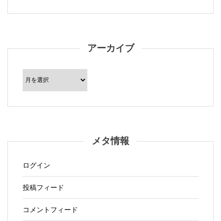
アーカイブ
ア
ー
カ
イ
ブ
メタ情報
ログイン
投稿フィード
コメントフィード