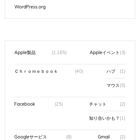
WordPress.org
Apple製品
(1,165)
Appleイベント
(3)
Ｃｈｒｏｍｅｂｏｏｋ
(40)
ハブ
(1)
マウス
(5)
Facebook
(25)
チャット
(2)
知り合いかも？
(1)
Googleサービス
(8)
Gmail
(2)