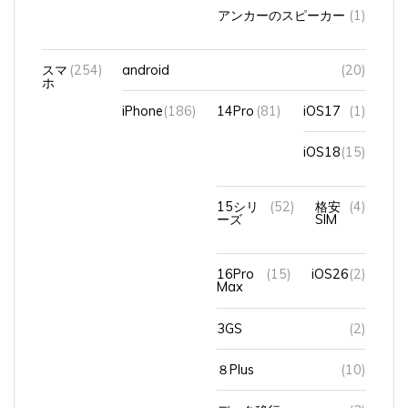
アンカーのスピーカー
(1)
スマ
(254)
android
(20)
ホ
iPhone
(186)
14Pro
(81)
iOS17
(1)
iOS18
(15)
15シリ
(52)
格安
(4)
ーズ
SIM
16Pro
(15)
iOS26
(2)
Max
3GS
(2)
８Plus
(10)
データ移行
(3)