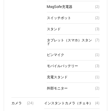
MagSafe充電器
(2)
スイッチボット
(2)
スタンド
(3)
タブレット（スマホ）スタン
(7)
ド
ピンマイク
(1)
モバイルバッテリー
(3)
充電スタンド
(1)
外部モニター
(2)
カメラ
(24)
インスタントカメラ（チェキ）
(4)