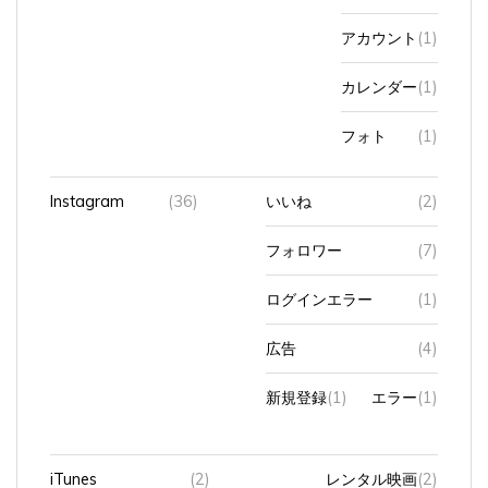
アカウント
(1)
カレンダー
(1)
フォト
(1)
Instagram
(36)
いいね
(2)
フォロワー
(7)
ログインエラー
(1)
広告
(4)
新規登録
(1)
エラー
(1)
iTunes
(2)
レンタル映画
(2)