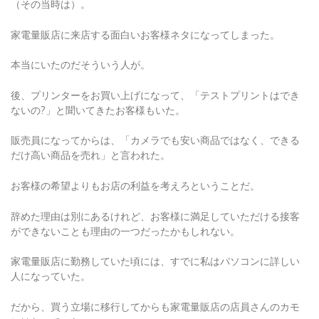
家電量販店に来店する面白いお客様ネタになってしまった。
本当にいたのだそういう人が。
後、プリンターをお買い上げになって、「テストプリントはでき
ないの?」と聞いてきたお客様もいた。
販売員になってからは、「カメラでも安い商品ではなく、できる
だけ高い商品を売れ」と言われた。
お客様の希望よりもお店の利益を考えろということだ。
辞めた理由は別にあるけれど、お客様に満足していただける接客
ができないことも理由の一つだったかもしれない。
家電量販店に勤務していた頃には、すでに私はパソコンに詳しい
人になっていた。
だから、買う立場に移行してからも家電量販店の店員さんのカモ
にはなっていない。