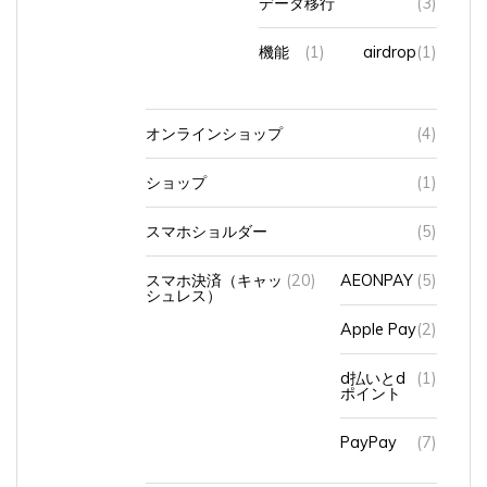
機能
(1)
airdrop
(1)
オンラインショップ
(4)
ショップ
(1)
スマホショルダー
(5)
スマホ決済（キャッ
(20)
AEONPAY
(5)
シュレス）
Apple Pay
(2)
d払いとd
(1)
ポイント
PayPay
(7)