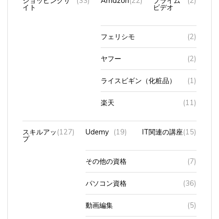
イト
ビデオ
フェリシモ
(2)
ヤフー
(2)
ライスビギン（化粧品）
(1)
楽天
(11)
スキルアッ
(127)
Udemy
(19)
IT関連の講座
(15)
プ
その他の資格
(7)
パソコン資格
(36)
動画編集
(5)