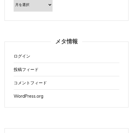
カ
イ
ブ
メタ情報
ログイン
投稿フィード
コメントフィード
WordPress.org
Apple製品
(1,166)
Appleイベント
(3)