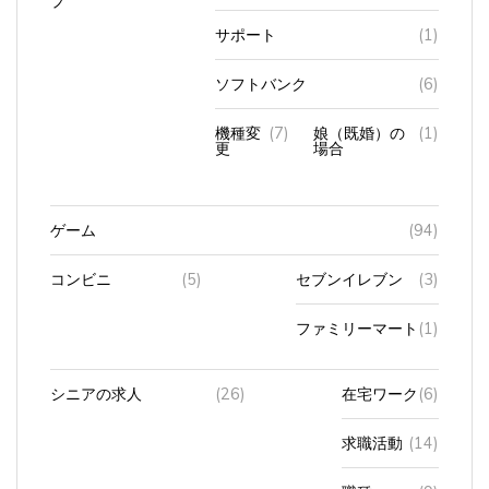
サポート
(1)
ソフトバンク
(6)
機種変
(7)
娘（既婚）の
(1)
更
場合
ゲーム
(94)
コンビニ
(5)
セブンイレブン
(3)
ファミリーマート
(1)
シニアの求人
(26)
在宅ワーク
(6)
求職活動
(14)
職種
(9)