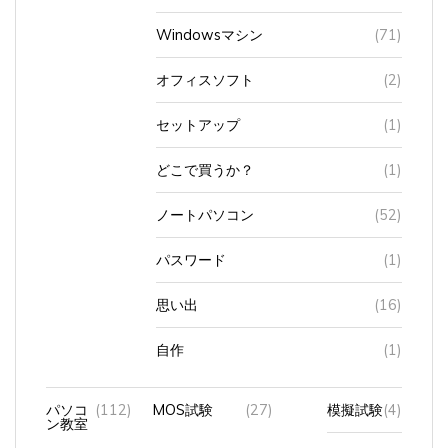
Windowsマシン
(71)
オフィスソフト
(2)
セットアップ
(1)
どこで買うか？
(1)
ノートパソコン
(52)
パスワード
(1)
思い出
(16)
自作
(1)
パソコ
(112)
MOS試験
(27)
模擬試験
(4)
ン教室
試験会場
(2)