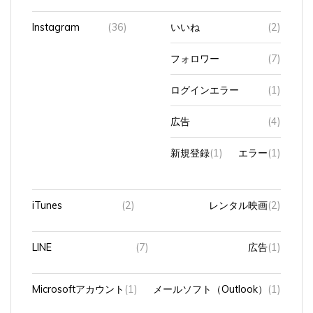
Instagram
(36)
いいね
(2)
フォロワー
(7)
ログインエラー
(1)
広告
(4)
新規登録
(1)
エラー
(1)
iTunes
(2)
レンタル映画
(2)
LINE
(7)
広告
(1)
Microsoftアカウント
(1)
メールソフト（Outlook）
(1)