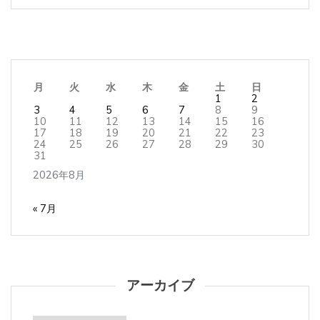
月
火
水
木
金
土
日
1
2
3
4
5
6
7
8
9
10
11
12
13
14
15
16
17
18
19
20
21
22
23
24
25
26
27
28
29
30
31
2026年8月
« 7月
アーカイブ
ア
ー