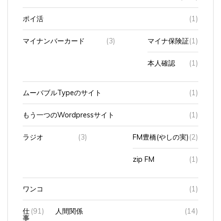
ポイ活
(1)
マイナンバーカード
(3)
マイナ保険証
(1)
本人確認
(1)
ムーバブルTypeのサイト
(1)
もう一つのWordpressサイト
(1)
ラジオ
(3)
FM豊橋(やしの実)
(2)
zip FM
(1)
ワンコ
(1)
仕
(91)
人間関係
(14)
事