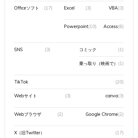
Officeソフト
(17)
Excel
(3)
VBA
(3)
Powerpoint
(10)
Access
(6)
SNS
(3)
コミック
(1)
乗っ取り（映画で）
(1)
TikTok
(20)
Webサイト
(3)
canva
(3)
Webブラウザ
(2)
Google Chrome
(2)
X（旧Twitter）
(17)