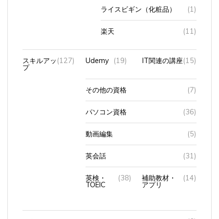
楽天
(11)
スキルアッ
(127)
Udemy
(19)
IT関連の講座
(15)
プ
その他の資格
(7)
パソコン資格
(36)
動画編集
(5)
英会話
(31)
英検・
(38)
補助教材・
(14)
TOEIC
アプリ
ストアカ
(6)