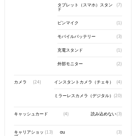
ド
ピンマイク
(1)
モバイルバッテリー
(3)
充電スタンド
(1)
外部モニター
(2)
カメラ
(24)
インスタントカメラ（チェキ）
(4)
ミラーレスカメラ（デジタル）
(20)
キャッシュカード
(4)
読み込めない
(3)
キャリアショッ
(13)
au
(3)
プ