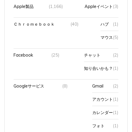
Ｃｈｒｏｍｅｂｏｏｋ
(40)
ハブ
(1)
マウス
(5)
Facebook
(25)
チャット
(2)
知り合いかも？
(1)
Googleサービス
(8)
Gmail
(2)
アカウント
(1)
カレンダー
(1)
フォト
(1)