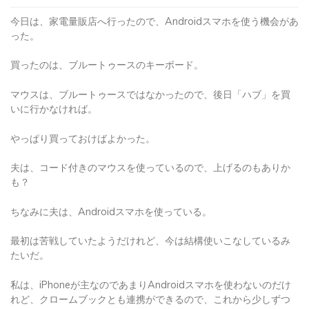
今日は、家電量販店へ行ったので、Androidスマホを使う機会があ
った。
買ったのは、ブルートゥースのキーボード。
マウスは、ブルートゥースではなかったので、後日「ハブ」を買
いに行かなければ。
やっぱり買っておけばよかった。
夫は、コード付きのマウスを使っているので、上げるのもありか
も？
ちなみに夫は、Androidスマホを使っている。
最初は苦戦していたようだけれど、今は結構使いこなしているみ
たいだ。
私は、iPhoneが主なのであまりAndroidスマホを使わないのだけ
れど、クロームブックとも連携ができるので、これから少しずつ
使っていこうと思う。