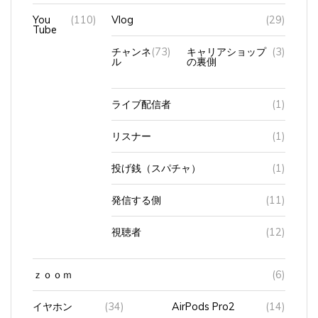
You
(110)
Vlog
(29)
Tube
チャンネ
(73)
キャリアショップ
(3)
ル
の裏側
ライブ配信者
(1)
リスナー
(1)
投げ銭（スパチャ）
(1)
発信する側
(11)
視聴者
(12)
ｚｏｏｍ
(6)
イヤホン
(34)
AirPods Pro2
(14)