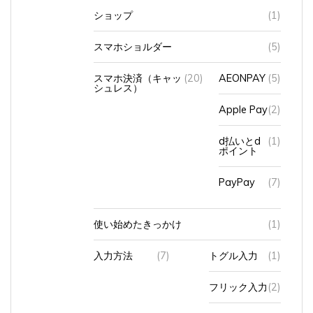
スマホショルダー
(5)
スマホ決済（キャッ
(20)
AEONPAY
(5)
シュレス）
Apple Pay
(2)
d払いとd
(1)
ポイント
PayPay
(7)
使い始めたきっかけ
(1)
入力方法
(7)
トグル入力
(1)
フリック入力
(2)
フルキー入力
(4)