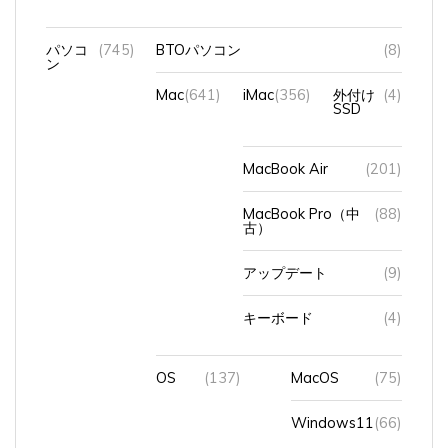
パソコ
(745)
BTOパソコン
(8)
ン
Mac
(641)
iMac
(356)
外付け
(4)
SSD
MacBook Air
(201)
MacBook Pro（中
(88)
古）
アップデート
(9)
キーボード
(4)
OS
(137)
MacOS
(75)
Windows11
(66)