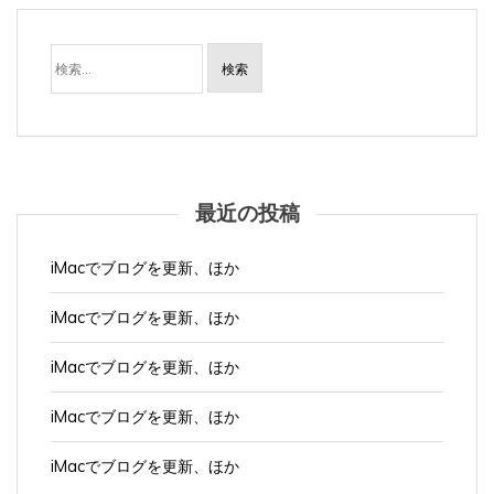
検
索:
最近の投稿
iMacでブログを更新、ほか
iMacでブログを更新、ほか
iMacでブログを更新、ほか
iMacでブログを更新、ほか
iMacでブログを更新、ほか