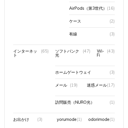
AirPods（第3世代）
(16)
ケース
(2)
有線
(3)
インターネッ
(65)
ソフトバンク
(47)
Wi-
(43)
ト
光
Fi
ホームゲートウェイ
(3)
メール
(19)
迷惑メール
(17)
訪問販売（NURO光）
(1)
お出かけ
(3)
yorumode
(1)
odorimode
(1)