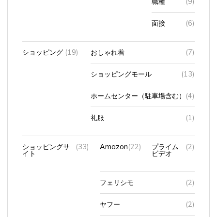
面接
(6)
ショッピング
(19)
おしゃれ着
(7)
ショッピングモール
(13)
ホームセンター（駐車場含む）
(4)
礼服
(1)
ショッピングサ
(33)
Amazon
(22)
プライム
(2)
イト
ビデオ
フェリシモ
(2)
ヤフー
(2)
ライスビギン（化粧品）
(1)