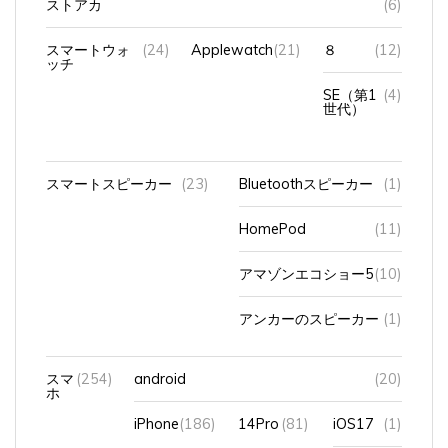
スマートウォ
(24)
Applewatch
(21)
８
(12)
ッチ
SE（第1
(4)
世代）
スマートスピーカー
(23)
Bluetoothスピーカー
(1)
HomePod
(11)
アマゾンエコショー5
(10)
アンカーのスピーカー
(1)
スマ
(254)
android
(20)
ホ
iPhone
(186)
14Pro
(81)
iOS17
(1)
iOS18
(15)