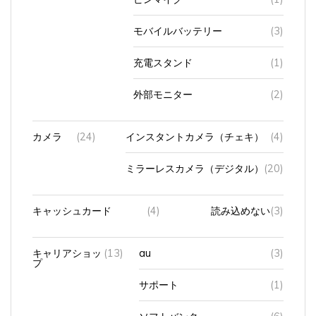
モバイルバッテリー
(3)
充電スタンド
(1)
外部モニター
(2)
カメラ
(24)
インスタントカメラ（チェキ）
(4)
ミラーレスカメラ（デジタル）
(20)
キャッシュカード
(4)
読み込めない
(3)
キャリアショッ
(13)
au
(3)
プ
サポート
(1)
ソフトバンク
(6)