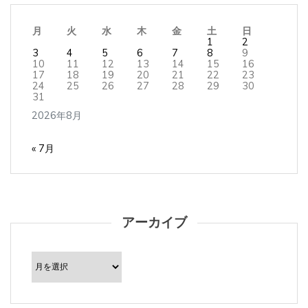
月
火
水
木
金
土
日
1
2
3
4
5
6
7
8
9
10
11
12
13
14
15
16
17
18
19
20
21
22
23
24
25
26
27
28
29
30
31
2026年8月
« 7月
アーカイブ
ア
ー
カ
イ
ブ