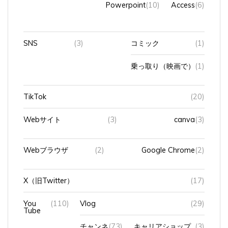
SNS
(3)
コミック
(1)
乗っ取り（映画で）
(1)
TikTok
(20)
Webサイト
(3)
canva
(3)
Webブラウザ
(2)
Google Chrome
(2)
X（旧Twitter）
(17)
You
(110)
Vlog
(29)
Tube
チャンネ
(73)
キャリアショップ
(3)
ル
の裏側