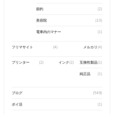
節約
(2)
美容院
(10)
電車内のマナー
(1)
フリマサイト
(4)
メルカリ
(4)
プリンター
(2)
インク
(2)
互換性製品
(1)
純正品
(1)
ブログ
(549)
ポイ活
(1)
マイナンバーカード
(3)
マイナ保険証
(1)