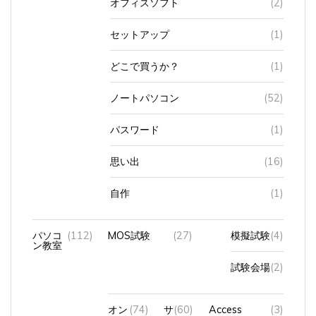
セットアップ
(1)
どこで買うか？
(1)
ノートパソコン
(52)
パスワード
(1)
思い出
(16)
自作
(1)
パソコ
(112)
MOS試験
(27)
模擬試験
(4)
ン教室
試験会場
(2)
オン
(74)
サ
(60)
Access
(3)
ライ
ー