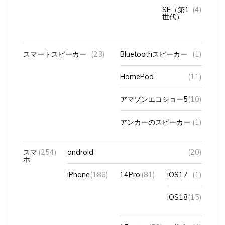
SE（第1
(4)
世代）
スマートスピーカー
(23)
Bluetoothスピーカー
(1)
HomePod
(11)
アマゾンエコショー5
(10)
アンカーのスピーカー
(1)
スマ
(254)
android
(20)
ホ
iPhone
(186)
14Pro
(81)
iOS17
(1)
iOS18
(15)
15シリ
(52)
格安
(4)