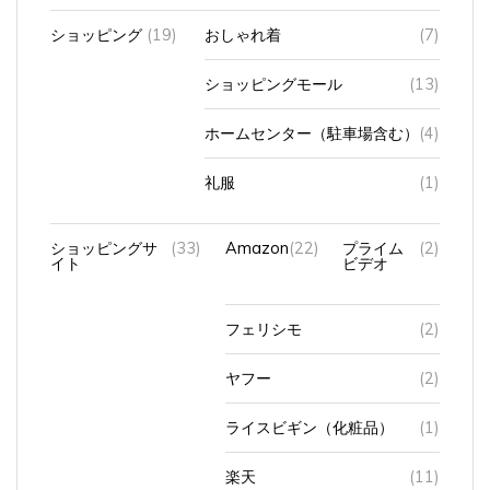
ショッピング
(19)
おしゃれ着
(7)
ショッピングモール
(13)
ホームセンター（駐車場含む）
(4)
礼服
(1)
ショッピングサ
(33)
Amazon
(22)
プライム
(2)
イト
ビデオ
フェリシモ
(2)
ヤフー
(2)
ライスビギン（化粧品）
(1)
楽天
(11)