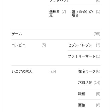
機種変
(7)
娘（既婚）の
(1)
更
場合
ゲーム
(95)
コンビニ
(5)
セブンイレブン
(3)
ファミリーマート
(1)
シニアの求人
(26)
在宅ワーク
(6)
求職活動
(14)
職種
(9)
面接
(6)