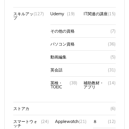
スキルアッ
(127)
Udemy
(19)
IT関連の講座
(15)
プ
その他の資格
(7)
パソコン資格
(36)
動画編集
(5)
英会話
(31)
英検・
(38)
補助教材・
(14)
TOEIC
アプリ
ストアカ
(6)
スマートウォ
(24)
Applewatch
(21)
８
(12)
ッチ