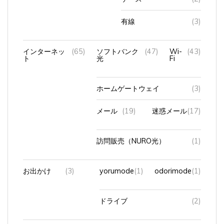
有線
(3)
インターネッ
(65)
ソフトバンク
(47)
Wi-
(43)
ト
光
Fi
ホームゲートウェイ
(3)
メール
(19)
迷惑メール
(17)
訪問販売（NURO光）
(1)
お出かけ
(3)
yorumode
(1)
odorimode
(1)
ドライブ
(2)