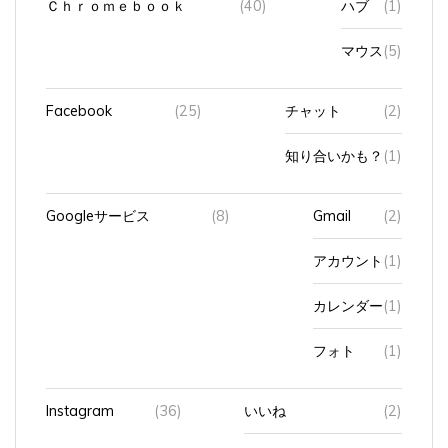
マウス
(5)
Facebook
(25)
チャット
(2)
知り合いかも？
(1)
Googleサービス
(8)
Gmail
(2)
アカウント
(1)
カレンダー
(1)
フォト
(1)
Instagram
(36)
いいね
(2)
フォロワー
(7)