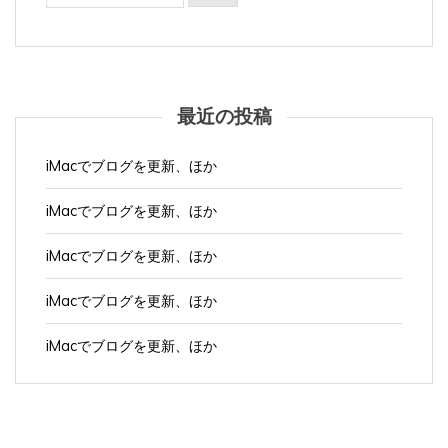
最近の投稿
iMacでブログを更新、ほか
iMacでブログを更新、ほか
iMacでブログを更新、ほか
iMacでブログを更新、ほか
iMacでブログを更新、ほか