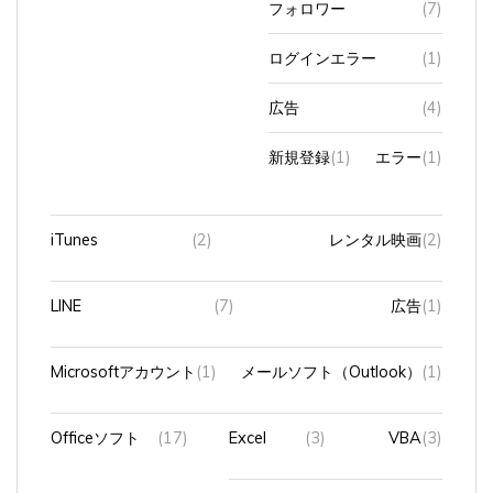
ログインエラー
(1)
広告
(4)
新規登録
(1)
エラー
(1)
iTunes
(2)
レンタル映画
(2)
LINE
(7)
広告
(1)
Microsoftアカウント
(1)
メールソフト（Outlook）
(1)
Officeソフト
(17)
Excel
(3)
VBA
(3)
Powerpoint
(10)
Access
(6)