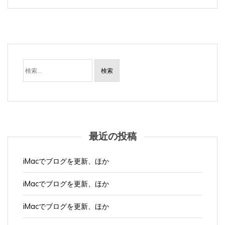
検
索:
最近の投稿
iMacでブログを更新、ほか
iMacでブログを更新、ほか
iMacでブログを更新、ほか
iMacでブログを更新、ほか