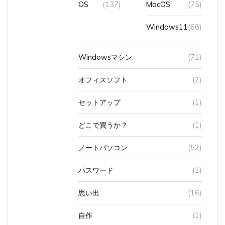
Windows11
(66)
Windowsマシン
(71)
オフィスソフト
(2)
セットアップ
(1)
どこで買うか？
(1)
ノートパソコン
(52)
パスワード
(1)
思い出
(16)
自作
(1)