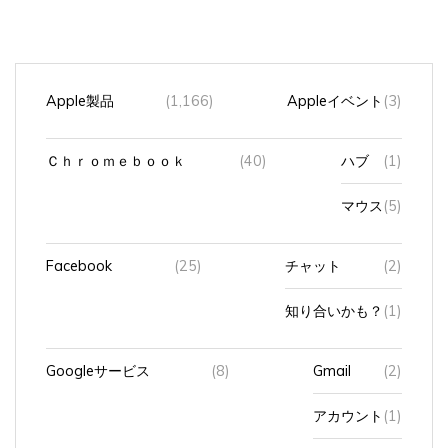
Apple製品
(1,166)
Appleイベント
(3)
Ｃｈｒｏｍｅｂｏｏｋ
(40)
ハブ
(1)
マウス
(5)
Facebook
(25)
チャット
(2)
知り合いかも？
(1)
Googleサービス
(8)
Gmail
(2)
アカウント
(1)