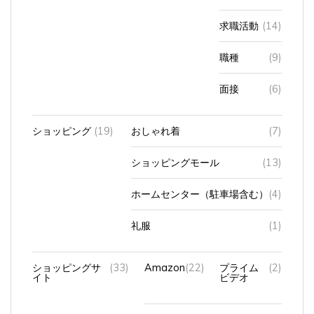
求職活動
(14)
職種
(9)
面接
(6)
ショッピング
(19)
おしゃれ着
(7)
ショッピングモール
(13)
ホームセンター（駐車場含む）
(4)
礼服
(1)
ショッピングサ
(33)
Amazon
(22)
プライム
(2)
イト
ビデオ
フェリシモ
(2)