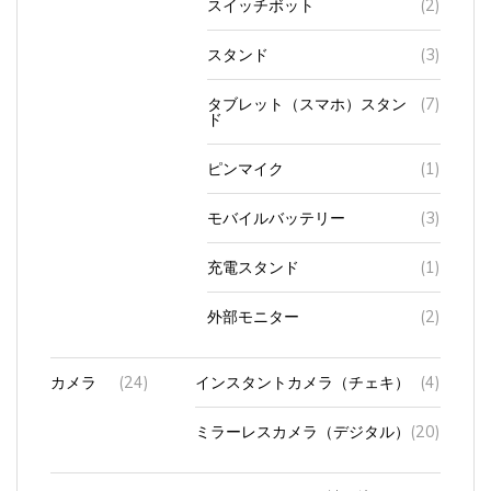
スタンド
(3)
タブレット（スマホ）スタン
(7)
ド
ピンマイク
(1)
モバイルバッテリー
(3)
充電スタンド
(1)
外部モニター
(2)
カメラ
(24)
インスタントカメラ（チェキ）
(4)
ミラーレスカメラ（デジタル）
(20)
キャッシュカード
(4)
読み込めない
(3)