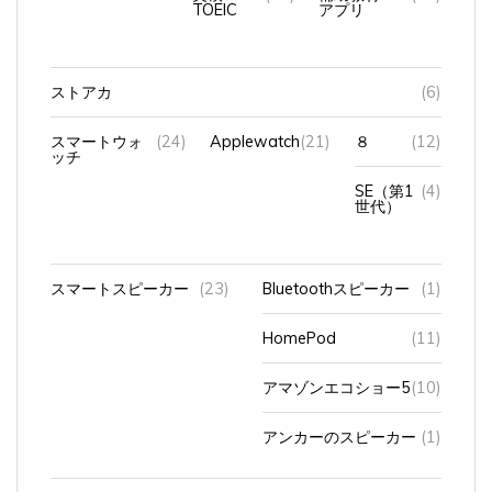
ストアカ
(6)
スマートウォ
(24)
Applewatch
(21)
８
(12)
ッチ
SE（第1
(4)
世代）
スマートスピーカー
(23)
Bluetoothスピーカー
(1)
HomePod
(11)
アマゾンエコショー5
(10)
アンカーのスピーカー
(1)