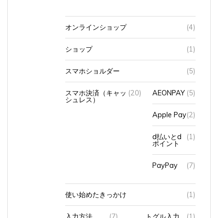
オンラインショップ
(4)
ショップ
(1)
スマホショルダー
(5)
スマホ決済（キャッ
(20)
AEONPAY
(5)
シュレス）
Apple Pay
(2)
d払いとd
(1)
ポイント
PayPay
(7)
使い始めたきっかけ
(1)
入力方法
(7)
トグル入力
(1)