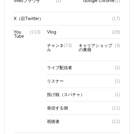
X（旧Twitter）
(17)
You
(110)
Vlog
(29)
Tube
チャンネ
(73)
キャリアショップ
(3)
ル
の裏側
ライブ配信者
(1)
リスナー
(1)
投げ銭（スパチャ）
(1)
発信する側
(11)
視聴者
(12)