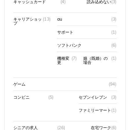
キャリアショッ
(13)
au
(3)
プ
サポート
(1)
ソフトバンク
(6)
機種変
(7)
娘（既婚）の
(1)
更
場合
ゲーム
(94)
コンビニ
(5)
セブンイレブン
(3)
ファミリーマート
(1)
シニアの求人
(26)
在宅ワーク
(6)