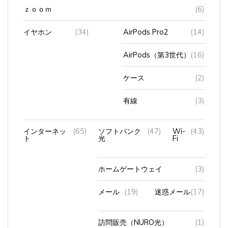
ｚｏｏｍ
(6)
イヤホン
(34)
AirPods Pro2
(14)
AirPods（第3世代）
(16)
ケース
(2)
有線
(3)
インターネッ
(65)
ソフトバンク
(47)
Wi-
(43)
ト
光
Fi
ホームゲートウェイ
(3)
メール
(19)
迷惑メール
(17)
訪問販売（NURO光）
(1)