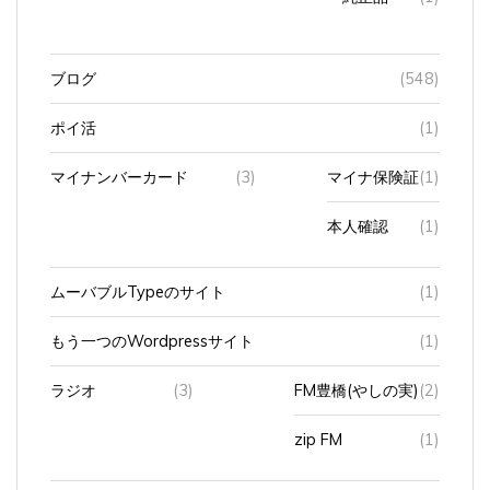
ブログ
(548)
ポイ活
(1)
マイナンバーカード
(3)
マイナ保険証
(1)
本人確認
(1)
ムーバブルTypeのサイト
(1)
もう一つのWordpressサイト
(1)
ラジオ
(3)
FM豊橋(やしの実)
(2)
zip FM
(1)