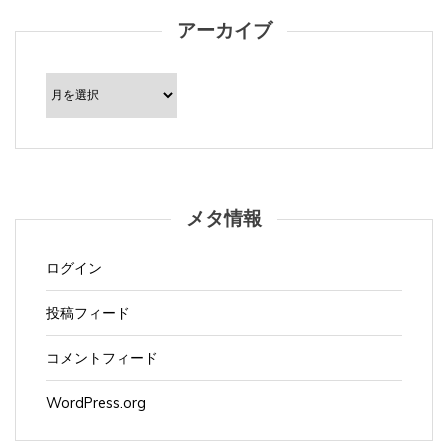
アーカイブ
ア
ー
カ
イ
ブ
メタ情報
ログイン
投稿フィード
コメントフィード
WordPress.org