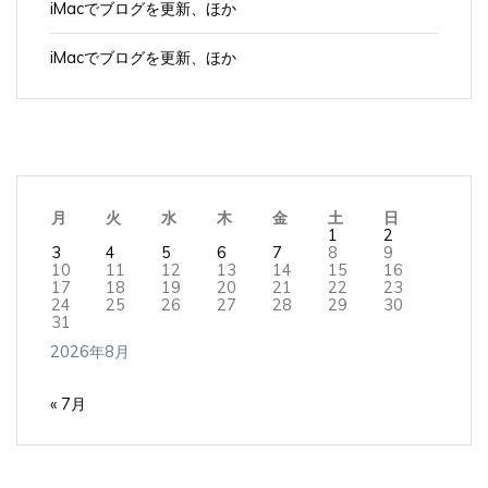
iMacでブログを更新、ほか
月
火
水
木
金
土
日
1
2
3
4
5
6
7
8
9
10
11
12
13
14
15
16
17
18
19
20
21
22
23
24
25
26
27
28
29
30
31
2026年8月
« 7月