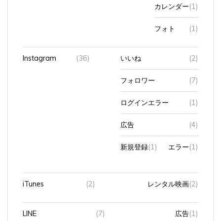
カレンダー
(1)
フォト
(1)
Instagram
(36)
いいね
(2)
フォロワー
(7)
ログインエラー
(1)
広告
(4)
新規登録
(1)
エラー
(1)
iTunes
(2)
レンタル映画
(2)
LINE
(7)
広告
(1)