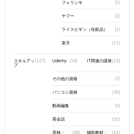
ヤフー
(2)
ライスビギン（化粧品）
(1)
楽天
(11)
スキルアッ
(127)
Udemy
(19)
IT関連の講座
(15)
プ
その他の資格
(7)
パソコン資格
(36)
動画編集
(5)
英会話
(31)
英検・
(38)
補助教材・
(14)
TOEIC
アプリ